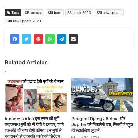
Tags
SBI acount
SBI bank
SBI bank 2023
SBI new update
SBI new update 2023
Related Articles
Peugeot Djang : Activa और
business idea इस नस्ल की मुर्गी
Jupiter की निकलेगी हवा, मिलती है बहुत
कड़कनाथ मुर्गी को भी देती है टक्कर, जाने
ही स्टाइलिश लुक में
एक अंडे की क्या होगी कीमत, इस मुर्गी से
बन सकते हो लखपति जाने पूरी डिटेल्स
July 30, 2023