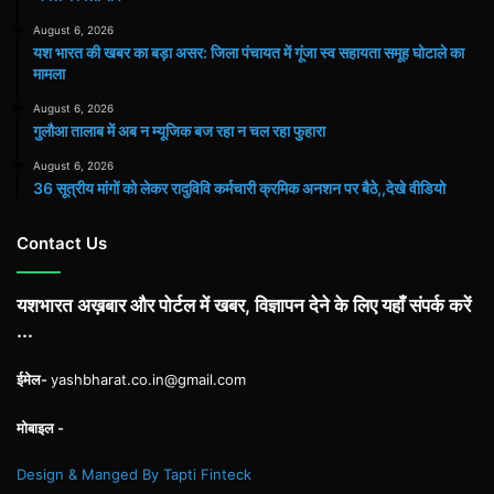
August 6, 2026
यश भारत की खबर का बड़ा असर: जिला पंचायत में गूंजा स्व सहायता समूह घोटाले का
मामला
August 6, 2026
गुलौआ तालाब में अब न म्यूजिक बज रहा न चल रहा फुहारा
August 6, 2026
36 सूत्रीय मांगों को लेकर रादुविवि कर्मचारी क्रमिक अनशन पर बैठे,,देखे वीडियो
Contact Us
यशभारत अख़बार और पोर्टल में खबर, विज्ञापन देने के लिए यहाँ संपर्क करें
...
ईमेल-
yashbharat.co.in@gmail.com
मोबाइल -
Design & Manged By Tapti Finteck