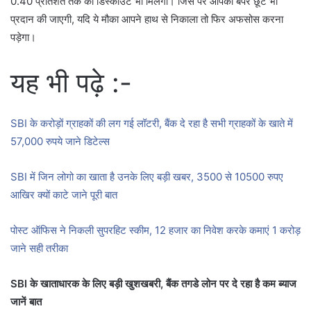
0.40 प्रतिशत तक का डिस्काउंट भी मिलेगा। जिस पर आपको बंपर छूट भी
प्रदान की जाएगी, यदि ये मौका आपने हाथ से निकाला तो फिर अफसोस करना
पड़ेगा।
यह भी पढ़े :-
SBI के करोड़ों ग्राहकों की लग गई लॉटरी, बैंक दे रहा है सभी ग्राहकों के खाते में
57,000 रुपये जाने डिटेल्स
SBI में जिन लोगो का खाता है उनके लिए बड़ी खबर, 3500 से 10500 रुपए
आखिर क्यों काटे जाने पूरी बात
पोस्ट ऑफिस ने निकली सुपरहिट स्कीम, 12 हजार का निवेश करके कमाएं 1 करोड़
जाने सही तरीका
SBI के खाताधारक के लिए बड़ी खुशखबरी, बैंक तगडे लोन पर दे रहा है कम ब्याज
जानें बात