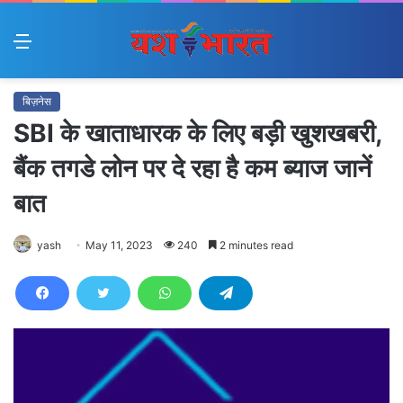
Menu
बिज़नेस
SBI के खाताधारक के लिए बड़ी खुशखबरी,
बैंक तगडे लोन पर दे रहा है कम ब्याज जानें
बात
yash
May 11, 2023
240
2 minutes read