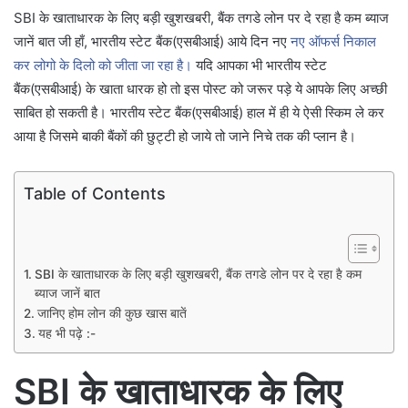
SBI के खाताधारक के लिए बड़ी खुशखबरी, बैंक तगडे लोन पर दे रहा है कम ब्याज
जानें बात जी हाँ, भारतीय स्टेट बैंक(एसबीआई) आये दिन नए
नए ऑफर्स निकाल
कर लोगो के दिलो को जीता जा रहा है।
यदि आपका भी भारतीय स्टेट
बैंक(एसबीआई) के खाता धारक हो तो इस पोस्ट को जरूर पड़े ये आपके लिए अच्छी
साबित हो सकती है। भारतीय स्टेट बैंक(एसबीआई) हाल में ही ये ऐसी स्किम ले कर
आया है जिसमे बाकी बैंकों की छुट्टी हो जाये तो जाने निचे तक की प्लान है।
Table of Contents
SBI के खाताधारक के लिए बड़ी खुशखबरी, बैंक तगडे लोन पर दे रहा है कम
ब्याज जानें बात
जानिए होम लोन की कुछ खास बातें
यह भी पढ़े :-
SBI के खाताधारक के लिए