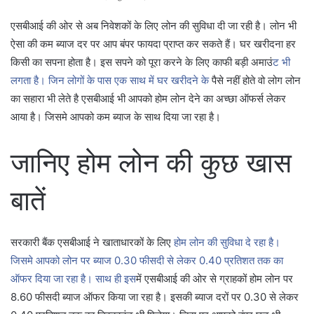
एसबीआई की ओर से अब निवेशकों के लिए लोन की सुविधा दी जा रही है। लोन भी
ऐसा की कम ब्याज दर पर आप बंपर फायदा प्राप्त कर सकते हैं। घर खरीदना हर
किसी का सपना होता है। इस सपने को पूरा करने के लिए काफी बड़ी अमाउं
ट भी
लगता है। जिन लोगों के पास एक साथ में घर खरीदने के
पैसे नहीं होते वो लोग लोन
का सहारा भी लेते है एसबीआई भी आपको होम लोन देने का अच्छा ऑफर्स लेकर
आया है। जिसमे आपको कम ब्याज के साथ दिया जा रहा है।
जानिए होम लोन की कुछ खास
बातें
सरकारी बैंक एसबीआई ने खाताधारकों के लिए
होम लोन की सुविधा दे रहा है।
जिसमे आपको लोन पर ब्याज 0.30 फीसदी से लेकर 0.40 प्रतिशत तक का
ऑफर दिया जा रहा है। साथ ही इस
में एसबीआई की ओर से ग्राहकों होम लोन पर
8.60 फीसदी ब्याज ऑफर किया जा रहा है। इसकी ब्याज दरों पर 0.30 से लेकर