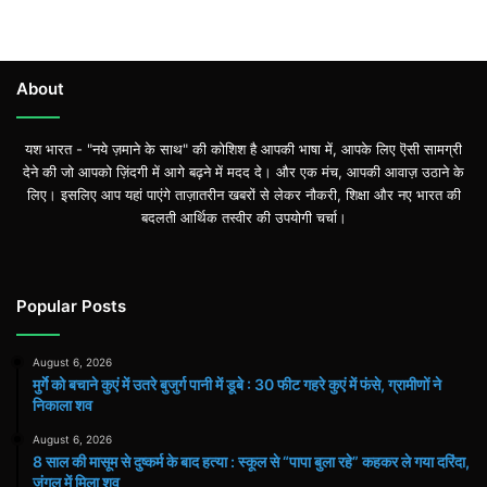
About
यश भारत - "नये ज़माने के साथ" की कोशिश है आपकी भाषा में, आपके लिए ऎसी सामग्री
देने की जो आपको ज़िंदगी में आगे बढ़ने में मदद दे। और एक मंच, आपकी आवाज़ उठाने के
लिए। इसलिए आप यहां पाएंगे ताज़ातरीन खबरों से लेकर नौकरी, शिक्षा और नए भारत की
बदलती आर्थिक तस्वीर की उपयोगी चर्चा।
Popular Posts
August 6, 2026
मुर्गे को बचाने कुएं में उतरे बुजुर्ग पानी में डूबे : 30 फीट गहरे कुएं में फंसे, ग्रामीणों ने
निकाला शव
August 6, 2026
8 साल की मासूम से दुष्कर्म के बाद हत्या : स्कूल से “पापा बुला रहे” कहकर ले गया दरिंदा,
जंगल में मिला शव