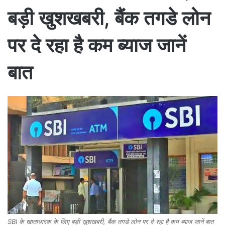
बड़ी खुशखबरी, बैंक तगडे लोन
पर दे रहा है कम ब्याज जानें
बात
SBI के खाताधारक के लिए बड़ी खुशखबरी, बैंक तगडे लोन पर दे रहा है कम ब्याज जानें बात