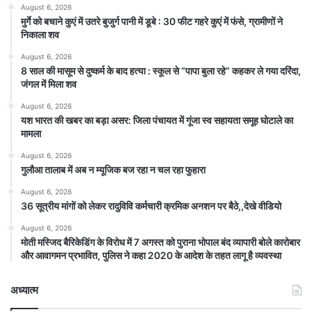
August 6, 2026
मुर्गे को बचाने कुएं में उतरे बुजुर्ग पानी में डूबे : 30 फीट गहरे कुएं में फंसे, ग्रामीणों ने
निकाला शव
August 6, 2026
8 साल की मासूम से दुष्कर्म के बाद हत्या : स्कूल से “पापा बुला रहे” कहकर ले गया दरिंदा,
जंगल में मिला शव
August 6, 2026
यश भारत की खबर का बड़ा असर: जिला पंचायत में गूंजा स्व सहायता समूह घोटाले का
मामला
August 6, 2026
गुलौआ तालाब में अब न म्यूजिक बज रहा न चल रहा फुहारा
August 6, 2026
36 सूत्रीय मांगों को लेकर रादुविवि कर्मचारी क्रमिक अनशन पर बैठे,,देखे वीडियो
August 6, 2026
मोती मस्जिद बैरिकेडिंग के विरोध में 7 अगस्त को पुराना भोपाल बंद व्यापारी बोले कारोबार
और आवागमन प्रभावित, पुलिस ने कहा 2020 के आदेश के तहत लागू है व्यवस्था
अध्यात्म