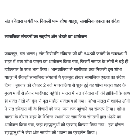
संत रविदास जयंती पर निकली भव्य शोभा यात्रा, सामाजिक एकता का संदेश
सामाजिक संगठनों का सहयोग और भंडारे का आयोजन
जबलपुर, यश भारत। संत शिरोमणि रविदास जी की 648वीं जयंती के उपलक्ष्य में
शहर में भव्य शोभा यात्रा का आयोजन किया गया, जिसमें समाज के लोगों ने बड़े ही
हर्षोल्लास के साथ भाग लिया। भानतालिया से ग्वारीघाट तक निकली इस शोभा
यात्रा में सैकड़ों सामाजिक संगठनों ने एकजुट होकर सामाजिक एकता का संदेश
दिया। बुधवार को दोपहर 2 बजे भानतालिया से शुरू हुई यह शोभा यात्रा शहर के
मुख्य मार्गों से होकर ग्वारीघाट पहुंची। यात्रा में संत रविदास जी की झांकियों के साथ
ही भक्ति गीतों की गूंज से पूरा माहौल भक्तिमय हो गया। शोभा यात्रा में शामिल लोगों
ने संत रविदास जी के विचारों को जन-जन तक पहुंचाने का संकल्प लिया। शोभा
यात्रा के दौरान शहर के विभिन्न स्थानों पर सामाजिक संगठनों द्वारा भंडारे का
आयोजन किया गया, जहां श्रद्धालुओं को प्रसाद वितरण किया गया। इस दौरान
श्रद्धालुओं ने सेवा और समर्पण की भावना का प्रदर्शन किया।