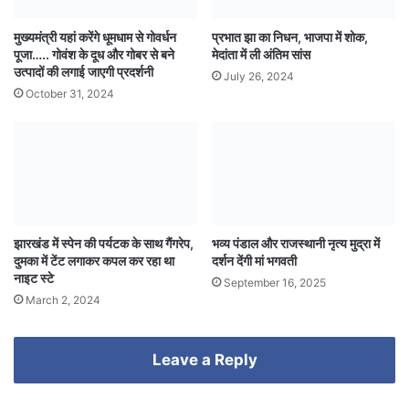
मुख्यमंत्री यहां करेंगे धूमधाम से गोवर्धन
प्रभात झा का निधन, भाजपा में शोक,
पूजा….. गोवंश के दूध और गोबर से बने
मेदांता में ली अंतिम सांस
उत्पादों की लगाई जाएगी प्रदर्शनी
July 26, 2024
October 31, 2024
झारखंड में स्पेन की पर्यटक के साथ गैंगरेप,
भव्य पंडाल और राजस्थानी नृत्य मुद्रा में
दुमका में टेंट लगाकर कपल कर रहा था
दर्शन देंगी मां भगवती
नाइट स्टे
September 16, 2025
March 2, 2024
Leave a Reply