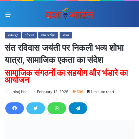
Menu
जबलपुर
भोपाल
मध्य प्रदेश
राज्य
संत रविदास जयंती पर निकली भव्य शोभा
यात्रा, सामाजिक एकता का संदेश
सामाजिक संगठनों का सहयोग और भंडारे का
आयोजन
niraj bhai
February 12, 2025
599
1 minute read