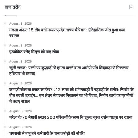
ताजातरीन
August 8, 2026
मंडला अंडर-15 टीम बनी मध्यसप्रदेश राज्य चैंपियन : ऐतिहासिक जीत हुआ भव्य
स्वागत
August 8, 2026
एडवोकेट स्नेह मिश्रा को मातृ शोक
August 8, 2026
खूनी सनक : पत्नी पर कुल्हाड़ी से हमला करने वाला आरोपी पति छिंदवाड़ा से गिरफ्तार ,
हथियार भी बरामद
August 8, 2026
कागज़ी खेल या बजट का फेर? : 12 लाख की आंगनबाड़ी में गड़बड़ी के आरोप: निर्माण के
बीच बदली ड्राइंग… वन क्षेत्र से पत्थर निकालने का भी विवाद, निर्माण कार्य पर ग्रामीणों
ने उठाए सवाल
August 8, 2026
नरेला के 70 मेधावी छात्र 300 परिजनों के साथ निःशुल्क ब्रज दर्शन यात्रा पर रवाना
August 8, 2026
चपरासी से बाबू बने कर्मचारी के पास करोड़ों की संपत्ति