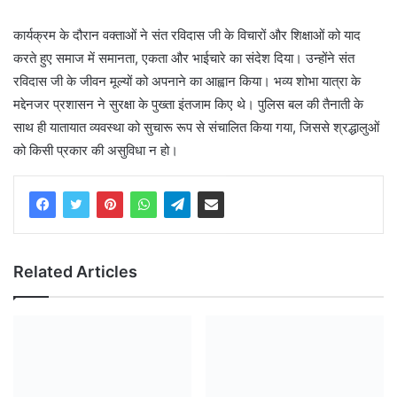
कार्यक्रम के दौरान वक्ताओं ने संत रविदास जी के विचारों और शिक्षाओं को याद
करते हुए समाज में समानता, एकता और भाईचारे का संदेश दिया। उन्होंने संत
रविदास जी के जीवन मूल्यों को अपनाने का आह्वान किया। भव्य शोभा यात्रा के
मद्देनजर प्रशासन ने सुरक्षा के पुख्ता इंतजाम किए थे। पुलिस बल की तैनाती के
साथ ही यातायात व्यवस्था को सुचारू रूप से संचालित किया गया, जिससे श्रद्धालुओं
को किसी प्रकार की असुविधा न हो।
Related Articles