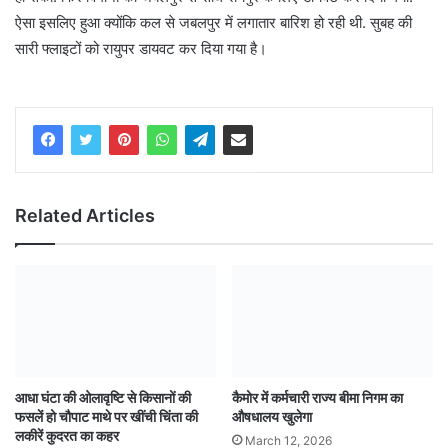
ऐसा इसलिए हुआ क्योंकि कल से जबलपुर में लगातार बारिश हो रही थी. सुबह की
सारी फ्लाइटों को रायुपर डायवट कर दिया गया है।
Related Articles
आधा घंटा की ओलावृष्टि से किसानों की
कैमोर में कर्मचारी राज्य बीमा निगम का
फसलें हो चौपाट माथे पर खींची चिंता की
औषधालय खुलेगा
लकीरें कुदरत का कहर
March 12, 2026