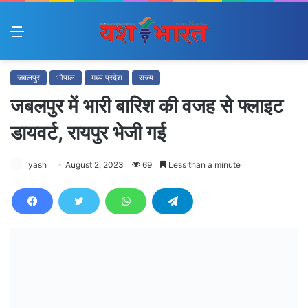
Menu
जबलपुर
भोपाल
मध्य प्रदेश
राज्य
जबलपुर में भारी बारिश की वजह से फ्लाइट
डायवर्ट, रायपुर भेजी गई
yash
August 2, 2023
69
Less than a minute