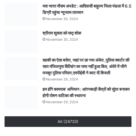
यश भारत मौसम अपडेट : आदिवासी बाहुल्य जिला मंडला में 6.5
डिग्री पहुंचा न्यूनतम तापमान
November 30, 2024
श्रीराम शुक्ला को मातृ शोक
November 30, 2024
खाकी का ऐसा बसेरा, जहां पर छा गया अंधेरा ,पुलिस क्वार्टर की
सात मंजिलनुमा बिल्डिंग का जमा नहीं हुआ बिल, अंधेरे में जीने
मजबूर पुलिस परिवार,एमपीईबी ने काट दी बिजली
November 29, 2024
हम होंगे कामयाब’ अभियान : आंगनबाड़ी केंद्रों को सुंदर बनाकर
होगी पोषण वाटिका की स्थापना
November 29, 2024
All (24733)