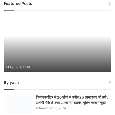
Featured Posts
August 9, 2026
By yash
कियोस्क सेंटर से 20 लोगों से करीब 25 लाख रुपए की ठगी :
आरोपी मौके से फरार …मच गया हड़कंप पुलिस जांच में जुटी
November 30, 2024