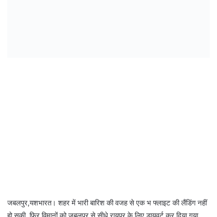
जबलपुर,यशभारत। शहर में भारी बारिश की वजह से एक भ फ्लाइट की लैंडिंग नहीं
हो सकी. फिर विमानों को जबलपुर से सीधे रायपुर के लिए डायवर्ट कर दिया गया.