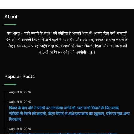
About
यश भारत - "नये ज़माने के साथ" की कोशिश है आपकी भाषा में, आपके लिए ऎसी सामग्री
देने की जो आपको ज़िंदगी में आगे बढ़ने में मदद दे। और एक मंच, आपकी आवाज़ उठाने के
लिए। इसलिए आप यहां पाएंगे ताज़ातरीन खबरों से लेकर नौकरी, शिक्षा और नए भारत की
बदलती आर्थिक तस्वीर की उपयोगी चर्चा।
Popular Posts
August 9, 2026
August 9, 2026
विवाद के बाद पति ने फांसी पर लटकाया पत्नी को, घटना को छिपाने के लिए बताई
सीढिय़ों से गिरने की कहानी, पीएम रिपोर्ट से अंधे हत्याकांड का खुलासा, पति एवं एक अन्य
गिरफ्तार
August 9, 2026