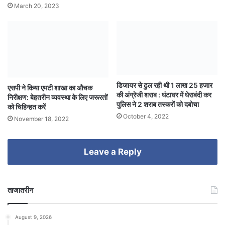
March 20, 2023
डिजायर से ढुल रही थी 1 लाख 25 हजार
एसपी ने किया एमटी शाखा का औचक
की अंग्रेजी शराब : घंटाघर में घेराबंदी कर
निरीक्षण: बेहतरीन व्यवस्था के लिए जरूरतों
पुलिस ने 2 शराब तस्करों को दबोचा
को चिहिन्हत करें
October 4, 2022
November 18, 2022
Leave a Reply
ताजातरीन
August 9, 2026