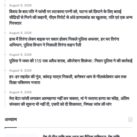
August 9, 2026
विवाद के बाद पति ने फांसी पर लटकाया पत्नी को, घटना को छिपाने के लिए बताई
सीढिय़ों से गिरने की कहानी, पीएम रिपोर्ट से अंधे हत्याकांड का खुलासा, पति एवं एक अन्य
गिरफ्तार
August 9, 2026
हाथ मेंं तिरंगा लेकर बाइक पर सवार होकर निकले पुलिस अफसर, हर घर तिरंगा
अभियान, पुलिस विभाग ने निकाली तिरंगा वाहन रैली
August 9, 2026
पुलिस ने जब्त की 115 पाव अवैध शराब, ऑपरेशन शिकंजा : निवार पुलिस ने की कार्रवाई
August 9, 2026
हर-हर महादेव की गूंज, कांवड़ यात्रा निकली, बागेश्वर धाम से नीलकंठेश्वर धाम तक
दिखा भक्तिमय नजारा
August 9, 2026
मेरा बेटा फांसी लगाकर आत्महत्या नहीं कर सकता, मां ने जताया हत्या का संदेह, अंतिम
संस्कार की सूचना भी नहीं दी, एसपी को दी शिकायत, निष्पक्ष जांच की मांग
अध्यात्म
मेष से मीन राशि तक आज का दैनिक राशिफल मेष राशि