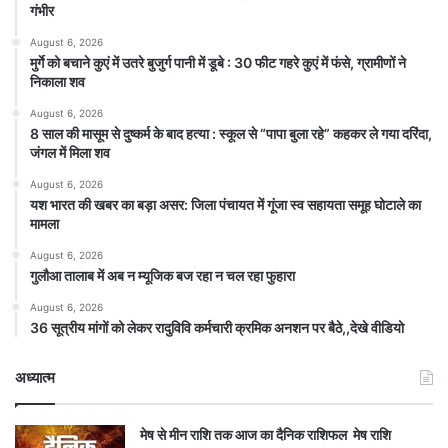
गंभीर
August 6, 2026
मुर्गे को बचाने कुएं में उतरे बुजुर्ग पानी में डूबे : 30 फीट गहरे कुएं में फंसे, ग्रामीणों ने
निकाला शव
August 6, 2026
8 साल की मासूम से दुष्कर्म के बाद हत्या : स्कूल से “पापा बुला रहे” कहकर ले गया दरिंदा,
जंगल में मिला शव
August 6, 2026
यश भारत की खबर का बड़ा असर: जिला पंचायत में गूंजा स्व सहायता समूह घोटाले का
मामला
August 6, 2026
गुलौआ तालाब में अब न म्यूजिक बज रहा न चल रहा फुहारा
August 6, 2026
36 सूत्रीय मांगों को लेकर रादुविवि कर्मचारी क्रमिक अनशन पर बैठे,,देखे वीडियो
अध्यात्म
मेष से मीन राशि तक आज का दैनिक राशिफल मेष राशि