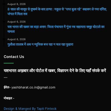
August 6, 2026
8 साल की मासूम से दुष्कर्म के बाद हत्या : स्कूल से “पापा बुला रहे” कहकर ले गया दरिंदा,
जंगल में मिला शव
August 6, 2026
यश भारत की खबर का बड़ा असर: जिला पंचायत में गूंजा स्व सहायता समूह घोटाले का
मामला
August 6, 2026
गुलौआ तालाब में अब न म्यूजिक बज रहा न चल रहा फुहारा
Contact Us
यशभारत अख़बार और पोर्टल में खबर, विज्ञापन देने के लिए यहाँ संपर्क करें
...
ईमेल-
yashbharat.co.in@gmail.com
मोबाइल -
Design & Manged By Tapti Finteck