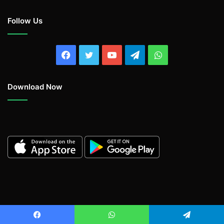
Follow Us
Facebook
Twitter
YouTube
Telegram
WhatsApp
Download Now