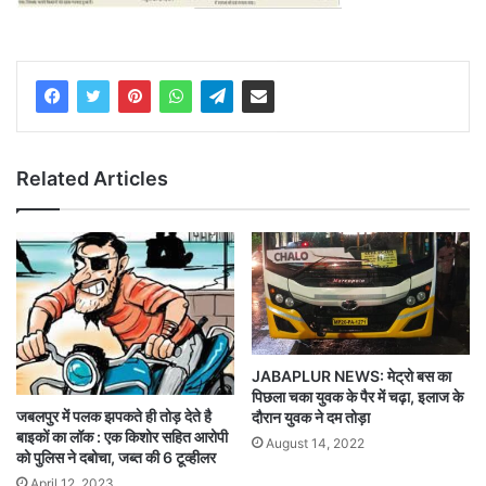
Related Articles
JABAPLUR NEWS: मेट्रो बस का
पिछला चका युवक के पैर में चढ़ा, इलाज के
जबलपुर में पलक झपकते ही तोड़ देते है
दौरान युवक ने दम तोड़ा
बाइकों का लॉक : एक किशोर सहित आरोपी
August 14, 2022
को पुलिस ने दबोचा, जब्त की 6 टूव्हीलर
April 12, 2023