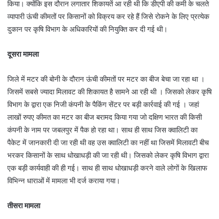
किया। क्योंकि इस दौरान लगातार शिकायतें आ रही थी कि डीएपी की कमी के चलते
व्यापारी ऊंची कीमतों पर किसानों को विक्रय कर रहे हैं जिसे रोकने के लिए प्रत्येक
दुकान पर कृषि विभाग के अधिकारियों की नियुक्ति कर दी गई थी।
दूसरा मामला
जिले में मटर की बोनी के दौरान ऊंची कीमतों पर मटर का बीज बेचा जा रहा था ।
जिसमें सबसे ज्यादा मिलावट की शिकायत है सामने आ रही थी । जिसको लेकर कृषि
विभाग के द्वारा एक निजी कंपनी के पैकिंग सेंटर पर बड़ी कार्रवाई की गई । जहां
लाखों रुपए कीमत का मटर का बीज बरामद किया गया जो दक्षिण भारत की किसी
कंपनी के नाम पर जबलपुर में पैक हो रहा था। साथ ही साथ जिस क्वालिटी का
पैकेट में जानकारी दी जा रही थी वह उस क्वालिटी का नहीं था जिसमें मिलावटी बीच
भरकर किसानों के साथ धोखाधड़ी की जा रही थी। जिसको लेकर कृषि विभाग द्वारा
एक बड़ी कार्यवाही की ही गई। साथ ही साथ धोखाधड़ी करने वाले लोगों के खिलाफ
विभिन्न धाराओं में मामला भी दर्ज कराया गया।
तीसरा मामला