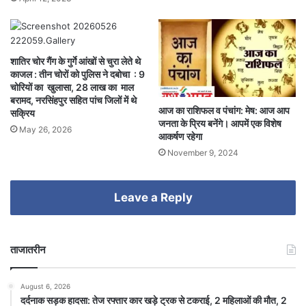
शातिर चोर गैंग के गुर्गे आंखों से चुरा लेते थे
काजल : तीन चोरों को पुलिस ने दबोचा : 9
चोरियों का खुलासा, 28 लाख का माल
बरामद, नरसिंहपुर सहित पांच जिलों में थे
आज का राशिफल व पंचांग: मेष: आज आप
सक्रिय
जनता के प्रिय बनेंगे। आपमें एक विशेष
May 26, 2026
आकर्षण रहेगा
November 9, 2024
Leave a Reply
ताजातरीन
August 6, 2026
दर्दनाक सड़क हादसा: तेज रफ्तार कार खड़े ट्रक से टकराई, 2 महिलाओं की मौत, 2