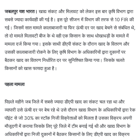
जबलपुर यश भारत।
खाद्य संकट और मिलावट को लेकर इस बार कृषि विभाग द्वारा
सबसे ज्यादा कार्यवाही की गई है। इस पूरे सीजन में विभाग की तरफ से 10 FIR की
गई। जिसमें सात मामले कालाबाजारी या फिर ऊंची दर पर खाद बेचने से संबंधित थे,
तो दो मामले मिलावटी बीज के थे वही एक किसान के साथ धोखाधड़ी के मामले में
मामला दर्ज किया गया। इसके साथी डीएपी संकट के दौरान खाद के वितरण और
उसकी कालाबाजारी रोकने के लिए कृषि विभाग के अधिकारियों द्वारा दुकानों पर
बैठकर खाद का वितरण निर्धारित दर पर सुनिश्चित किया गया। जिसके चलते
किसानों को खास फायदा हुआ है।
पहला मामला
पिछले महीने जब जिले में सबसे ज्यादा डीएपी खाद का संकट चल रहा था और
व्यापारी उसे ऊंची दर पर बेच रहे थे उसे दौरान खाद्य विभाग के अधिकारियों द्वारा रेक
पॉइंट से जो 30% का स्टॉक निजी विक्रेताओं को मिलता है उसका विक्रय अपनी
मौजूदगी में कराया जिसके लिए पूरे जिले में टीम बनाई गई थी और खाद्य विभाग के
अधिकारियों द्वारा निजी दुकानों में बैठकर किसानों के लिए डीएपी खाद का विक्रय