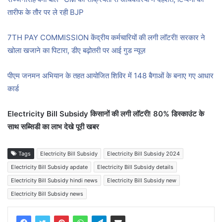
तारीफ के तौर पर ले रही BJP
7TH PAY COMMISSION केंद्रीय कर्मचारियों की लगी लॉटरी! सरकार ने
खोला खजाने का पिटारा, डीए बढ़ोतरी पर आई गुड न्यूज़
पीएम जनमन अभियान के तहत आयोजित शिविर में 148 बैगाओं के बनाए गए आधार
कार्ड
Electricity Bill Subsidy किसानों की लगी लॉटरी! 80% डिस्काउंट के
साथ सब्सिडी का लाभ देखे पूरी खबर
Tags
Electricity Bill Subsidy
Electricity Bill Subsidy 2024
Electricity Bill Subsidy apdate
Electricity Bill Subsidy details
Electricity Bill Subsidy hindi news
Electricity Bill Subsidy new
Electricity Bill Subsidy news