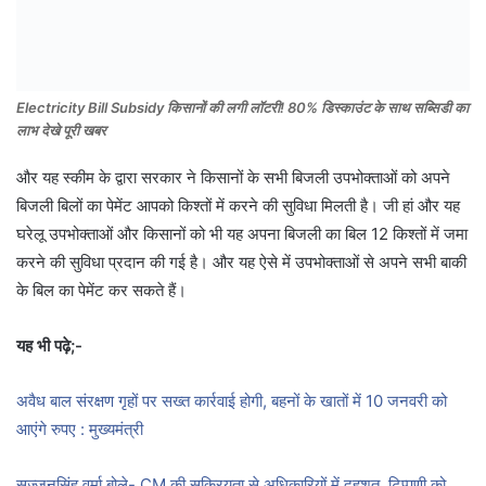
Electricity Bill Subsidy किसानों की लगी लॉटरी! 80% डिस्काउंट के साथ सब्सिडी का
लाभ देखे पूरी खबर
और यह स्कीम के द्वारा सरकार ने किसानों के सभी बिजली उपभोक्ताओं को अपने
बिजली बिलों का पेमेंट आपको किश्तों में करने की सुविधा मिलती है। जी हां और यह
घरेलू उपभोक्ताओं और किसानों को भी यह अपना बिजली का बिल 12 किश्तों में जमा
करने की सुविधा प्रदान की गई है। और यह ऐसे में उपभोक्ताओं से अपने सभी बाकी
के बिल का पेमेंट कर सकते हैं।
यह भी पढ़े;-
अवैध बाल संरक्षण गृहों पर सख्त कार्रवाई होगी, बहनों के खातों में 10 जनवरी को
आएंगे रुपए : मुख्यमंत्री
सज्जनसिंह वर्मा बोले- CM की सक्रियता से अधिकारियों में दहशत, टिप्पणी को