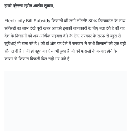
हमारे प्रेरणा स्रोत आशीष शुक्ला,
Electricity Bill Subsidy किसानों की लगी लॉटरी! 80% डिस्काउंट के साथ
सब्सिडी का लाभ देखे पूरी खबर आपको इसकी जानकारी के लिए बता देते है की यह
देश के किसानों को अब आर्थिक सहयता देने के लिए सरकार के तरफ से बहुत से
सुविधाएं भी चला रहे है। जी हां और यह ऐसे में सरकार ने सभी किसानों को एक बड़ी
सौगात दी है। जी हां बहुत बार ऐसा भी हुआ है जो की फसलों के बरबाद होने के
कारण से किसान बिजली बिल नहीं भर पाते हैं।