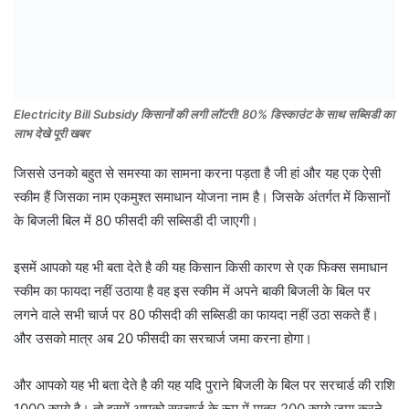
Electricity Bill Subsidy किसानों की लगी लॉटरी! 80% डिस्काउंट के साथ सब्सिडी का
लाभ देखे पूरी खबर
जिससे उनको बहुत से समस्या का सामना करना पड़ता है जी हां और यह एक ऐसी
स्कीम हैं जिसका नाम एकमुश्त समाधान योजना नाम है। जिसके अंतर्गत में किसानों
के बिजली बिल में 80 फीसदी की सब्सिडी दी जाएगी।
इसमें आपको यह भी बता देते है की यह किसान किसी कारण से एक फिक्स समाधान
स्कीम का फायदा नहीं उठाया है वह इस स्कीम में अपने बाकी बिजली के बिल पर
लगने वाले सभी चार्ज पर 80 फीसदी की सब्सिडी का फायदा नहीं उठा सकते हैं।
और उसको मात्र अब 20 फीसदी का सरचार्ज जमा करना होगा।
और आपको यह भी बता देते है की यह यदि पुराने बिजली के बिल पर सरचार्ड की राशि
1000 रुपये है। तो इसमें आपको सरचार्ज के रूप में मात्र 200 रुपये जमा करने