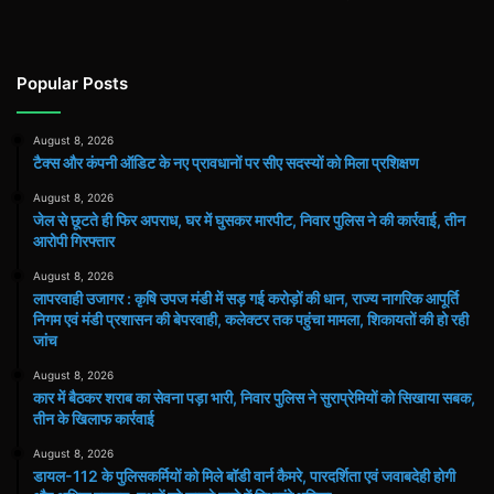
Popular Posts
August 8, 2026
टैक्स और कंपनी ऑडिट के नए प्रावधानों पर सीए सदस्यों को मिला प्रशिक्षण
August 8, 2026
जेल से छूटते ही फिर अपराध, घर में घुसकर मारपीट, निवार पुलिस ने की कार्रवाई, तीन
आरोपी गिरफ्तार
August 8, 2026
लापरवाही उजागर : कृषि उपज मंडी में सड़ गई करोड़ों की धान, राज्य नागरिक आपूर्ति
निगम एवं मंडी प्रशासन की बेपरवाही, कलेक्टर तक पहुंचा मामला, शिकायतों की हो रही
जांच
August 8, 2026
कार में बैठकर शराब का सेवना पड़ा भारी, निवार पुलिस ने सुराप्रेमियों को सिखाया सबक,
तीन के खिलाफ कार्रवाई
August 8, 2026
डायल-112 के पुलिसकर्मियों को मिले बॉडी वार्न कैमरे, पारदर्शिता एवं जवाबदेही होगी