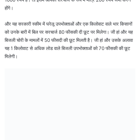
होंगे।
और यह सरकारी स्कीम में घरेलू उपभोक्ताओं और एक किलोवाट वाले भार किसानों
को उनके बारी में बिल पर सरचार्ज 80 फीसकी दी छूट पर मिलेगा। जी हां और यह
बिजली चोरी के मामलों में 50 फीसदी की छूट मिलती है। जी हां और उसके अलावा
यह 1 किलोवाट से अधिक लोड वाले बिजली उपभोक्ताओं को 70 फीसकी की छूट
मिलेगी।