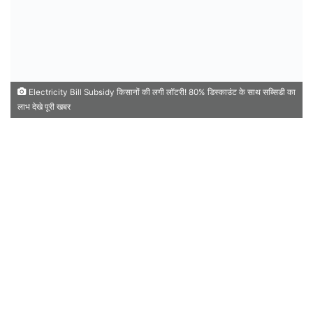
Electricity Bill Subsidy किसानों की लगी लॉटरी! 80% डिस्काउंट के साथ सब्सिडी का
लाभ देखे पूरी खबर