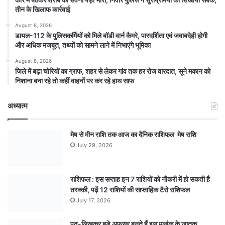
तीन के खिलाफ कार्रवाई
August 8, 2026
डायल-112 के पुलिसकर्मियों को मिले बॉडी वार्न कैमरे, पारदर्शिता एवं जवाबदेही होगी
और अधिक मजबूत, तथ्यों को सामने लाने में निभाएंगे भूमिका
August 8, 2026
जिले में बढ़ा चोरियों का ग्राफ, शहर से लेकर गांव तक हर रोज वारदात, सूने मकान को
निशाना बना रहे तो कहीं वाहनों पर कर रहे हाथ साफ
अध्यात्म
मेष से मीन राशि तक आज का दैनिक राशिफल मेष राशि
July 29, 2026
राशिफल : इस सप्ताह इन 7 राशियों को नौकरी में हो सकती है
तरक्की, पढ़ें 12 राशियों की साप्ताहिक टैरो राशिफल
July 17, 2026
पढ़-लिखकर बड़े अफसर बनते हैं इस मूलांक के जातक,