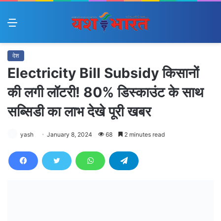
Menu
देश
Electricity Bill Subsidy किसानों
की लगी लॉटरी! 80% डिस्काउंट के साथ
सब्सिडी का लाभ देखे पूरी खबर
yash
January 8, 2024
68
2 minutes read