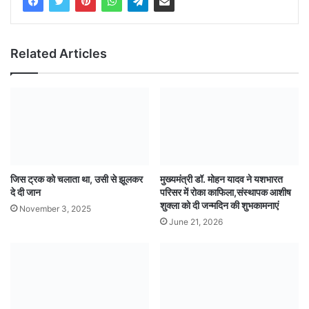
Related Articles
जिस ट्रक को चलाता था, उसी से झूलकर
मुख्यमंत्री डॉ. मोहन यादव ने यशभारत
दे दी जान
परिसर में रोका काफिला,संस्थापक आशीष
शुक्ला को दी जन्मदिन की शुभकामनाएं
November 3, 2025
June 21, 2026