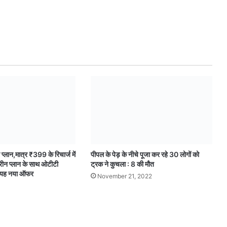
्लान,मात्र ₹399 के रिचार्ज में
पीपल के पेड़ के नीचे पूजा कर रहे 30 लोगों को
रीन प्लान के साथ ओटीटी
ट्रक ने कुचला : 8 की मौत
ें यह नया ऑफर
November 21, 2022