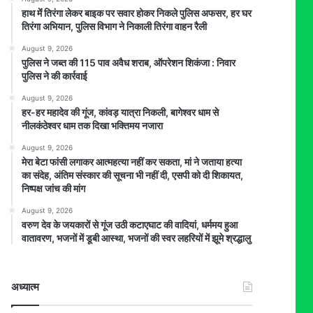
हाथ मेंं तिरंगा लेकर बाइक पर सवार होकर निकले पुलिस अफसर, हर घर
तिरंगा अभियान, पुलिस विभाग ने निकाली तिरंगा वाहन रैली
August 9, 2026
पुलिस ने जब्त की 115 पाव अवैध शराब, ऑपरेशन शिकंजा : निवार
पुलिस ने की कार्रवाई
August 9, 2026
हर-हर महादेव की गूंज, कांवड़ यात्रा निकली, बागेश्वर धाम से
नीलकंठेश्वर धाम तक दिखा भक्तिमय नजारा
August 9, 2026
मेरा बेटा फांसी लगाकर आत्महत्या नहीं कर सकता, मां ने जताया हत्या
का संदेह, अंतिम संस्कार की सूचना भी नहीं दी, एसपी को दी शिकायत,
निष्पक्ष जांच की मांग
August 9, 2026
वरुण देव के जयकारों से गूंज उठी कटाएघाट की वादियां, धर्ममय हुआ
वातावरण, भजनों में डूबी आस्था, भजनों की स्वर लहरियों में झूमे श्रद्धालु
अध्यात्म