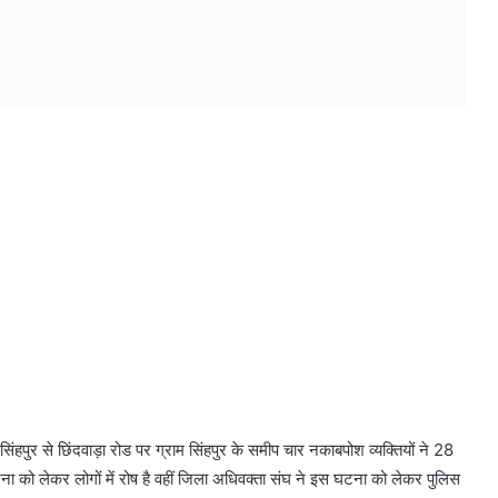
सिंहपुर से छिंदवाड़ा रोड पर ग्राम सिंहपुर के समीप चार नकाबपोश व्यक्तियों ने 28
ा को लेकर लोगों में रोष है वहीं जिला अधिवक्ता संघ ने इस घटना को लेकर पुलिस