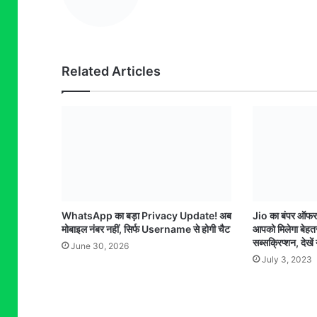
Related Articles
WhatsApp का बड़ा Privacy Update! अब
Jio का बंपर ऑफर प
मोबाइल नंबर नहीं, सिर्फ Username से होगी चैट
आपको मिलेगा बेहत
सब्सक्रिप्शन, देख
June 30, 2026
July 3, 2023