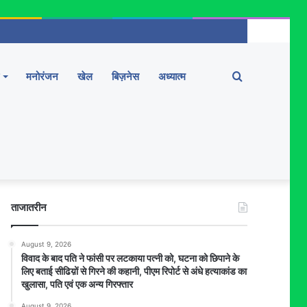
Search
मनोरंजन
खेल
बिज़नेस
अध्यात्म
for
ताजातरीन
August 9, 2026
विवाद के बाद पति ने फांसी पर लटकाया पत्नी को, घटना को छिपाने के
लिए बताई सीढिय़ों से गिरने की कहानी, पीएम रिपोर्ट से अंधे हत्याकांड का
खुलासा, पति एवं एक अन्य गिरफ्तार
August 9, 2026