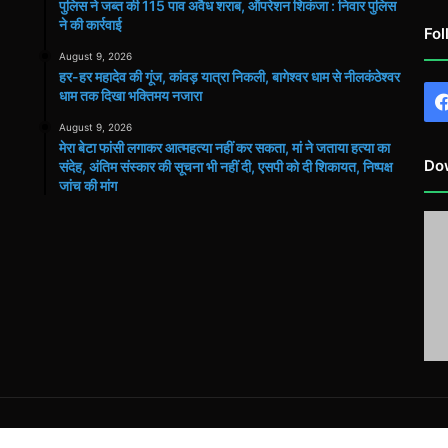
पुलिस ने जब्त की 115 पाव अवैध शराब, ऑपरेशन शिकंजा : निवार पुलिस
ने की कार्रवाई
Fol
August 9, 2026
हर-हर महादेव की गूंज, कांवड़ यात्रा निकली, बागेश्वर धाम से नीलकंठेश्वर
धाम तक दिखा भक्तिमय नजारा
August 9, 2026
मेरा बेटा फांसी लगाकर आत्महत्या नहीं कर सकता, मां ने जताया हत्या का
Do
संदेह, अंतिम संस्कार की सूचना भी नहीं दी, एसपी को दी शिकायत, निष्पक्ष
जांच की मांग