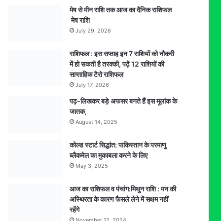
मेष से मीन राशि तक आज का दैनिक राशिफल
मेष राशि
July 29, 2026
राशिफल : इस सप्ताह इन 7 राशियों को नौकरी
में हो सकती है तरक्की, पढ़ें 12 राशियों की
साप्ताहिक टैरो राशिफल
July 17, 2026
पढ़-लिखकर बड़े अफसर बनते हैं इस मूलांक के
जातक,
August 14, 2025
कोल्ड स्टार्ट सिद्धांत: पाकिस्तान के परमाणु
ब्लैकमेल का मुकाबला करने के लिए
May 3, 2025
आज का राशिफल व पंचांग:मिथुन राशि : मन की
अस्थिरता के कारण फैसले लेने में सक्षम नहीं
रहेंगे
November 12, 2024