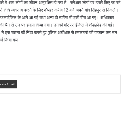
जिले में आम लोगों का जीवन असुरक्षित हो गया है। सरेआम लोगों पर हमले किए जा रहे
 से विधि व्यवसाय करने के लिए दोपहर करीब 12 बजे अपने गांव सिंहपुर से निकले।
ोटरसाईकिल के आगे आ गई तथा अन्य दो व्यक्ति भी इसी बीच आ गए। अधिवक्ता
ोहे की चैन से उन पर हमला किया गया। उनकी मोटरसाईकिल में तोडफ़ोड़ की गई।
 ने इस घटना की निंदा करते हुए पुलिस अधीक्षक से हमलावरों की पहचान कर उन
दर्ज किया गया
e via Email