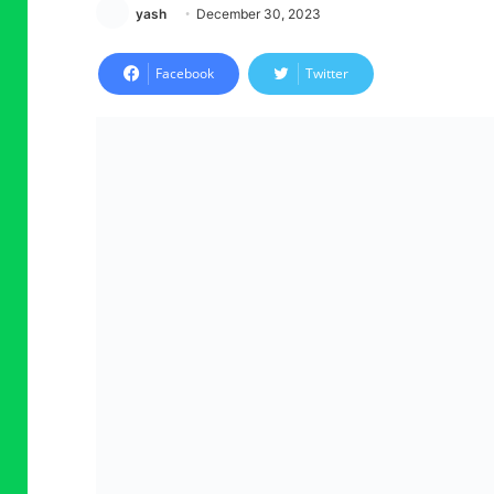
yash
December 30, 2023
Facebook
Twitter