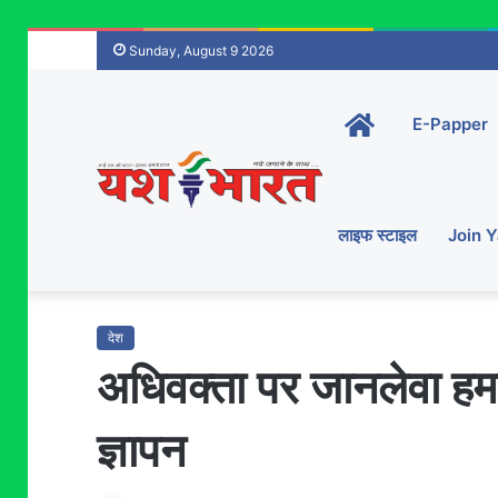
Sunday, August 9 2026
Home-
E-Papper
main
लाइफ स्टाइल
Join 
देश
अधिवक्ता पर जानलेवा हमल
ज्ञापन