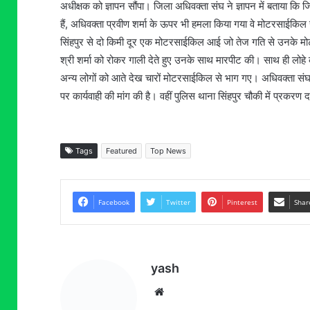
अधीक्षक को ज्ञापन सौंपा। जिला अधिवक्ता संघ ने ज्ञापन में बताया कि 
हैं, अधिवक्ता प्रवीण शर्मा के ऊपर भी हमला किया गया वे मोटरसाईकिल
सिंहपुर से दो किमी दूर एक मोटरसाईकिल आई जो तेज गति से उनके म
श्री शर्मा को रोकर गाली देते हुए उनके साथ मारपीट की। साथ ही ल
अन्य लोगों को आते देख चारों मोटरसाईकिल से भाग गए। अधिवक्ता संघ
पर कार्यवाही की मांग की है। वहीं पुलिस थाना सिंहपुर चौकी में प्रकरण 
Tags
Featured
Top News
Facebook
Twitter
Pinterest
Shar
yash
Website