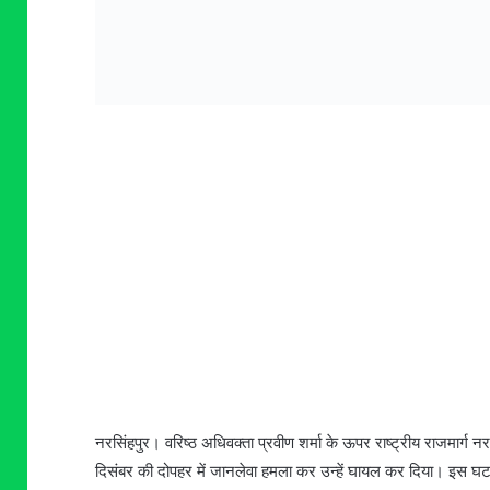
नरसिंहपुर। वरिष्ठ अधिवक्ता प्रवीण शर्मा के ऊपर राष्ट्रीय राजमार्ग नर
दिसंबर की दोपहर में जानलेवा हमला कर उन्हें घायल कर दिया। इस घटन