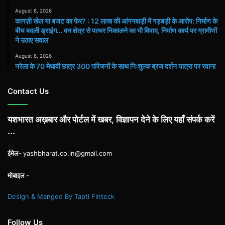
August 8, 2026
कागज़ी खेल या बजट का फेर? : 12 लाख की आंगनबाड़ी में गड़बड़ी के आरोप: निर्माण के
बीच बदली ड्राइंग… वन क्षेत्र से पत्थर निकालने का भी विवाद, निर्माण कार्य पर ग्रामीणों
ने उठाए सवाल
August 8, 2026
नरेला के 70 मेधावी छात्र 300 परिजनों के साथ निःशुल्क ब्रज दर्शन यात्रा पर रवाना
Contact Us
यशभारत अख़बार और पोर्टल में खबर, विज्ञापन देने के लिए यहाँ संपर्क करें
...
ईमेल-
yashbharat.co.in@gmail.com
मोबाइल -
Design & Manged By Tapti Finteck
Follow Us