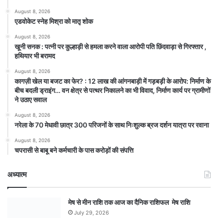
August 8, 2026
एडवोकेट स्नेह मिश्रा को मातृ शोक
August 8, 2026
खूनी सनक : पत्नी पर कुल्हाड़ी से हमला करने वाला आरोपी पति छिंदवाड़ा से गिरफ्तार ,
हथियार भी बरामद
August 8, 2026
कागज़ी खेल या बजट का फेर? : 12 लाख की आंगनबाड़ी में गड़बड़ी के आरोप: निर्माण के
बीच बदली ड्राइंग… वन क्षेत्र से पत्थर निकालने का भी विवाद, निर्माण कार्य पर ग्रामीणों
ने उठाए सवाल
August 8, 2026
नरेला के 70 मेधावी छात्र 300 परिजनों के साथ निःशुल्क ब्रज दर्शन यात्रा पर रवाना
August 8, 2026
चपरासी से बाबू बने कर्मचारी के पास करोड़ों की संपत्ति
अध्यात्म
मेष से मीन राशि तक आज का दैनिक राशिफल मेष राशि
July 29, 2026