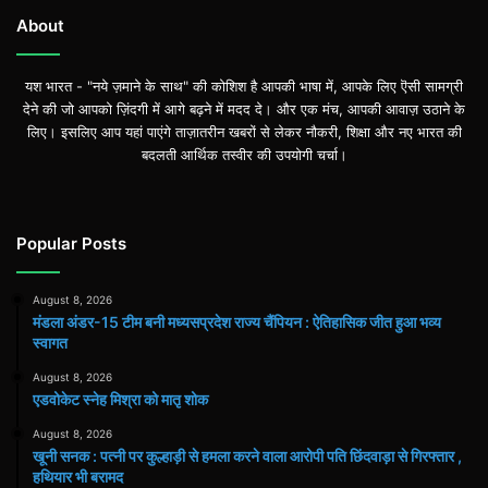
About
यश भारत - "नये ज़माने के साथ" की कोशिश है आपकी भाषा में, आपके लिए ऎसी सामग्री
देने की जो आपको ज़िंदगी में आगे बढ़ने में मदद दे। और एक मंच, आपकी आवाज़ उठाने के
लिए। इसलिए आप यहां पाएंगे ताज़ातरीन खबरों से लेकर नौकरी, शिक्षा और नए भारत की
बदलती आर्थिक तस्वीर की उपयोगी चर्चा।
Popular Posts
August 8, 2026
मंडला अंडर-15 टीम बनी मध्यसप्रदेश राज्य चैंपियन : ऐतिहासिक जीत हुआ भव्य
स्वागत
August 8, 2026
एडवोकेट स्नेह मिश्रा को मातृ शोक
August 8, 2026
खूनी सनक : पत्नी पर कुल्हाड़ी से हमला करने वाला आरोपी पति छिंदवाड़ा से गिरफ्तार ,
हथियार भी बरामद