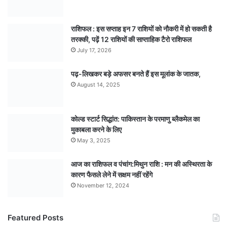
राशिफल : इस सप्ताह इन 7 राशियों को नौकरी में हो सकती है
तरक्की, पढ़ें 12 राशियों की साप्ताहिक टैरो राशिफल
July 17, 2026
पढ़-लिखकर बड़े अफसर बनते हैं इस मूलांक के जातक,
August 14, 2025
कोल्ड स्टार्ट सिद्धांत: पाकिस्तान के परमाणु ब्लैकमेल का
मुकाबला करने के लिए
May 3, 2025
आज का राशिफल व पंचांग:मिथुन राशि : मन की अस्थिरता के
कारण फैसले लेने में सक्षम नहीं रहेंगे
November 12, 2024
Featured Posts