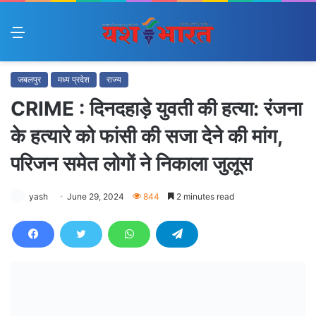
Menu
जबलपुर
मध्य प्रदेश
राज्य
CRIME : दिनदहाड़े युवती की हत्या: रंजना
के हत्यारे को फांसी की सजा देने की मांग,
परिजन समेत लोगों ने निकाला जुलूस
yash
June 29, 2024
844
2 minutes read