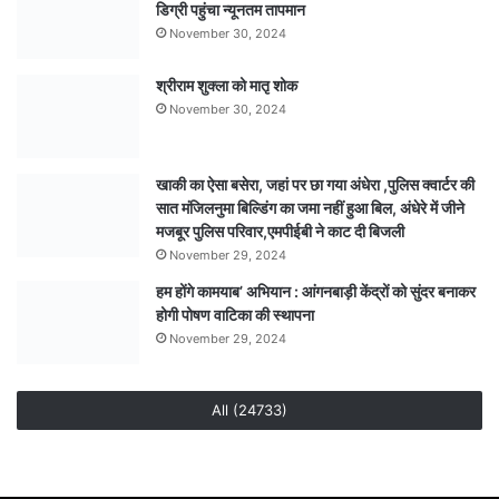
डिग्री पहुंचा न्यूनतम तापमान
November 30, 2024
श्रीराम शुक्ला को मातृ शोक
November 30, 2024
खाकी का ऐसा बसेरा, जहां पर छा गया अंधेरा ,पुलिस क्वार्टर की
सात मंजिलनुमा बिल्डिंग का जमा नहीं हुआ बिल, अंधेरे में जीने
मजबूर पुलिस परिवार,एमपीईबी ने काट दी बिजली
November 29, 2024
हम होंगे कामयाब’ अभियान : आंगनबाड़ी केंद्रों को सुंदर बनाकर
होगी पोषण वाटिका की स्थापना
November 29, 2024
All (24733)