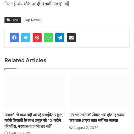
गिर गई और मौके पर ही उसकी मौत हो गई|
Tags
Top News
Related Articles
मनमानी से बाज नहीं आ रहे प्राईवेट स्कूल,
मास्टर प्लान को लेकर लंबा होता इंतजार
महंगी किताबों के साथ वसूल रहे 12 महीने
कब तक आएगा कहा नहीं जा सकता
की फीस, प्रशासन का भी डर नहीं
August 2, 2025
April 15, 2025