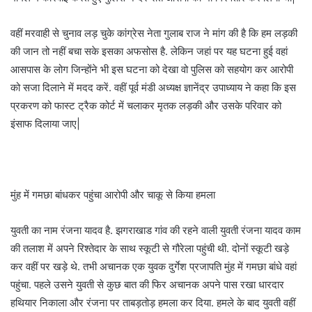
वहीं मरवाही से चुनाव लड़ चुके कांग्रेस नेता गुलाब राज ने मांग की है कि हम लड़की
की जान तो नहीं बचा सके इसका अफसोस है. लेकिन जहां पर यह घटना हुई वहां
आसपास के लोग जिन्होंने भी इस घटना को देखा वो पुलिस को सहयोग कर आरोपी
को सजा दिलाने में मदद करें. वहीं पूर्व मंडी अध्यक्ष ज्ञानेंद्र उपाध्याय ने कहा कि इस
प्रकरण को फास्ट ट्रैक कोर्ट में चलाकर मृतक लड़की और उसके परिवार को
इंसाफ दिलाया जाए|
मुंह में गमछा बांधकर पहुंचा आरोपी और चाकू से किया हमला
युवती का नाम रंजना यादव है. झगराखाड गांव की रहने वाली युवती रंजना यादव काम
की तलाश में अपने रिश्तेदार के साथ स्कूटी से गौरेला पहुंची थी. दोनों स्कूटी खड़े
कर वहीं पर खड़े थे. तभी अचानक एक युवक दुर्गेश प्रजापति मुंह में गमछा बांधे वहां
पहुंचा. पहले उसने युवती से कुछ बात की फिर अचानक अपने पास रखा धारदार
हथियार निकाला और रंजना पर ताबड़तोड़ हमला कर दिया. हमले के बाद युवती वहीं