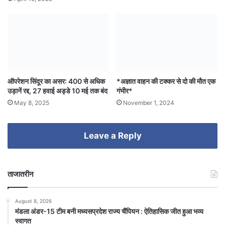
ऑपरेशन सिंदूर का असर: 400 से अधिक
*अज्ञात वाहन की टक्कर से दो की मौत एक
उड़ानें रद्द, 27 हवाई अड्डे 10 मई तक बंद
गंभीर*
May 8, 2025
November 1, 2024
Leave a Reply
ताजातरीन
August 8, 2026
मंडला अंडर-15 टीम बनी मध्यसप्रदेश राज्य चैंपियन : ऐतिहासिक जीत हुआ भव्य
स्वागत