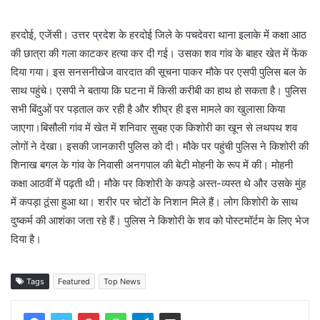
हरदोई, एजेंसी। उत्तर प्रदेश के हरदोई जिले के पचदेवरा थाना इलाके में कक्षा आठ
की छात्रा की गला काटकर हत्या कर दी गई। उसका शव गांव के बाहर खेत में फेंक
दिया गया। इस सनसनीखेज वारदात की सूचना पाकर मौके पर एसपी पुलिस बल के
साथ पहुंचे। एसपी ने बताया कि घटना में किसी करीबी का हाथ हो सकता है। पुलिस
सभी बिंदुओं पर पड़ताल कर रही है और शीघ्र ही इस मामले का खुलासा किया
जाएगा।बिसौली गांव में खेत में शनिवार सुबह एक किशोरी का खून से लथपथ शव
लोगों ने देखा। इसकी जानकारी पुलिस को दी। मौके पर पहुंची पुलिस ने किशोरी की
शिनाख बगल के गांव के निवासी अनगपाल की बेटी मोहनी के रूप में की। मोहनी
कक्षा आठवीं में पढ़ती थी। मौके पर किशोरी के कपड़े अस्त-व्यस्त थे और उसके मुंह
में कपड़ा ठूंसा हुआ था। शरीर पर चोटों के निशान मिले हैं। लोग किशोरी के साथ
दुष्कर्म की आशंका जता रहे हैं। पुलिस ने किशोरी के शव को पोस्टमॉर्टम के लिए भेज
दिया है।
Tags
Featured
Top News