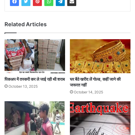
Related Articles
घर बैठे खरीद लें गोल्ड, कहीं जाने की
पिकअप में तस्करी कर ले जाई रही थी शराब
जरूरत नहीं
October 13, 2025
October 14, 2025