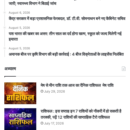
जारी; स्वास्थ्य विभाग ने बिठाई जांच
August 6, 2026
केंद्र सरकार में बड़ा प्रशासनिक फेरबदल, डॉ. टी.वी. सोमनाथन बने नए कैबिनेट सचिव
August 5, 2026
यश भारत की खबर का असर: तीन साल का दर्द होगा खत्म, स्कूल को जल्द मिलेगी नई
इमारत
August 5, 2026
अमानक बीज पर कृषि विभाग की बड़ी कार्रवाई : 4 बीज विक्रेताओं के लाइसेंस निलंबित
अध्यात्म
मेष से मीन राशि तक आज का दैनिक राशिफल मेष राशि
July 29, 2026
राशिफल : इस सप्ताह इन 7 राशियों को नौकरी में हो सकती है
तरक्की, पढ़ें 12 राशियों की साप्ताहिक टैरो राशिफल
July 17, 2026