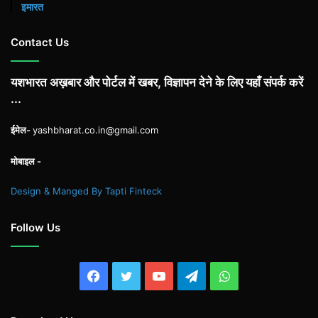
इमारत
Contact Us
यशभारत अख़बार और पोर्टल में खबर, विज्ञापन देने के लिए यहाँ संपर्क करें
...
ईमेल-
yashbharat.co.in@gmail.com
मोबाइल -
Design & Manged By Tapti Finteck
Follow Us
Facebook
Twitter
YouTube
Telegram
WhatsApp