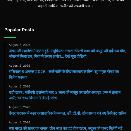
बदलती आर्थिक तस्वीर की उपयोगी चर्चा।
Popular Posts
August 6, 2026
जंगल की खामोशी में दफन हुई मासूमियत: लापता तीसरी कक्षा की मासूम की दर्दनाक मौत,
जंगल में मिला शव, पिता ने लगाए आरोप… देखें पूरा वीडियो
August 6, 2026
राशिफल 6 अगस्त 2026 : कर्क राशि के लिए लाभदायक दिन, शुभ ग्रह गोचर का
मिलेगा फायदा
August 6, 2026
बड़ी खबर : पोलियो ड्रॉप्स के बाद 3 साल की मासूम का शरीर अकड़ा, एम्स में इलाज
जारी; स्वास्थ्य विभाग ने बिठाई जांच
August 6, 2026
केंद्र सरकार में बड़ा प्रशासनिक फेरबदल, डॉ. टी.वी. सोमनाथन बने नए कैबिनेट सचिव
August 5, 2026
यश भारत की खबर का असर: तीन साल का दर्द होगा खत्म, स्कूल को जल्द मिलेगी नई