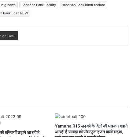
 big news
Bandhan Bank Facility
Bandhan Bank hindi apdate
n Bank Loan NEW
e via Email
Yamaha R15 लड़को के दिलो की धड़कन बढ़ाने
आ रही है यामाहा की पॉवरफुल इंजन वाली बाइक,
धज्जियाँ उड़ाने आ रही है