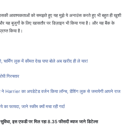
र उसकी आवश्यकताओं को समझते हुए यह मुझे ये अनाउंस करते हुए भी बहुत ही खुशी
 और यह बुजुर्गो के लिए खासतौर पर डिज़ाइन भी किया गया है। और यह बैंक के
प्राप्त किया है।
र्मिंग लुक में कीमत देख पापा बोले अब खरीद ही ले यार!
ोपी गिरफ्तार
 Harrier का अपडेटेड वर्जन किया लॉन्च, डैशिंग लुक से जमायेगी आपने राज
ा फायदा, जाने स्कीम क्यों मचा रही गर्दा
े सुविधा, इस एफडी पर मिल रहा 8.35 फीसदी ब्याज जाने डिटेल्स