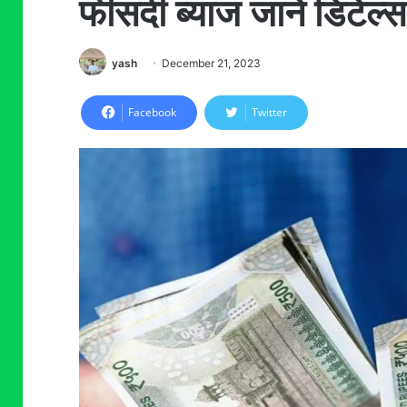
फीसदी ब्याज जाने डिटेल्स
yash
December 21, 2023
Facebook
Twitter