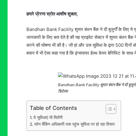
हमारे प्रेरणा स्रोत आशीष शुक्ला,
Bandhan Bank Facility शुमार बंधन बैंक ने दी बुजुर्गों के लिए य
जानकारी के लिए बता देते है की यह प्राइवेट सेक्टर में शुमार बंधन 
करने की घोषणा भी की है। जी हां और उस सुविधा के द्वारा 500 दिनों
बयान में भी ऐसा कहा गया है कि इंन्सपायर हेल्थ केयर बेनिफिट के साथ मे
Bandhan Bank Facility शुमार बंधन बैंक ने दी बुजुर्गो
डिटेल्स
Table of Contents
ये सुविधाएं भी मिलेंगी
फोन बैंकिंग अधिकारी तक पहुंच सुविधा पर हो रहा विचार