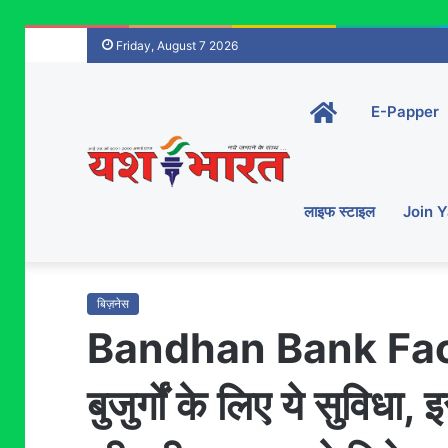
Friday, August 7 2026
Home-
E-Papper
main
लाइफ स्टाइल
Join 
बिज़नेस
Bandhan Bank Facilit
बुजुर्गों के लिए ये सुवि