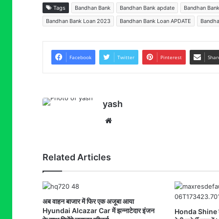
Tags
Bandhan Bank
Bandhan Bank apdate
Bandhan Bank
Bandhan Bank Loan 2023
Bandhan Bank Loan APDATE
Bandha
Facebook
Twitter
Pinterest
Shar
yash
Website
Related Articles
अब वाहन बाजार में फिर एक अजूबा आया
Hyundai Alcazar Car में झन्नाटेदार इंजन
Honda Shine की 