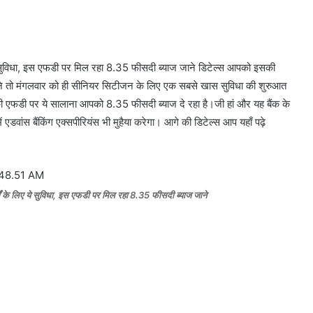
े सुविधा, इस एफडी पर मिल रहा 8.35 फीसदी ब्याज जाने डिटेल्स आपको इसकी
बैंक ने तो मंगलवार को ही सीनियर सिटीजन के लिए एक सबसे खास सुविधा की शुरुआत
 की एफडी पर ये सालाना आपको 8.35 फीसदी ब्याज दे रहा है।जी हां और यह बैंक के
ं एडवांस बैंकिंग एक्सपीरियंस भी मुहैया करेगा। आगे की डिटेल्स आप यहाँ पढ़े
ं के लिए ये सुविधा, इस एफडी पर मिल रहा 8.35 फीसदी ब्याज जाने