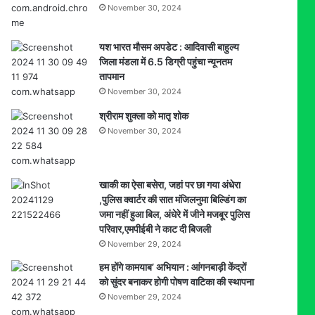
November 30, 2024
होगी
वृद्धि
यश भारत मौसम अपडेट : आदिवासी बाहुल्य
जिला मंडला में 6.5 डिग्री पहुंचा न्यूनतम
तापमान
November 30, 2024
श्रीराम शुक्ला को मातृ शोक
November 30, 2024
खाकी का ऐसा बसेरा, जहां पर छा गया अंधेरा
,पुलिस क्वार्टर की सात मंजिलनुमा बिल्डिंग का
जमा नहीं हुआ बिल, अंधेरे में जीने मजबूर पुलिस
परिवार,एमपीईबी ने काट दी बिजली
November 29, 2024
हम होंगे कामयाब’ अभियान : आंगनबाड़ी केंद्रों
को सुंदर बनाकर होगी पोषण वाटिका की स्थापना
November 29, 2024