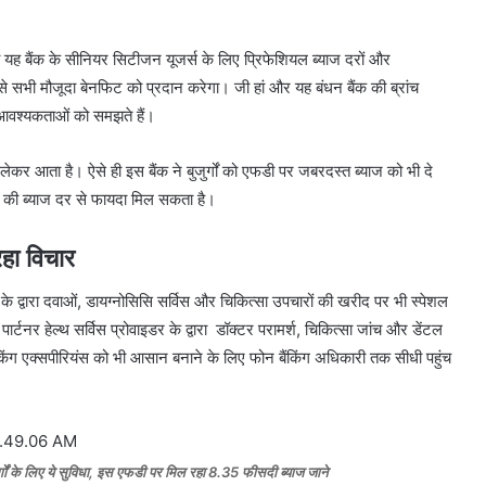
यह बैंक के सीनियर सिटीजन यूजर्स के लिए प्रिफेशियल ब्याज दरों और
 जैसे सभी मौजूदा बेनफिट को प्रदान करेगा। जी हां और यह बंधन बैंक की ब्रांच
और आवश्यकताओं को समझते हैं।
 आता है। ऐसे ही इस बैंक ने बुजुर्गों को एफडी पर जबरदस्त ब्याज को भी दे
सदी की ब्याज दर से फायदा मिल सकता है।
रहा विचार
के द्वारा दवाओं, डायग्नोसिसि सर्विस और चिकित्सा उपचारों की खरीद पर भी स्पेशल
र हेल्थ सर्विस प्रोवाइडर के द्वारा डॉक्टर परामर्श, चिकित्सा जांच और डेंटल
बैंकिंग एक्सपीरियंस को भी आसान बनाने के लिए फोन बैंकिंग अधिकारी तक सीधी पहुंच
गों के लिए ये सुविधा, इस एफडी पर मिल रहा 8.35 फीसदी ब्याज जाने