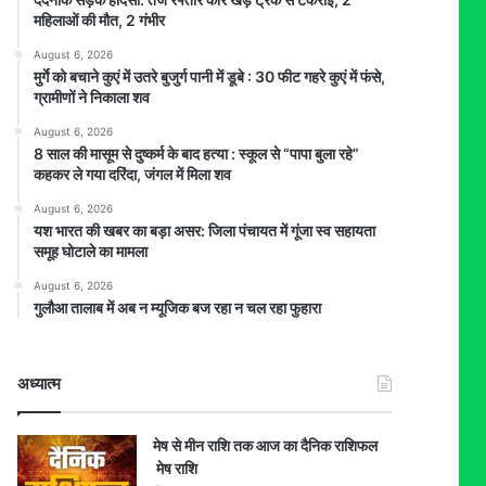
महिलाओं की मौत, 2 गंभीर
August 6, 2026
मुर्गे को बचाने कुएं में उतरे बुजुर्ग पानी में डूबे : 30 फीट गहरे कुएं में फंसे,
ग्रामीणों ने निकाला शव
August 6, 2026
8 साल की मासूम से दुष्कर्म के बाद हत्या : स्कूल से “पापा बुला रहे”
कहकर ले गया दरिंदा, जंगल में मिला शव
August 6, 2026
यश भारत की खबर का बड़ा असर: जिला पंचायत में गूंजा स्व सहायता
समूह घोटाले का मामला
August 6, 2026
गुलौआ तालाब में अब न म्यूजिक बज रहा न चल रहा फुहारा
अध्यात्म
मेष से मीन राशि तक आज का दैनिक राशिफल
मेष राशि