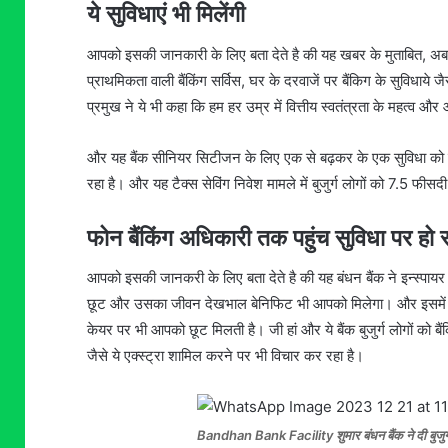
ये सुविधाएं भी मिलेंगी
आपको इसकी जानकारी के लिए बता देते है की यह खबर के मुताबित, अब 
प्राथमिकता वाली बैंकिंग सर्विस, घर के दरवाजें पर बैंकिग के सुविधाये
प्रमुख ने ये भी कहा कि हम हर उम्र में वित्तीय स्वतंत्रता के महत्व 
और यह बैंक सीनियर सिटीजन के लिए एक से बढ़कर के एक सुविधा को लेकर
रहा है। और यह टैक्स सेविंग निवेश मामले में बुजुर्ग लोगों को 7.5 फी
फोन बैंकिंग अधिकारी तक पहुंच सुविधा पर हो 
आपको इसकी जानकरी के लिए बता देते है की यह बंधन बैंक ने इन्स्पायर 
छूट और उसका जीवन देखभाल बेनिफिट भी आपको मिलेगा। और इसमें पार्टन
केयर पर भी आपको छूट मिलती है। जी हां और ये बैंक बुजुर्ग लोगों को 
जैसे ये एक्स्ट्रा शामिल करने पर भी विचार कर रहा है।
Bandhan Bank Facility शुमार बंधन बैंक ने दी बुजुर्