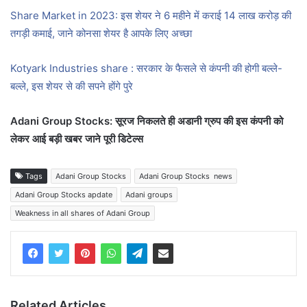
Share Market in 2023: इस शेयर ने 6 महीने में कराई 14 लाख करोड़ की
तगड़ी कमाई, जाने कोनसा शेयर है आपके लिए अच्छा
Kotyark Industries share : सरकार के फैसले से कंपनी की होगी बल्ले-
बल्ले, इस शेयर से की सपने होंगे पुरे
Adani Group Stocks: सूरज निकलते ही अडानी ग्रुप की इस कंपनी को
लेकर आई बड़ी खबर जाने पूरी डिटेल्स
Tags
Adani Group Stocks
Adani Group Stocks news
Adani Group Stocks apdate
Adani groups
Weakness in all shares of Adani Group
Related Articles