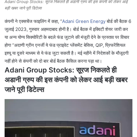
Adani Group Stocks: सूरज निकलते ही अडानी ग्रुप की इस कंपनी को लेकर आई
बड़ी खबर जाने पूरी डिटेल्स
कंपनी ने एक्सचेंज फाइलिंग में कहा, “
Adani Green Energy
बोर्ड की बैठक 6
जुलाई 2023, गुरुवार अहमदाबाद होनी है। बोर्ड बैठक में इक्विटी शेयर जारी कर
या अन्य योग्य सिक्योरिटी के बदले फंड जुटाने की मंजूरी देने के प्रस्ताव पर विचार
होगा “अदाणी ग्रीन एनर्जी ये फंड प्राइवेट प्लेंसमेंट बेसिस, QIP, प्रिफरेंशियल
इश्यू या दूसरे माध्यम से ये फंड जुटा सकती है। मई महीने में निदेशकों के मौजूदगी
नहीं होने से कंपनी को दो बार बोर्ड बैठक कैंसिल करना पड़ा था।
Adani Group Stocks: सूरज निकलते ही
अडानी ग्रुप की इस कंपनी को लेकर आई बड़ी खबर
जाने पूरी डिटेल्स