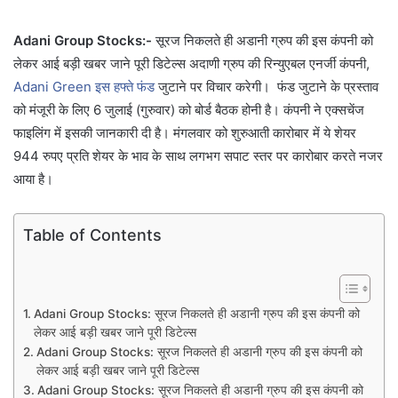
Adani Group Stocks:-
सूरज निकलते ही अडानी ग्रुप की इस कंपनी को
लेकर आई बड़ी खबर जाने पूरी डिटेल्स अदाणी ग्रुप की रिन्युएबल एनर्जी कंपनी,
Adani Green इस हफ्ते फंड
जुटाने पर विचार करेगी। फंड जुटाने के प्रस्ताव
को मंजूरी के लिए 6 जुलाई (गुरुवार) को बोर्ड बैठक होनी है। कंपनी ने एक्सचेंज
फाइलिंग में इसकी जानकारी दी है। मंगलवार को शुरुआती कारोबार में ये शेयर
944 रुपए प्रति शेयर के भाव के साथ लगभग सपाट स्तर पर कारोबार करते नजर
आया है।
Table of Contents
Adani Group Stocks: सूरज निकलते ही अडानी ग्रुप की इस कंपनी को
लेकर आई बड़ी खबर जाने पूरी डिटेल्स
Adani Group Stocks: सूरज निकलते ही अडानी ग्रुप की इस कंपनी को
लेकर आई बड़ी खबर जाने पूरी डिटेल्स
Adani Group Stocks: सूरज निकलते ही अडानी ग्रुप की इस कंपनी को