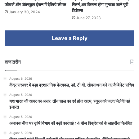
फीचर्स और पॉवरफुल इंजन में देखिये कीमत
रिटर्न,अब कितना होगा मुनाफा जाने पूरी
डिटेल्स
January 30, 2024
June 27, 2023
Leave a Reply
ताजातरीन
August 6, 2026
केंद्र सरकार में बड़ा प्रशासनिक फेरबदल, डॉ. टी.वी. सोमनाथन बने नए कैबिनेट सचिव
August 5, 2026
यश भारत की खबर का असर: तीन साल का दर्द होगा खत्म, स्कूल को जल्द मिलेगी नई
इमारत
August 5, 2026
अमानक बीज पर कृषि विभाग की बड़ी कार्रवाई : 4 बीज विक्रेताओं के लाइसेंस निलंबित
August 5, 2026