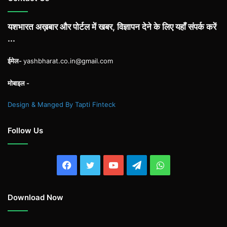
यशभारत अख़बार और पोर्टल में खबर, विज्ञापन देने के लिए यहाँ संपर्क करें
...
ईमेल-
yashbharat.co.in@gmail.com
मोबाइल -
Design & Manged By Tapti Finteck
Follow Us
Facebook
Twitter
YouTube
Telegram
WhatsApp
Download Now