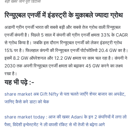
बड़ी खबर जाने पूरी डिटेल्स
रिन्युएबल एनर्जी में इंडस्ट्री के मुकाबले ज्यादा ग्रोथ
अडानी ग्रीन एनर्जी भारत की सबसे बड़ी और सबसे तेज ग्रोथ वाली रिन्युएबल
एनर्जी कंपनी है। पिछले 5 साल में कंपनी की ग्रीन एनर्जी क्षमता 33% के CAGR
से ग्रोथ किया है। जबकि इस दौरान रिन्युएबल एनर्जी को लेकर इंडस्ट्री ग्रोथ
15% पर है। फिलहाल कंपनी की रिन्युएबल एनर्जी पोर्टफोलियो 20.4 GW का है।
इसमें 8.2 GW ऑपरेशनल और 12.2 GW क्षमता पर काम चल रहा है। कंपनी ने
2030 तक अपनी रिन्युएबल एनर्जी क्षमता को बढ़ाकर 45 GW करने का लक्ष्य
रखा है।
यह भी पढ़े :-
share market अब Gift Nifty से पता चलते जाएँगे शेयर बाजार का अपडेट,
जानिए कैसे करे डाटा को चेक
share market today : आज की खबर Adani के इन 2 कंपनियों में लगा लो
पैसा, विदेशी इन्वेस्टमेंट ने ली वापसी रॉकेट से भी तेजी से बढ़ेगा आगे