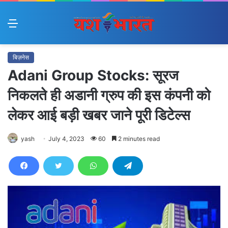
Menu
बिज़नेस
Adani Group Stocks: सूरज
निकलते ही अडानी ग्रुप की इस कंपनी को
लेकर आई बड़ी खबर जाने पूरी डिटेल्स
yash
July 4, 2023
60
2 minutes read