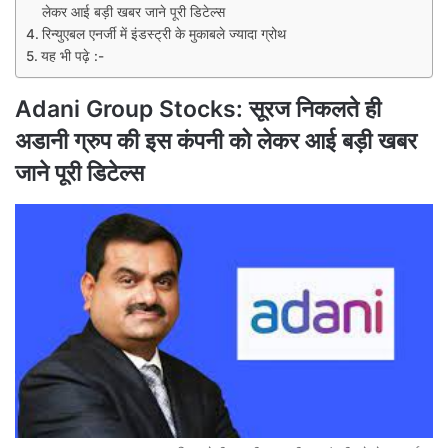
लेकर आई बड़ी खबर जाने पूरी डिटेल्स
रिन्युएबल एनर्जी में इंडस्ट्री के मुकाबले ज्यादा ग्रोथ
यह भी पढ़े :-
Adani Group Stocks: सूरज निकलते ही
अडानी ग्रुप की इस कंपनी को लेकर आई बड़ी खबर
जाने पूरी डिटेल्स