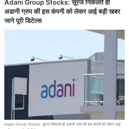
Adani Group Stocks: सूरज निकलते ही
अडानी ग्रुप की इस कंपनी को लेकर आई बड़ी खबर
जाने पूरी डिटेल्स
Adani Group Stocks: सूरज निकलते ही अडानी ग्रुप की इस कंपनी को लेकर आई