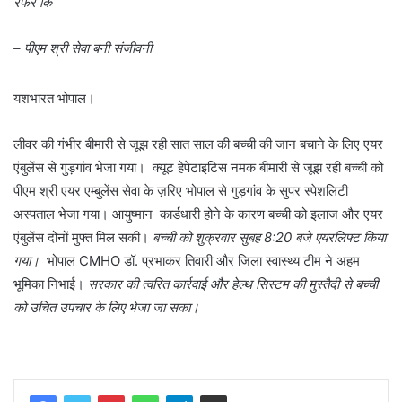
रेफर कि
– पीएम श्री सेवा बनी संजीवनी
यशभारत भोपाल।
लीवर की गंभीर बीमारी से जूझ रही सात साल की बच्ची की जान बचाने के लिए एयर
एंबुलेंस से गुड़गांव भेजा गया। क्यूट हेपेटाइटिस नमक बीमारी से जूझ रही बच्ची को
पीएम श्री एयर एम्बुलेंस सेवा के ज़रिए भोपाल से गुड़गांव के सुपर स्पेशलिटी
अस्पताल भेजा गया। आयुष्मान कार्डधारी होने के कारण बच्ची को इलाज और एयर
एंबुलेंस दोनों मुफ्त मिल सकी।
बच्ची को शुक्रवार सुबह 8:20 बजे एयरलिफ्ट किया
गया।
भोपाल CMHO डॉ. प्रभाकर तिवारी और जिला स्वास्थ्य टीम ने अहम
भूमिका निभाई।
सरकार की त्वरित कार्रवाई और हेल्थ सिस्टम की मुस्तैदी से बच्ची
को उचित उपचार के लिए भेजा जा सका।