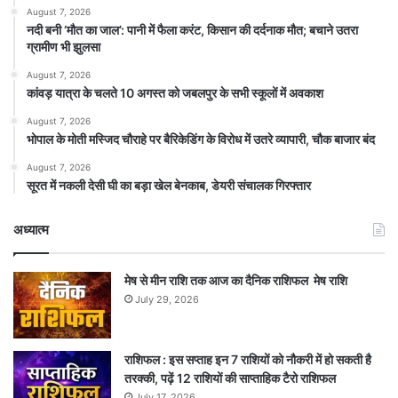
August 7, 2026
​नदी बनी ‘मौत का जाल’: पानी में फैला करंट, किसान की दर्दनाक मौत; बचाने उतरा
ग्रामीण भी झुलसा
August 7, 2026
कांवड़ यात्रा के चलते 10 अगस्त को जबलपुर के सभी स्कूलों में अवकाश
August 7, 2026
भोपाल के मोती मस्जिद चौराहे पर बैरिकेडिंग के विरोध में उतरे व्यापारी, चौक बाजार बंद
August 7, 2026
सूरत में नकली देसी घी का बड़ा खेल बेनकाब, डेयरी संचालक गिरफ्तार
अध्यात्म
मेष से मीन राशि तक आज का दैनिक राशिफल मेष राशि
July 29, 2026
राशिफल : इस सप्ताह इन 7 राशियों को नौकरी में हो सकती है
तरक्की, पढ़ें 12 राशियों की साप्ताहिक टैरो राशिफल
July 17, 2026