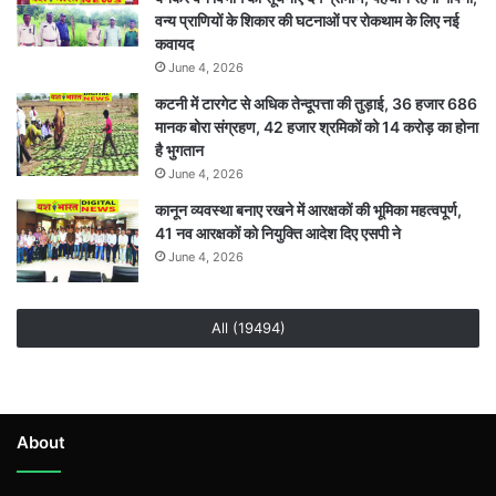
वन्य प्राणियों के शिकार की घटनाओं पर रोकथाम के लिए नई
कवायद
June 4, 2026
कटनी में टारगेट से अधिक तेन्दूपत्ता की तुड़ाई, 36 हजार 686
मानक बोरा संग्रहण, 42 हजार श्रमिकों को 14 करोड़ का होना
है भुगतान
June 4, 2026
कानून व्यवस्था बनाए रखने में आरक्षकों की भूमिका महत्वपूर्ण,
41 नव आरक्षकों को नियुक्ति आदेश दिए एसपी ने
June 4, 2026
All (19494)
About