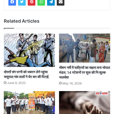
Related Articles
भीषण गर्मी में यात्रियों का सहारा बना भोपाल
दोस्तों संग पत्नी को जबरन लेने पहुंचा
मंडल, 14 स्टेशनों पर शुरू की निःशुल्क
ससुराल:गांव वालों ने घेर कर की पिटाई
जलसेवा
June 9, 2022
May 16, 2026