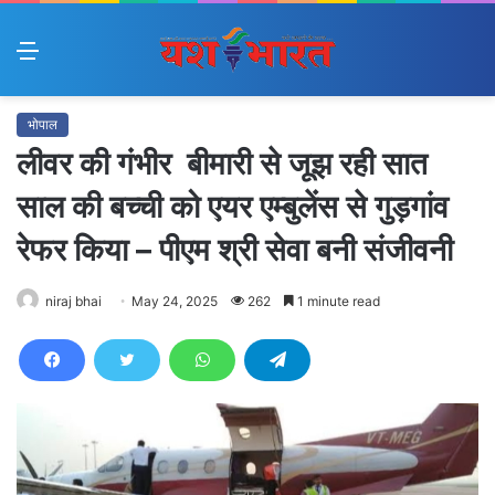
Menu
भोपाल
लीवर की गंभीर बीमारी से जूझ रही सात
साल की बच्ची को एयर एम्बुलेंस से गुड़गांव
रेफर किया – पीएम श्री सेवा बनी संजीवनी
niraj bhai
May 24, 2025
262
1 minute read