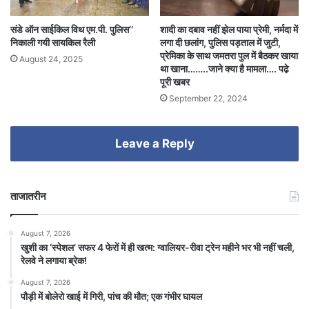
संडे ऑन साईकिल विथ एम.पी. पुलिस’’
शादी का दबाव नहीं झेल पाया प्रेमी, नर्मदा में
निकाली गयी सायकिल रैली
लगा दी छलांग, पुलिस पड़ताल में जुटी,
प्रेमिका के साथ जमतरा पुल में बैठकर खाया
August 24, 2025
था खाना……..जाने क्या है मामला…. पढे़
पूरी खबर
September 22, 2024
Leave a Reply
ताजातरीन
August 7, 2026
खुशी का ‘स्पेशल’ सफर 4 फेरों में ही खत्म: ग्वालियर-रीवा ट्रेन महीने भर भी नहीं चली,
रेलवे ने लगाया ब्रेक!
August 7, 2026
पौड़ी में बोलेरो खाई में गिरी, पांच की मौत; एक गंभीर घायल