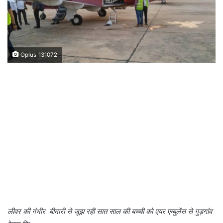
Oplus_131072
लीवर की गंभीर बीमारी से जूझ रही सात साल की बच्ची को एयर एम्बुलेंस से गुड़गांव