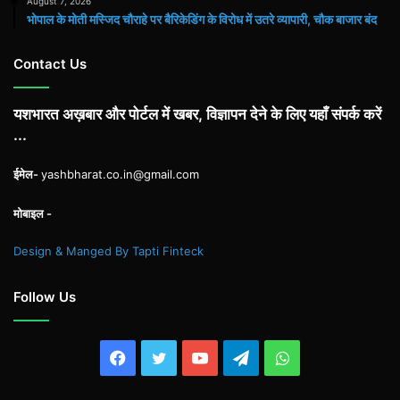
August 7, 2026
भोपाल के मोती मस्जिद चौराहे पर बैरिकेडिंग के विरोध में उतरे व्यापारी, चौक बाजार बंद
Contact Us
यशभारत अख़बार और पोर्टल में खबर, विज्ञापन देने के लिए यहाँ संपर्क करें
...
ईमेल-
yashbharat.co.in@gmail.com
मोबाइल -
Design & Manged By Tapti Finteck
Follow Us
Facebook
Twitter
YouTube
Telegram
WhatsApp