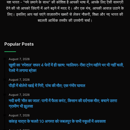
यश भारत - "नये ज़माने के साथ" की कोशिश है आपकी भाषा में, आपके लिए ऎसी सामग्री
देने की जो आपको ज़िंदगी में आगे बढ़ने में मदद दे। और एक मंच, आपकी आवाज़ उठाने के
लिए। इसलिए आप यहां पाएंगे ताज़ातरीन खबरों से लेकर नौकरी, शिक्षा और नए भारत की
बदलती आर्थिक तस्वीर की उपयोगी चर्चा।
Popular Posts
August 7, 2026
खुशी का ‘स्पेशल’ सफर 4 फेरों में ही खत्म: ग्वालियर-रीवा ट्रेन महीने भर भी नहीं चली,
रेलवे ने लगाया ब्रेक!
August 7, 2026
पौड़ी में बोलेरो खाई में गिरी, पांच की मौत; एक गंभीर घायल
August 7, 2026
​नदी बनी ‘मौत का जाल’: पानी में फैला करंट, किसान की दर्दनाक मौत; बचाने उतरा
ग्रामीण भी झुलसा
August 7, 2026
कांवड़ यात्रा के चलते 10 अगस्त को जबलपुर के सभी स्कूलों में अवकाश