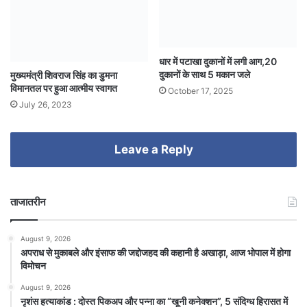
धार में पटाखा दुकानों में लगी आग,20
दुकानों के साथ 5 मकान जले
मुख्यमंत्री शिवराज सिंह का डुमना
विमानतल पर हुआ आत्मीय स्वागत
October 17, 2025
July 26, 2023
Leave a Reply
ताजातरीन
August 9, 2026
अपराध से मुकाबले और इंसाफ की जद्दोजहद की कहानी है अखाड़ा, आज भोपाल में होगा
विमोचन
August 9, 2026
नृशंस हत्याकांड : दोस्त पिकअप और पन्ना का “खूनी कनेक्शन”, 5 संदिग्ध हिरासत में