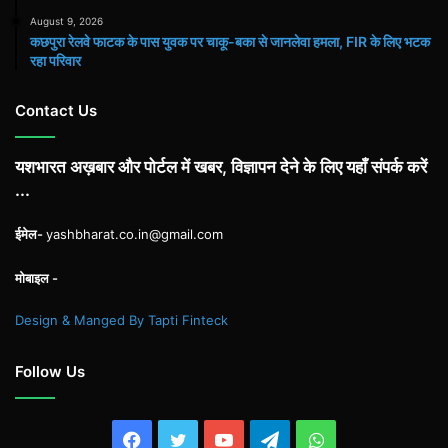
August 9, 2026
कछपुरा रेलवे फाटक के पास युवक पर चाकू-बका से जानलेवा हमला, FIR के लिए भटक
रहा परिवार
Contact Us
यशभारत अख़बार और पोर्टल में खबर, विज्ञापन देने के लिए यहाँ संपर्क करें
...
ईमेल-
yashbharat.co.in@gmail.com
मोबाइल -
Design & Manged By Tapti Finteck
Follow Us
Facebook
Twitter
YouTube
Telegram
WhatsApp