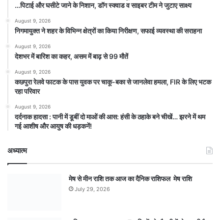
…पिटाई और घसीटे जाने के निशान, डॉग स्क्वाड व साइबर टीम ने जुटाए साक्ष्य
August 9, 2026
निगमायुक्त ने शहर के विभिन्न क्षेत्रों का किया निरीक्षण, सफाई व्यवस्था की सराहना
August 9, 2026
देशभर में बारिश का कहर, असम में बाढ़ से 99 मौतें
August 9, 2026
कछपुरा रेलवे फाटक के पास युवक पर चाकू-बका से जानलेवा हमला, FIR के लिए भटक
रहा परिवार
August 9, 2026
दर्दनाक हादसा : पानी में डूबीं दो माओं की आस: हंसी के ठहाके बने चीखें… झरने में थम
गई आशीष और आयुष की धड़कनें!
अध्यात्म
मेष से मीन राशि तक आज का दैनिक राशिफल मेष राशि
July 29, 2026