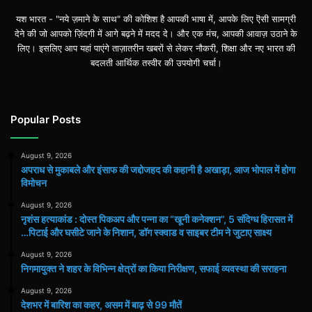
यश भारत - "नये ज़माने के साथ" की कोशिश है आपकी भाषा में, आपके लिए ऎसी सामग्री
देने की जो आपको ज़िंदगी में आगे बढ़ने में मदद दे। और एक मंच, आपकी आवाज़ उठाने के
लिए। इसलिए आप यहां पाएंगे ताज़ातरीन खबरों से लेकर नौकरी, शिक्षा और नए भारत की
बदलती आर्थिक तस्वीर की उपयोगी चर्चा।
Popular Posts
August 9, 2026
अपराध से मुकाबले और इंसाफ की जद्दोजहद की कहानी है अखाड़ा, आज भोपाल में होगा
विमोचन
August 9, 2026
नृशंस हत्याकांड : दोस्त पिकअप और पन्ना का “खूनी कनेक्शन”, 5 संदिग्ध हिरासत में
…पिटाई और घसीटे जाने के निशान, डॉग स्क्वाड व साइबर टीम ने जुटाए साक्ष्य
August 9, 2026
निगमायुक्त ने शहर के विभिन्न क्षेत्रों का किया निरीक्षण, सफाई व्यवस्था की सराहना
August 9, 2026
देशभर में बारिश का कहर, असम में बाढ़ से 99 मौतें