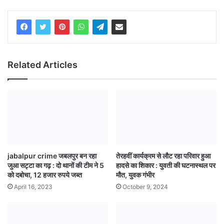
Related Articles
jabalpur crime जबलपुर बन रहा
तेरहवीं कार्यक्रम से लौट रहा परिवार हुआ
जुआ सट्टा का गढ़ : दो थानों की टीम ने 5
हादसे का शिकार : युवती की घटनास्थल पर
को दबोचा, 12 हजार रुपये जब्त
मौत, युवक गंभीर
April 16, 2023
October 9, 2024