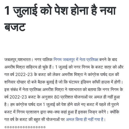
1 जुलाई को पेश होना है नया
बजट
जबलपुर,यशभारत। नगर पालिक
निगम जबलपुर में नेता प्रतिपक्ष
बनने के बाद
अमरीष मिश्रा सक्रिय हो चुके हैं। 1 जुलाई को नगर निगम के बजट सत्र को और
गत वर्ष 2022-23 के बजट को लेकर अमरीश मिश्रा ने कांग्रेस पार्षद दल की
शनिवार दोपहर दो बजे बैठक बुलाई है जो कि घंटाघर इंडियन कॉफी हाउस में होगी।
इस संबंध में नेता प्रतिपक्ष अमरीश मिश्रा ने यशभारत को बताया कि नगर निगम के
वर्ष 2022-23 बजट के अनुसार 80 प्रतिशत योजनाओं पर अमल ही नहीं हुआ
है। हम कांग्रेस पार्षद दल 1 जुलाई को पेश होने वाले नए बजट में पहले तो पुराने
बजट में निगम प्रशासन द्वारा क्या-क्या कहां हुआ हैं इसका जिक्र करेंगे। क्योंकि
गत वर्ष के बजट की बहुत सी योजनाओं पर
अमल किया ही नहीं गया है।
००००००००००००००००