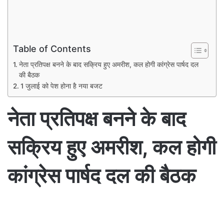
Table of Contents
नेता प्रतिपक्ष बनने के बाद सक्रिय हुए अमरीश, कल होगी कांग्रेस पार्षद दल
की बैठक
1 जुलाई को पेश होना है नया बजट
नेता प्रतिपक्ष बनने के बाद
सक्रिय हुए अमरीश, कल होगी
कांग्रेस पार्षद दल की बैठक