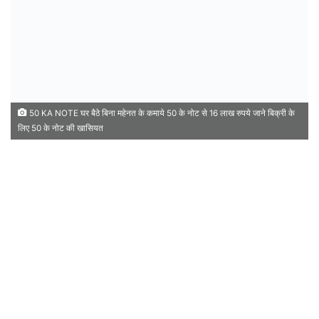
50 KA NOTE घर बैठे बिना महेनत के कमाये 50 के नोट से 16 लाख रुपये जाने बिक्री के
लिए 50 के नोट की खासियत