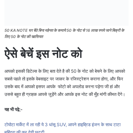
50 KA NOTE घर बैठे बिना महेनत के कमाये 50 के नोट से 16 लाख रुपये जाने बिक्री के
लिए 50 के नोट की खासियत
ऐसे बेचें इस नोट को
आपको इसकी डिटेल्स के लिए बता देते है की 50 के नोट को बेचने के लिए आपको
सबसे पहले तो इसके वेबसाइट पर जाकर के रजिस्ट्रेशन कराना होगा, और फिर
उसके बाद में आपको इसपर आपके फोटो को अपलोड करना पड़ेगा जी हां और
उससे बहुत ही ग्राहक आपसे जुड़ेंगे और आपके इस नोट की मुँह मांगी कीमत देंगे।
यह भी पढ़े;-
टोयोटा मार्केट में ला रही ये 3 धांसू SUV, आपने हाइब्रिड इंजन के साथ टाटा
महिंद्रा की कर देगी छुट्टी