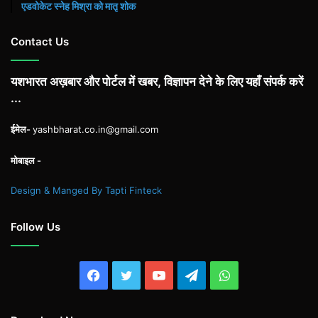
एडवोकेट स्नेह मिश्रा को मातृ शोक
Contact Us
यशभारत अख़बार और पोर्टल में खबर, विज्ञापन देने के लिए यहाँ संपर्क करें
...
ईमेल-
yashbharat.co.in@gmail.com
मोबाइल -
Design & Manged By Tapti Finteck
Follow Us
Facebook
Twitter
YouTube
Telegram
WhatsApp