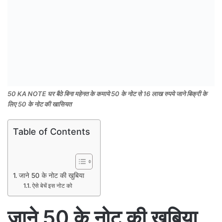
50 KA NOTE घर बैठे बिना महेनत के कमाये 50 के नोट से 16 लाख रुपये जाने बिक्री के
लिए 50 के नोट की खासियत
Table of Contents
जाने 50 के नोट की खुबिया
ऐसे बेचें इस नोट को
जाने 50 के नोट की खुबिया