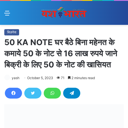
Menu
बिज़नेस
50 KA NOTE घर बैठे बिना महेनत के
कमाये 50 के नोट से 16 लाख रुपये जाने
बिक्री के लिए 50 के नोट की खासियत
yash
October 5, 2023
71
2 minutes read