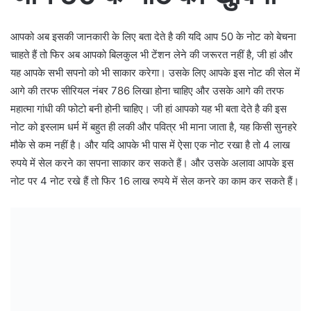
आपको अब इसकी जानकारी के लिए बता देते है की यदि आप 50 के नोट को बेचना
चाहते हैं तो फिर अब आपको बिलकुल भी टेंशन लेने की जरूरत नहीं है, जी हां और
यह आपके सभी सपनो को भी साकार करेगा। उसके लिए आपके इस नोट की सेल में
आगे की तरफ सीरियल नंबर 786 लिखा होना चाहिए और उसके आगे की तरफ
महात्मा गांधी की फोटो बनी होनी चाहिए। जी हां आपको यह भी बता देते है की इस
नोट को इस्लाम धर्म में बहुत ही लकी और पवित्र भी माना जाता है, यह किसी सुनहरे
मौके से कम नहीं है। और यदि आपके भी पास में ऐसा एक नोट रखा है तो 4 लाख
रुपये में सेल करने का सपना साकार कर सकते हैं। और उसके अलावा आपके इस
नोट पर 4 नोट रखे हैं तो फिर 16 लाख रुपये में सेल कनरे का काम कर सकते हैं।