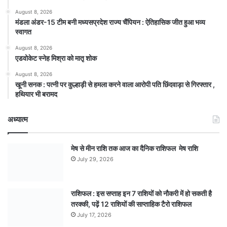
August 8, 2026
मंडला अंडर-15 टीम बनी मध्यसप्रदेश राज्य चैंपियन : ऐतिहासिक जीत हुआ भव्य
स्वागत
August 8, 2026
एडवोकेट स्नेह मिश्रा को मातृ शोक
August 8, 2026
खूनी सनक : पत्नी पर कुल्हाड़ी से हमला करने वाला आरोपी पति छिंदवाड़ा से गिरफ्तार ,
हथियार भी बरामद
अध्यात्म
मेष से मीन राशि तक आज का दैनिक राशिफल मेष राशि
July 29, 2026
राशिफल : इस सप्ताह इन 7 राशियों को नौकरी में हो सकती है
तरक्की, पढ़ें 12 राशियों की साप्ताहिक टैरो राशिफल
July 17, 2026