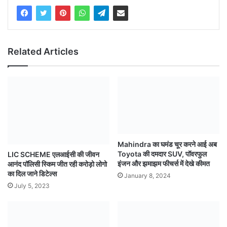
Related Articles
Mahindra का घमंड चूर करने आई अब
Toyota की दमदार SUV, पॉवरफुल
LIC SCHEME एलआईसी की जीवन
इंजन और झमाझम फीचर्स में देखे कीमत
आनंद पॉलिसी स्किम जीत रही करोड़ो लोगो
का दिल जाने डिटेल्स
January 8, 2024
July 5, 2023