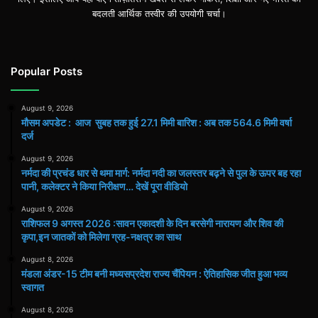
बदलती आर्थिक तस्वीर की उपयोगी चर्चा।
Popular Posts
August 9, 2026
मौसम अपडेट : आज सुबह तक हुई 27.1 मिमी बारिश : अब तक 564.6 मिमी वर्षा
दर्ज
August 9, 2026
नर्मदा की प्रचंड धार से थमा मार्ग: नर्मदा नदी का जलस्तर बढ़ने से पुल के ऊपर बह रहा
पानी, कलेक्टर ने किया निरीक्षण… देखें पूरा वीडियो
August 9, 2026
राशिफल 9 अगस्त 2026 :सावन एकादशी के दिन बरसेगी नारायण और शिव की
कृपा,इन जातकों को मिलेगा ग्रह-नक्षत्र का साथ
August 8, 2026
मंडला अंडर-15 टीम बनी मध्यसप्रदेश राज्य चैंपियन : ऐतिहासिक जीत हुआ भव्य
स्वागत
August 8, 2026