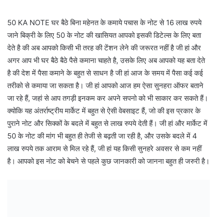
50 KA NOTE घर बैठे बिना महेनत के कमाये पचास के नोट से 16 लाख रुपये
जाने बिक्री के लिए 50 के नोट की खासियत आपको इसकी डिटेल्स के लिए बता
देते है की अब आपको किसी भी तरह की टेंशन लेने की जरूरत नहीं है जी हां और
अगर आप भी घर बैठे बैठे पैसे कमाना चाहते है, उसके लिए अब आपको यह बता देते
है की देश में पैसा कमाने के बहुत से साधन है जी हां आज के समय में पैसा कई कई
तरीको से कमाया जा सकता है। जी हां आपको आज हम ऐसा सुनहरा ऑफर बताने
जा रहे हैं, जहां से आप तगड़ी इनकम कर अपने सपनो को भी साकार कर सकते हैं।
क्योकि यह अंतर्राष्ट्रीय मार्केट में बहुत से ऐसी वेबसाइट हैं, जो की इस प्रकार के
पुराने नोट और सिक्कों के बदले में बहुत से लाख रुपये देती हैं। जी हां और मार्केट में
50 के नोट की मांग भी बहुत ही तेजी से बढ़ती जा रही है, और उसके बदले में 4
लाख रुपये तक आराम से मिल रहे हैं, जी हां यह किसी सुनहरे अवसर से कम नहीं
है। आपको इस नोट को बेचने से पहले कुछ जानकारी को जानना बहुत ही जरुरी है।