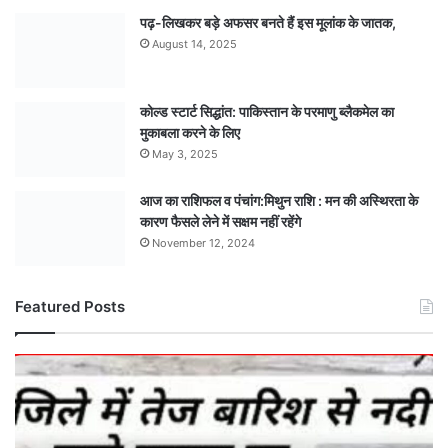
पढ़-लिखकर बड़े अफसर बनते हैं इस मूलांक के जातक,
August 14, 2025
कोल्ड स्टार्ट सिद्धांत: पाकिस्तान के परमाणु ब्लैकमेल का
मुकाबला करने के लिए
May 3, 2025
आज का राशिफल व पंचांग:मिथुन राशि : मन की अस्थिरता के
कारण फैसले लेने में सक्षम नहीं रहेंगे
November 12, 2024
Featured Posts
मौसम
अपडेट
:
आज
सुबह