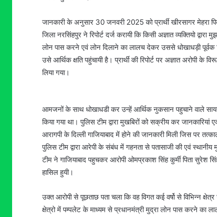
जानकारी के अनुसार 30 जनवरी 2025 को प्रार्थी खीरसागर मेहरा पिता
जिला नरसिंहपुर ने रिपोर्ट दर्ज करायी कि किसी अज्ञात व्यक्तियो द्वारा 
लोन पास करने एवं लोन दिलाने का लालच देकर उससे धोखाधड़ी पूर्
उसे आर्थिक क्षति पहुंचायी है। प्रार्थी की रिपोर्ट पर अज्ञात अरोपी क
लिया गया।
आमजनों के साथ धोखाधडी कर उन्हें आर्थिक नुकसान पहुचाने वाले सायबर
किया गया था। पुलिस टीम द्वारा मुखबिरों को सक्रीय कर जानकारियां ए
आरागपी के दिल्ली गाजियाबाद में होने की जानकारी मिली जिस पर तत्काल
पुलिस टीम द्वारा आरेपी के संबंध में गहनता से पतासाजी की एवं स्थानीय 
टीम ने गाजियाबाद पहुचकर आरोपी ओमप्रकाश सिंह कुर्मी पिता सुरेश 
हासिल हुयी।
उक्त आरोपी से पूछताछ पता चला कि वह विगत कई वर्षो से विभिन्न क्षेत्र 
क्षेत्रो में पम्पलेट के माध्यम से प्रधानमंत्री मुद्रा लोन पास करने