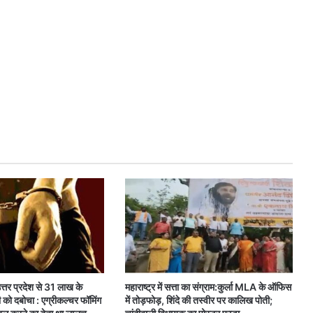
त्तर प्रदेश से 31 लाख के
महाराष्ट्र में सत्ता का संग्राम:कुर्ला MLA के ऑफिस
 को दबोचा : एग्रीकल्चर फॉमिंग
में तोड़फोड़, शिंदे की तस्वीर पर कालिख पोती;