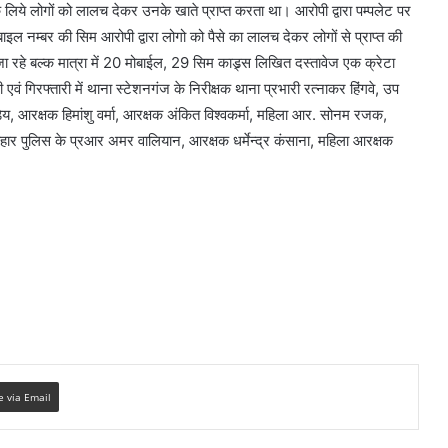
े लिये लोगों को लालच देकर उनके खाते प्राप्त करता था। आरोपी द्वारा पम्पलेट पर
ाइल नम्बर की सिम आरोपी द्वारा लोगो को पैसे का लालच देकर लोगों से प्राप्त की
ा रहे बल्क मात्रा में 20 मोबाईल, 29 सिम काड्र्स लिखित दस्तावेज एक क्रेटा
ं गिरफ्तारी में थाना स्टेशनगंज के निरीक्षक थाना प्रभारी रत्नाकर हिंगवे, उप
डेय, आरक्षक हिमांशु वर्मा, आरक्षक अंकित विश्वकर्मा, महिला आर. सोनम रजक,
हार पुलिस के प्रआर अमर वालियान, आरक्षक धर्मेन्द्र कंसाना, महिला आरक्षक
e via Email