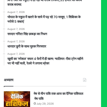
शराब बरामद
August 7, 2026
भोपाल के स्कूल में खतरे के साये में पढ़ रहे 70 मासूम, 1 शिक्षिका के
भरोसे 5 कक्षाएं
August 7, 2026
सरदार नरिंदर सिंह छाबड़ा का निधन
August 7, 2026
धारदार छुरी के साथ युवक गिरफ्तार
August 7, 2026
खुशी का ‘स्पेशल’ सफर 4 फेरों में ही खत्म: ग्वालियर-रीवा ट्रेन महीने
भर भी नहीं चली, रेलवे ने लगाया ब्रेक!
अध्यात्म
मेष से मीन राशि तक आज का दैनिक राशिफल
मेष राशि
July 29, 2026