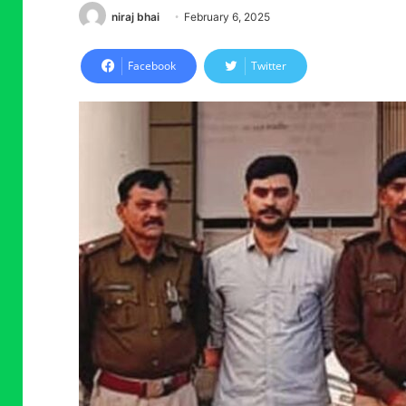
niraj bhai
February 6, 2025
Facebook
Twitter