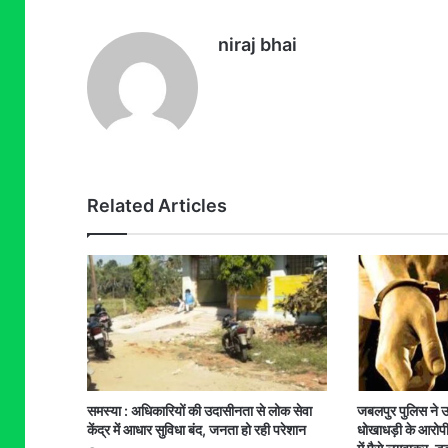
niraj bhai
Related Articles
समस्या : अधिकारियों की उदासीनता से लोक सेवा
जबलपुर पुलिस ने उ
केंद्र में आधार सुविधा बंद, जनता हो रही परेशान
धोखाधड़ी के आरोपी