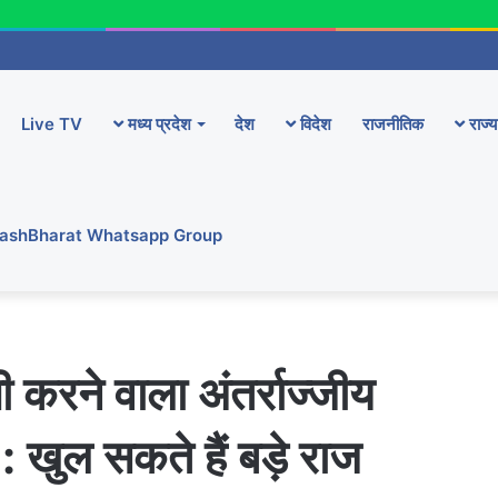
Live TV
मध्य प्रदेश
देश
विदेश
राजनीतिक
राज्य
YashBharat Whatsapp Group
 करने वाला अंतर्राज्जीय
: खुल सकते हैं बड़े राज