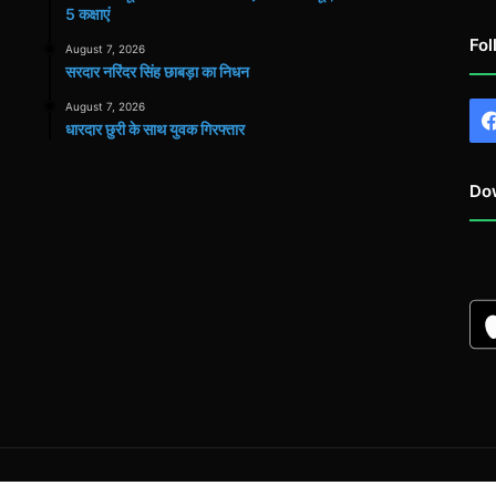
5 कक्षाएं
Fol
August 7, 2026
सरदार नरिंदर सिंह छाबड़ा का निधन
August 7, 2026
धारदार छुरी के साथ युवक गिरफ्तार
Do