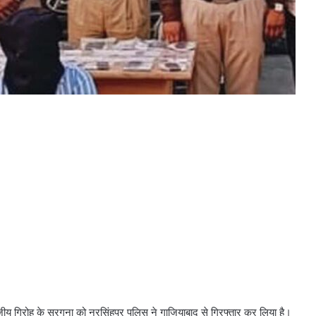
ज्जीय गिरोह के सरगना को नरसिंहपुर पुलिस ने गाजियाबाद से गिरफ्तार कर लिया है।