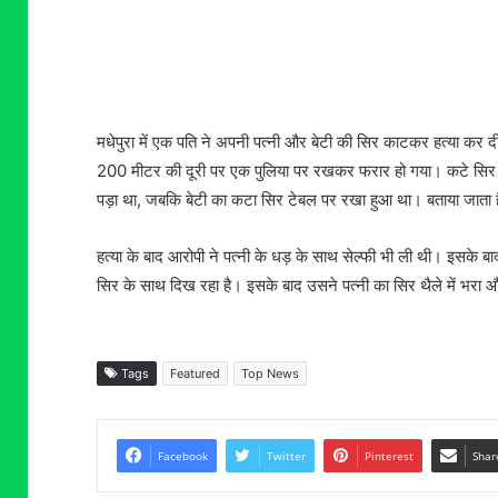
मधेपुरा में एक पति ने अपनी पत्नी और बेटी की सिर काटकर हत्या कर 
200 मीटर की दूरी पर एक पुलिया पर रखकर फरार हो गया। कटे सिर के न
पड़ा था, जबकि बेटी का कटा सिर टेबल पर रखा हुआ था। बताया जाता है 
हत्या के बाद आरोपी ने पत्नी के धड़ के साथ सेल्फी भी ली थी। इसके
सिर के साथ दिख रहा है। इसके बाद उसने पत्नी का सिर थैले में भरा 
Tags
Featured
Top News
Facebook
Twitter
Pinterest
Shar