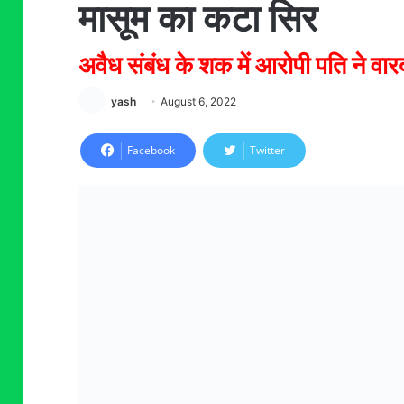
मासूम का कटा सिर
अवैध संबंध के शक में आरोपी पति ने वा
yash
August 6, 2022
Facebook
Twitter