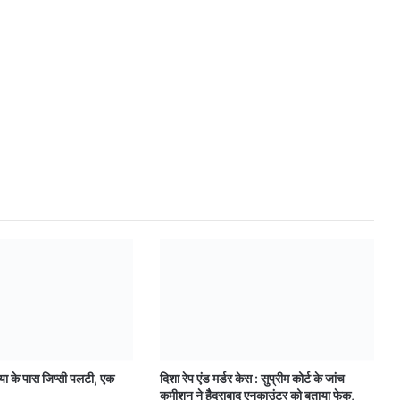
 के पास जिप्सी पलटी, एक
दिशा रेप एंड मर्डर केस : सुप्रीम कोर्ट के जांच
कमीशन ने हैैदराबाद एनकाउंटर को बताया फेक,