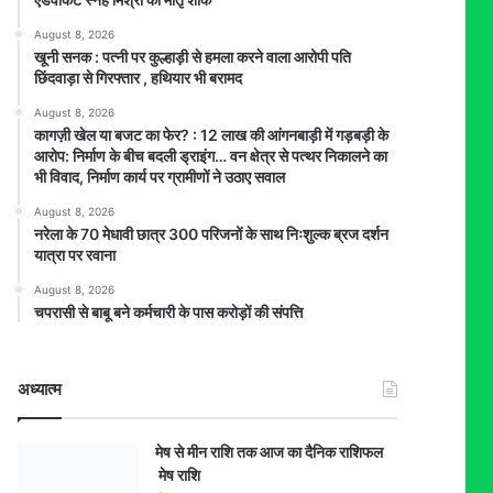
August 8, 2026
खूनी सनक : पत्नी पर कुल्हाड़ी से हमला करने वाला आरोपी पति
छिंदवाड़ा से गिरफ्तार , हथियार भी बरामद
August 8, 2026
कागज़ी खेल या बजट का फेर? : 12 लाख की आंगनबाड़ी में गड़बड़ी के
आरोप: निर्माण के बीच बदली ड्राइंग… वन क्षेत्र से पत्थर निकालने का
भी विवाद, निर्माण कार्य पर ग्रामीणों ने उठाए सवाल
August 8, 2026
नरेला के 70 मेधावी छात्र 300 परिजनों के साथ निःशुल्क ब्रज दर्शन
यात्रा पर रवाना
August 8, 2026
चपरासी से बाबू बने कर्मचारी के पास करोड़ों की संपत्ति
अध्यात्म
मेष से मीन राशि तक आज का दैनिक राशिफल
मेष राशि