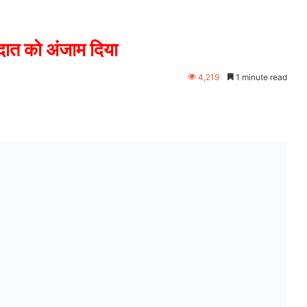
रदात को अंजाम दिया
4,219
1 minute read