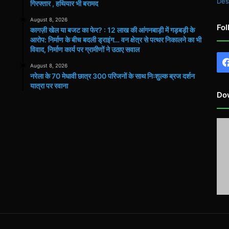
Des
गिरफ्तार , हथियार भी बरामद
August 8, 2026
Fol
कागज़ी खेल या बजट का फेर? : 12 लाख की आंगनबाड़ी में गड़बड़ी के
आरोप: निर्माण के बीच बदली ड्राइंग… वन क्षेत्र से पत्थर निकालने का भी
विवाद, निर्माण कार्य पर ग्रामीणों ने उठाए सवाल
August 8, 2026
नरेला के 70 मेधावी छात्र 300 परिजनों के साथ निःशुल्क ब्रज दर्शन
यात्रा पर रवाना
Do