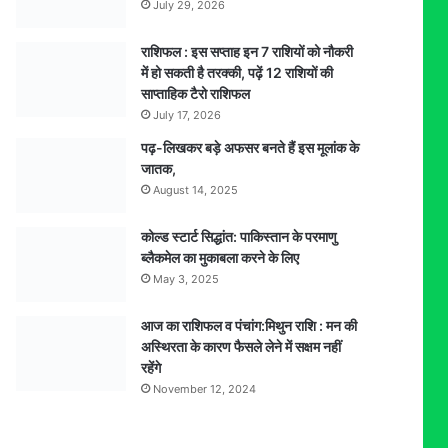
July 29, 2026
राशिफल : इस सप्ताह इन 7 राशियों को नौकरी
में हो सकती है तरक्की, पढ़ें 12 राशियों की
साप्ताहिक टैरो राशिफल
July 17, 2026
पढ़-लिखकर बड़े अफसर बनते हैं इस मूलांक के
जातक,
August 14, 2025
कोल्ड स्टार्ट सिद्धांत: पाकिस्तान के परमाणु
ब्लैकमेल का मुकाबला करने के लिए
May 3, 2025
आज का राशिफल व पंचांग:मिथुन राशि : मन की
अस्थिरता के कारण फैसले लेने में सक्षम नहीं
रहेंगे
November 12, 2024