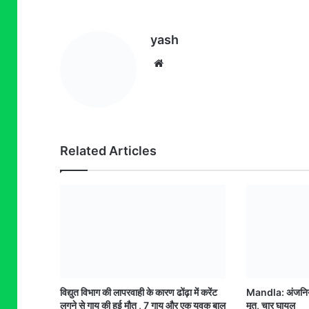
yash
Website
Related Articles
विद्युत विभाग की लापरवाही के कारण ढोंढ़ा में करेंट
Mandla: अंजनिया
लगने से गाय की हुई मौत , 7 गाय और एक युवक बाल
मृत, चार घायल