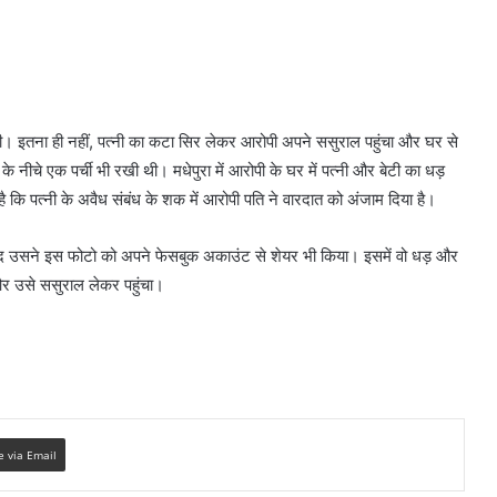
दी। इतना ही नहीं, पत्नी का कटा सिर लेकर आरोपी अपने ससुराल पहुंचा और घर से
ीचे एक पर्ची भी रखी थी। मधेपुरा में आरोपी के घर में पत्नी और बेटी का धड़
कि पत्नी के अवैध संबंध के शक में आरोपी पति ने वारदात को अंजाम दिया है।
 बाद उसने इस फोटो को अपने फेसबुक अकाउंट से शेयर भी किया। इसमें वो धड़ और
और उसे ससुराल लेकर पहुंचा।
e via Email