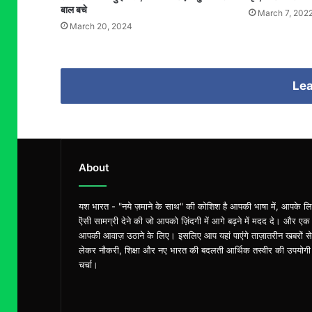
बाल बचे
March 7, 202
March 20, 2024
Lea
About
यश भारत - "नये ज़माने के साथ" की कोशिश है आपकी भाषा में, आपके ल
ऎसी सामग्री देने की जो आपको ज़िंदगी में आगे बढ़ने में मदद दे। और एक
आपकी आवाज़ उठाने के लिए। इसलिए आप यहां पाएंगे ताज़ातरीन खबरों से
लेकर नौकरी, शिक्षा और नए भारत की बदलती आर्थिक तस्वीर की उपयोगी
चर्चा।