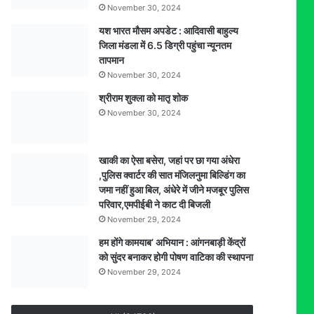
November 30, 2024
यश भारत मौसम अपडेट : आदिवासी बाहुल्य
जिला मंडला में 6.5 डिग्री पहुंचा न्यूनतम
तापमान
November 30, 2024
श्रीराम शुक्ला को मातृ शोक
November 30, 2024
खाकी का ऐसा बसेरा, जहां पर छा गया अंधेरा
,पुलिस क्वार्टर की सात मंजिलनुमा बिल्डिंग का
जमा नहीं हुआ बिल, अंधेरे में जीने मजबूर पुलिस
परिवार,एमपीईबी ने काट दी बिजली
November 29, 2024
हम होंगे कामयाब’ अभियान : आंगनबाड़ी केंद्रों
को सुंदर बनाकर होगी पोषण वाटिका की स्थापना
November 29, 2024