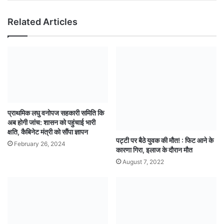
Related Articles
प्राथमिक लघु वनोपज सहकारी समिति कि
अब होगी जांच: शासन को पहुंचाई भारी
क्षति, कैबिनेट मंत्री को सौंपा ज्ञापन
पट्टी पर बैठे युवक की मौत! : फिट आने के
February 26, 2024
कारणा गिरा, इलाज के दौरान मौत
August 7, 2022