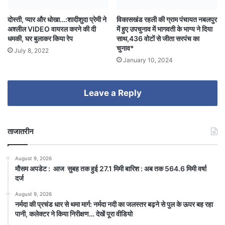
दोस्ती, प्यार और धोखा…:शादीशुदा प्रेमी ने
विकासखंड रहली की ग्राम पंचायत नबलपुर
अश्लील VIDEO वायरल करने की दी
में हुए उपचुनाव में भागवती के भाग्य ने दिया
धमकी, घर बुलाकर किया रेप
साथ,436 वोटों से जीता सरपंच का
चुनाव*
July 8, 2022
January 10, 2024
Leave a Reply
ताजातरीन
August 9, 2026
मौसम अपडेट : आज सुबह तक हुई 27.1 मिमी बारिश : अब तक 564.6 मिमी वर्षा
दर्ज
August 9, 2026
नर्मदा की प्रचंड धार से थमा मार्ग: नर्मदा नदी का जलस्तर बढ़ने से पुल के ऊपर बह रहा
पानी, कलेक्टर ने किया निरीक्षण… देखें पूरा वीडियो