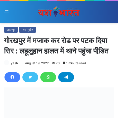
Menu
जबलपुर
मध्य प्रदेश
गोरखपुर में मजाक कर रोड पर पटक दिया
सिर : लहूलुहान हालत में थाने पहुंचा पीडि़त
yash
August 19, 2022
70
1 minute read