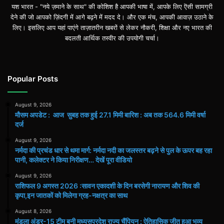
यश भारत - "नये ज़माने के साथ" की कोशिश है आपकी भाषा में, आपके लिए ऎसी सामग्री
देने की जो आपको ज़िंदगी में आगे बढ़ने में मदद दे। और एक मंच, आपकी आवाज़ उठाने के
लिए। इसलिए आप यहां पाएंगे ताज़ातरीन खबरों से लेकर नौकरी, शिक्षा और नए भारत की
बदलती आर्थिक तस्वीर की उपयोगी चर्चा।
Popular Posts
August 9, 2026
मौसम अपडेट : आज सुबह तक हुई 27.1 मिमी बारिश : अब तक 564.6 मिमी वर्षा
दर्ज
August 9, 2026
नर्मदा की प्रचंड धार से थमा मार्ग: नर्मदा नदी का जलस्तर बढ़ने से पुल के ऊपर बह रहा
पानी, कलेक्टर ने किया निरीक्षण… देखें पूरा वीडियो
August 9, 2026
राशिफल 9 अगस्त 2026 :सावन एकादशी के दिन बरसेगी नारायण और शिव की
कृपा,इन जातकों को मिलेगा ग्रह-नक्षत्र का साथ
August 8, 2026
मंडला अंडर-15 टीम बनी मध्यसप्रदेश राज्य चैंपियन : ऐतिहासिक जीत हुआ भव्य