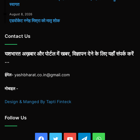
स्वागत
August 8, 2026
एडवोकेट स्नेह मिश्रा को मातृ शोक
Contact Us
यशभारत अख़बार और पोर्टल में खबर, विज्ञापन देने के लिए यहाँ संपर्क करें
...
ईमेल-
yashbharat.co.in@gmail.com
मोबाइल -
Design & Manged By Tapti Finteck
Follow Us
Facebook
Twitter
YouTube
Telegram
WhatsApp