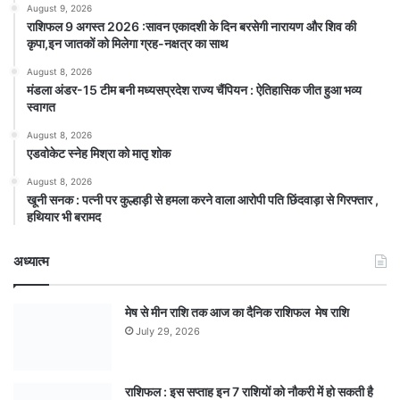
August 9, 2026
राशिफल 9 अगस्त 2026 :सावन एकादशी के दिन बरसेगी नारायण और शिव की
कृपा,इन जातकों को मिलेगा ग्रह-नक्षत्र का साथ
August 8, 2026
मंडला अंडर-15 टीम बनी मध्यसप्रदेश राज्य चैंपियन : ऐतिहासिक जीत हुआ भव्य
स्वागत
August 8, 2026
एडवोकेट स्नेह मिश्रा को मातृ शोक
August 8, 2026
खूनी सनक : पत्नी पर कुल्हाड़ी से हमला करने वाला आरोपी पति छिंदवाड़ा से गिरफ्तार ,
हथियार भी बरामद
अध्यात्म
मेष से मीन राशि तक आज का दैनिक राशिफल मेष राशि
July 29, 2026
राशिफल : इस सप्ताह इन 7 राशियों को नौकरी में हो सकती है