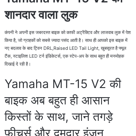
शानदार वाला लुक
कंपनी ने अपनी इस जबरदस्त बाइक को काफी अट्रैक्टिव और लाजवाब लुक में पेश
किया है, जो ग्राहकों को सबसे ज्यादा पसंद आती है। साथ ही आपको इस बाइक में
नए बदलाव के बाद ट्विन DRL,Raised LED Tail Light, खुबसूरत है फ्यूल
टैंक, स्टाइलिश LED टर्न इंडिकेटर्स, एक स्टेप-अप के साथ बहुत ही मनमोहक
दिखाई दे रही है।
Yamaha MT-15 V2 की
बाइक अब बहुत ही आसान
किस्तों के साथ, जाने तगड़े
फीचर्स और दमदार इंजन