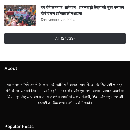
हम होंगे कामयाब’ अभियान : आंगनबाड़ी केंद्रों को सुंदर बनाकर
होगी पोषण वाटिका की स्थापना
November 29, 2024
All (24733)
About
यश भारत - "नये ज़माने के साथ" की कोशिश है आपकी भाषा में, आपके लिए ऎसी सामग्री
देने की जो आपको ज़िंदगी में आगे बढ़ने में मदद दे। और एक मंच, आपकी आवाज़ उठाने के
लिए। इसलिए आप यहां पाएंगे ताज़ातरीन खबरों से लेकर नौकरी, शिक्षा और नए भारत की
बदलती आर्थिक तस्वीर की उपयोगी चर्चा।
Popular Posts