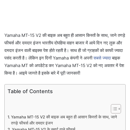
Yamaha MT-15 V2 की बाइक अब बहुत ही आसान किस्तों के साथ, जाने तगड़े
फीचर्स और दमदार इंजन भारतीय दोपहिया वाहन बाजार में आये दिन नए लुक और
दमदार इंजन वाली बाइक्स पेश होते रहती है। साथ ही जो ग्राहकों को काफी ज्यादा
पसंद करती है। लेकिन इन दिनों Yamaha कंपनी ने अपनी
सबसे ज्यादा
बाइक
Yamaha MT को अपडेटेड कर Yamaha MT-15 V2 को नए अवतार में पेश
किया है। आइये जानते है इसके बारे में पूरी जानकारी
Table of Contents
Yamaha MT-15 V2 की बाइक अब बहुत ही आसान किस्तों के साथ, जाने
तगड़े फीचर्स और दमदार इंजन
Yamaha MT-15 V2 के स्मार्ट वाले फीचर्स