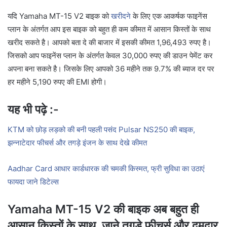
यदि Yamaha MT-15 V2 बाइक को
खरीदने
के लिए एक आकर्षक फाइनेंस
प्लान के अंतर्गत आप इस बाइक को बहुत ही कम कीमत में आसान किस्तों के साथ
खरीद सकते है। आपको बता दे की बाजार में इसकी कीमत 1,96,493 रुपए है।
जिसको आप फाइनेंस प्लान के अंतर्गत केवल 30,000 रुपए की डाउन पेमेंट कर
अपना बना सकते है। जिसके लिए आपको 36 महीने तक 9.7% की ब्याज दर पर
हर महीने 5,190 रुपए की EMI होगी।
यह भी पढ़े :-
KTM को छोड़ लड़को की बनी पहली पसंद Pulsar NS250 की बाइक,
झन्नाटेदार फीचर्स और तगड़े इंजन के साथ देखे कीमत
Aadhar Card आधार कार्डधारक की चमकी किस्मत, फ्री सुविधा का उठाएं
फायदा जाने डिटेल्स
Yamaha MT-15 V2 की बाइक अब बहुत ही
आसान किस्तों के साथ, जाने तगड़े फीचर्स और दमदार