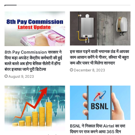
इस साल पड़ने वाली भयानक ठंड में आपका
8th Pay Commission सरकार ने
काम आसान करेंगे ये गीजर, कीमत भी बहुत
दिया बड़ा अपडेट केंद्रीय कर्मचारी की हुई
कम और पावर भी मिलेगा शानदार
बल्ले बल्ले अब होगा बेसिक सैलेरी में होंगा
बंपर इजाफा जाने पूरी डिटेल्स
December 8, 2023
August 9, 2023
BSNL ने निकाल दिया Airtel का दम!
दिमाग पर राज करने आया 365 दिन