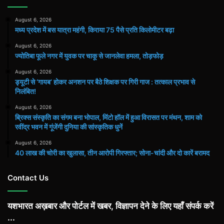
August 6, 2026
मध्य प्रदेश में बस यात्रा महंगी, किराया 75 पैसे प्रति किलोमीटर बढ़ा
August 6, 2026
ज्योतिबा फूले नगर में युवक पर चाकू से जानलेवा हमला, तोड़फोड़
August 6, 2026
ड्यूटी से ‘गायब’ होकर अनशन पर बैठे शिक्षक पर गिरी गाज : तत्काल प्रभाव से
निलंबित!
August 6, 2026
ब्रिक्स संस्कृति का संगम बना भोपाल, मिंटो हॉल में हुआ विरासत पर मंथन, शाम को
रवींद्र भवन में गूंजेंगी दुनिया की सांस्कृतिक धुनें
August 6, 2026
40 लाख की चोरी का खुलासा, तीन आरोपी गिरफ्तार; सोना-चांदी और दो कारें बरामद
Contact Us
यशभारत अख़बार और पोर्टल में खबर, विज्ञापन देने के लिए यहाँ संपर्क करें
...