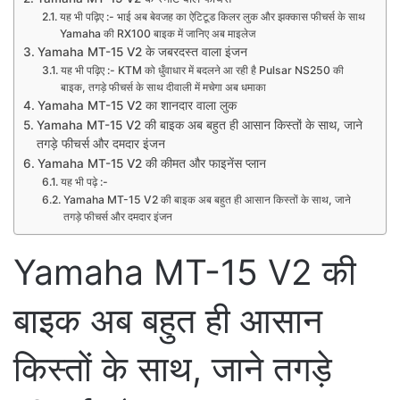
यह भी पढ़िए :- भाई अब बेवजह का ऐटिटूड किलर लुक और झक्कास फीचर्स के साथ
Yamaha की RX100 बाइक में जानिए अब माइलेज
Yamaha MT-15 V2 के जबरदस्त वाला इंजन
यह भी पढ़िए :- KTM को धुँवाधार में बदलने आ रही है Pulsar NS250 की
बाइक, तगड़े फीचर्स के साथ दीवाली में मचेगा अब धमाका
Yamaha MT-15 V2 का शानदार वाला लुक
Yamaha MT-15 V2 की बाइक अब बहुत ही आसान किस्तों के साथ, जाने
तगड़े फीचर्स और दमदार इंजन
Yamaha MT-15 V2 की कीमत और फाइनेंस प्लान
यह भी पढ़े :-
Yamaha MT-15 V2 की बाइक अब बहुत ही आसान किस्तों के साथ, जाने
तगड़े फीचर्स और दमदार इंजन
Yamaha MT-15 V2 की
बाइक अब बहुत ही आसान
किस्तों के साथ, जाने तगड़े