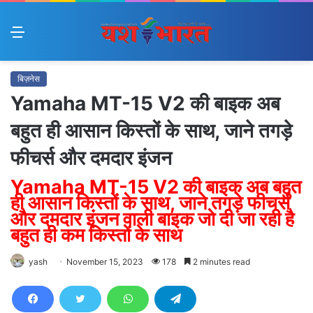
Menu
बिज़नेस
Yamaha MT-15 V2 की बाइक अब
बहुत ही आसान किस्तों के साथ, जाने तगड़े
फीचर्स और दमदार इंजन
Yamaha MT-15 V2 की बाइक अब बहुत
ही आसान किस्तों के साथ, जाने तगड़े फीचर्स
और दमदार इंजन वाली बाइक जो दी जा रही है
बहुत ही कम किस्तों के साथ
yash
November 15, 2023
178
2 minutes read