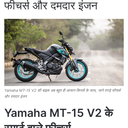
फीचर्स और दमदार इंजन
Yamaha MT-15 V2 की बाइक अब बहुत ही आसान किस्तों के साथ, जाने तगड़े फीचर्स
और दमदार इंजन
Yamaha MT-15 V2 के