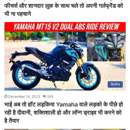
फीचर्स और शानदार लुक के साथ चले तो अपनी गर्लफ्रेंड को
भी ना पहचाने
बिज़नेस
December 14, 2023
245
भाई अब तो हॉट लड़किया Yamaha वाले लड़को के पीछे हो
रही है दीवानी, शक्तिशाली हो और लॉन्ग ड्राइव भी करने को
है तैयार