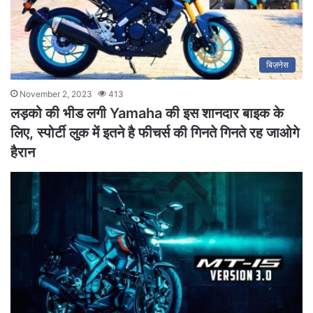
बिज़नेस
November 2, 2023
413
लड़को की भीड लगी Yamaha की इस शानदार बाइक के
लिए, स्पोर्टी लुक में इतने है फीचर्स की गिनते गिनते रह जाओगे
हैरान