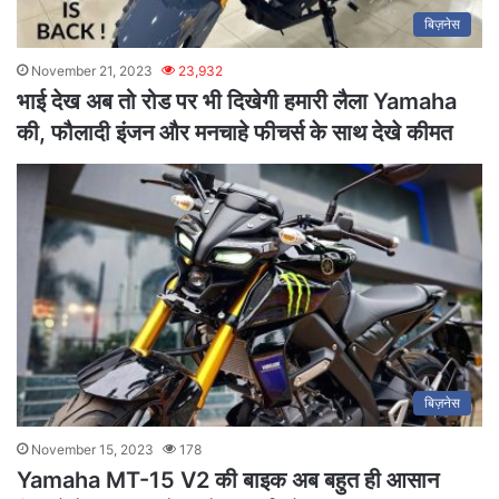
बिज़नेस
November 21, 2023
23,932
भाई देख अब तो रोड पर भी दिखेगी हमारी लैला Yamaha
की, फौलादी इंजन और मनचाहे फीचर्स के साथ देखे कीमत
बिज़नेस
November 15, 2023
178
Yamaha MT-15 V2 की बाइक अब बहुत ही आसान