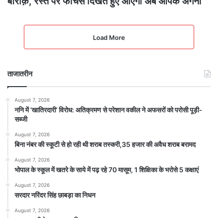
बारीक़, रस्ते पर फीचर्स दिखते हुए आएगी अब आपके अँगना
Load More
ताजातरीन
August 7, 2026
ननि में ‘खातिरदारी’ विरोध: अतिक्रमण से परेशान वकील ने अफसरों को परोसी पूड़ी-
सब्जी
August 7, 2026
बिना नंबर की स्कूटी से हो रही थी शराब तस्करी,35 हजार की अवैध शराब बरामद
August 7, 2026
भोपाल के स्कूल में खतरे के साये में पढ़ रहे 70 मासूम, 1 शिक्षिका के भरोसे 5 कक्षाएं
August 7, 2026
सरदार नरिंदर सिंह छाबड़ा का निधन
August 7, 2026