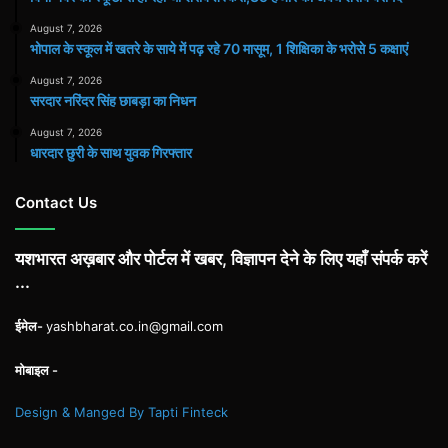
August 7, 2026
भोपाल के स्कूल में खतरे के साये में पढ़ रहे 70 मासूम, 1 शिक्षिका के भरोसे 5 कक्षाएं
August 7, 2026
सरदार नरिंदर सिंह छाबड़ा का निधन
August 7, 2026
धारदार छुरी के साथ युवक गिरफ्तार
Contact Us
यशभारत अख़बार और पोर्टल में खबर, विज्ञापन देने के लिए यहाँ संपर्क करें
...
ईमेल-
yashbharat.co.in@gmail.com
मोबाइल -
Design & Manged By Tapti Finteck