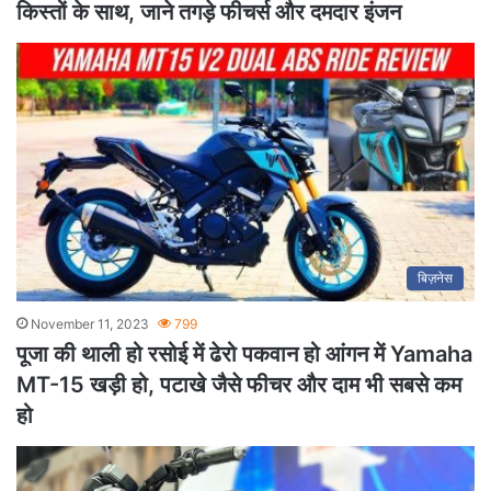
किस्तों के साथ, जाने तगड़े फीचर्स और दमदार इंजन
बिज़नेस
November 11, 2023
799
पूजा की थाली हो रसोई में ढेरो पकवान हो आंगन में Yamaha
MT-15 खड़ी हो, पटाखे जैसे फीचर और दाम भी सबसे कम
हो