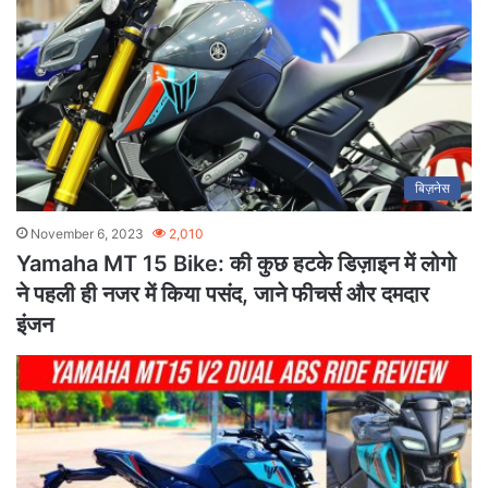
बिज़नेस
November 6, 2023
2,010
Yamaha MT 15 Bike: की कुछ हटके डिज़ाइन में लोगो
ने पहली ही नजर में किया पसंद, जाने फीचर्स और दमदार
इंजन