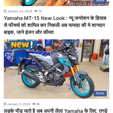
बिज़नेस
January 23, 2024
74
Yamaha MT-15 New Look : न्यू जनरेशन के हिसाब
से फीचर्स को शामिल कर निकली अब यामाहा की ये शानदार
बाइक, जाने इंजन और कीमत
बिज़नेस
January 5, 2024
68
लड़के भीड़ जाते है अब अपनी लैला Yamaha के लिए, तगड़े