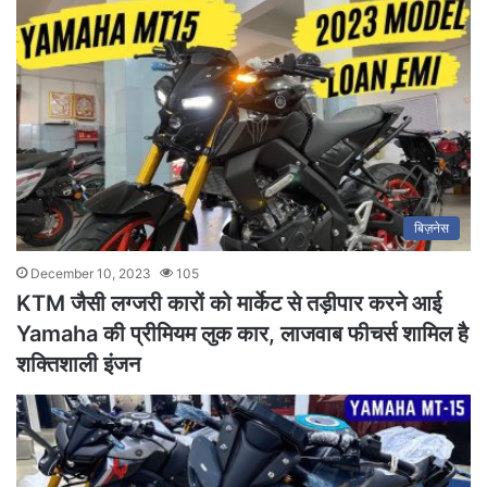
बिज़नेस
December 10, 2023
105
KTM जैसी लग्जरी कारों को मार्केट से तड़ीपार करने आई
Yamaha की प्रीमियम लुक कार, लाजवाब फीचर्स शामिल है
शक्तिशाली इंजन