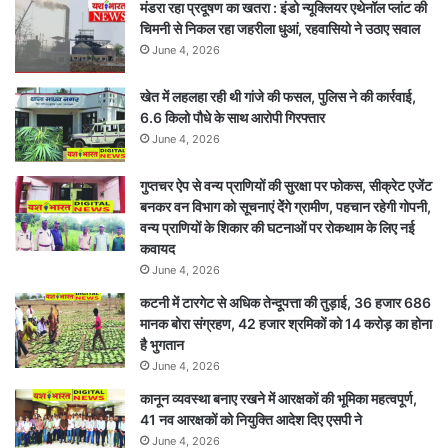
मंडरा रहा प्रदूषण का खतरा : इंडो न्यूक्लियर एथेनॉल प्लांट की
गंभीर
चिमनी से निकल रहा जहरीला धुआं, रहवासियो ने उठाए सवाल
June 4, 2026
खेत में लहलहा रही थी गांजे की फसल, पुलिस ने की कार्रवाई,
6.6 किलो पौधे के साथ आरोपी गिरफ्तार
June 4, 2026
गुप्तचर ऐप से वन्य प्राणियों की सुरक्षा पर फोकस, सीक्रेट एजेंट
बनकर वन विभाग को सूचनाएं देेंगे ग्रामीण, पहचान रहेगी गोपनी,
वन्य प्राणियों के शिकार की घटनाओं पर रोकथाम के लिए नई
कवायद
June 4, 2026
कटनी में टारगेट से अधिक तेन्दूपत्ता की तुड़ाई, 36 हजार 686
मानक बोरा संग्रहण, 42 हजार श्रमिकों को 14 करोड़ का होना
है भुगतान
June 4, 2026
कानून व्यवस्था बनाए रखने में आरक्षकों की भूमिका महत्वपूर्ण,
41 नव आरक्षकों को नियुक्ति आदेश दिए एसपी ने
June 4, 2026