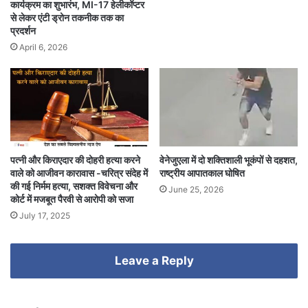
कार्यक्रम का शुभारंभ, MI-17 हेलीकॉप्टर
से लेकर एंटी ड्रोन तकनीक तक का
प्रदर्शन
April 6, 2026
पत्नी और किराएदार की दोहरी हत्या करने
वेनेजुएला में दो शक्तिशाली भूकंपों से दहशत,
वाले को आजीवन कारावास -चरित्र संदेह में
राष्ट्रीय आपातकाल घोषित
की गई निर्मम हत्या, सशक्त विवेचना और
June 25, 2026
कोर्ट में मजबूत पैरवी से आरोपी को सजा
July 17, 2025
Leave a Reply