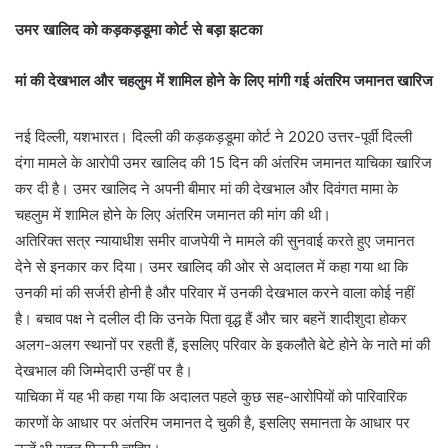
उमर खालिद को कड़कड़डूमा कोर्ट से बड़ा झटका
मां की देखभाल और चहलुम में शामिल होने के लिए मांगी गई अंतरिम जमानत खारिज
नई दिल्ली, यशभारत। दिल्ली की कड़कड़डूमा कोर्ट ने 2020 उत्तर-पूर्वी दिल्ली
दंगा मामले के आरोपी उमर खालिद की 15 दिन की अंतरिम जमानत याचिका खारिज
कर दी है। उमर खालिद ने अपनी बीमार मां की देखभाल और दिवंगत मामा के
चहलुम में शामिल होने के लिए अंतरिम जमानत की मांग की थी।
अतिरिक्त सत्र न्यायाधीश समीर वाजपेयी ने मामले की सुनवाई करते हुए जमानत
देने से इनकार कर दिया। उमर खालिद की ओर से अदालत में कहा गया था कि
उनकी मां की सर्जरी होनी है और परिवार में उनकी देखभाल करने वाला कोई नहीं
है। बचाव पक्ष ने दलील दी कि उनके पिता वृद्ध हैं और चार बहनें शादीशुदा होकर
अलग-अलग स्थानों पर रहती हैं, इसलिए परिवार के इकलौते बेटे होने के नाते मां की
देखभाल की जिम्मेदारी उन्हीं पर है।
याचिका में यह भी कहा गया कि अदालत पहले कुछ सह-आरोपियों को पारिवारिक
कारणों के आधार पर अंतरिम जमानत दे चुकी है, इसलिए समानता के आधार पर