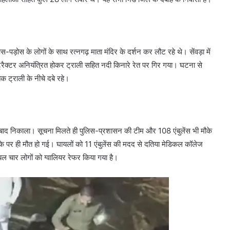
-पड़ोस के लोगों के साथ रत्नगढ़ माता मंदिर के दर्शन कर लौट रहे थे। सेंवड़ा में
ैक्टर अनियंत्रित होकर ट्राली सहित नदी किनारे रेत पर गिर गया। घटना से
ट्राली के नीचे दबे रहे।
त के बाद निकाला। सूचना मिलते ही पुलिस-प्रशासन की टीम और 108 एंबुलेंस भी मौके
 मौके पर ही मौत हो गई। घायलों को 11 एंबुलेंस की मदद से दतिया मेडिकल कॉलेज
ायल चार लोगों को ग्वालियर रेफर किया गया है।