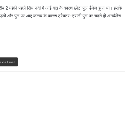
करीब 2 महीने पहले सिंध नदी में आई बाढ़ के कारण छोटा पुल डैमेज हुआ था। इसके
ड्ढों और पुल पर आए कटाव के कारण ट्रैक्टर-ट्राली पुल पर चढ़ते ही अनबैलेंस
e via Email