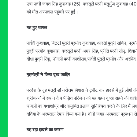
उषा पत्नी जगत सिंह कुशवाह (25), कस्तूरी पत्नी चतुर्भुज कुशवाह (
की मौत अस्पताल पहुंचने पर हुई।
यह हुए घायल
पार्वती कुशवाहा, बिट्टी पुत्री प्रमोद कुशवाहा, आरती पुत्री सचिन, प्र
पुत्री प्रमोद कुशवाहा, कस्तूरी पत्नी अमर सिंह, प्रीति पत्नी सोनू, शिव
दीक्षा पुत्री रिंकू, नोगली पत्नी काशीराम,पार्वती पुत्री प्रमोद और अरविंद
गृहमंत्री ने किया दुख जाहिर
प्रदेश के गृह मंत्री डॉ नरोत्तम मिश्रा ने ट्वीट कर हादसे में हुई लोग
श्रीचरणों में स्थान दे व पीड़ित परिजन को यह गहन दुःख सहने की शक्त
घायलों का यथाशीघ्र और समुचित इलाज सुनिश्चित करने के लिए मैं लगात
दतिया के अस्पताल रेफर किया गया है। दोनों जगह अस्पताल प्रबंधन से
यह रहा हादसे का कारण