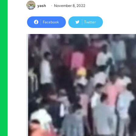
yash
November 8, 2022
Facebook
Twitter