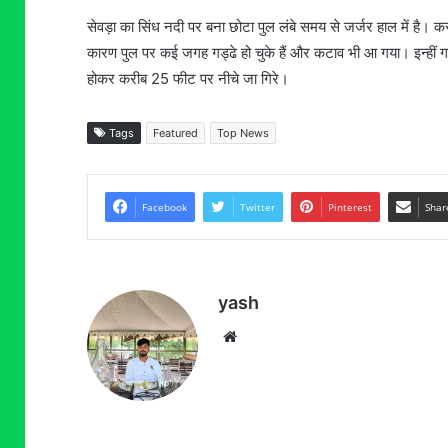
सेवड़ा का सिंध नदी पर बना छोटा पुल लंबे समय से जर्जर हाल में है। 
कारण पुल पर कई जगह गड्ढे हो चुके हैं और कटाव भी आ गया। इन्हीं ग
होकर करीब 25 फीट पर नीचे जा गिरे।
Tags
Featured
Top News
Facebook
Twitter
Pinterest
Shar
yash
Website