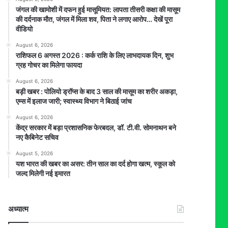
जंगल की खामोशी में दफन हुई मासूमियत: लापता तीसरी कक्षा की मासूम
की दर्दनाक मौत, जंगल में मिला शव, पिता ने लगाए आरोप… देखें पूरा
वीडियो
August 6, 2026
राशिफल 6 अगस्त 2026 : कर्क राशि के लिए लाभदायक दिन, शुभ
ग्रह गोचर का मिलेगा फायदा
August 6, 2026
बड़ी खबर : पोलियो ड्रॉप्स के बाद 3 साल की मासूम का शरीर अकड़ा,
एम्स में इलाज जारी; स्वास्थ्य विभाग ने बिठाई जांच
August 6, 2026
केंद्र सरकार में बड़ा प्रशासनिक फेरबदल, डॉ. टी.वी. सोमनाथन बने
नए कैबिनेट सचिव
August 5, 2026
यश भारत की खबर का असर: तीन साल का दर्द होगा खत्म, स्कूल को
जल्द मिलेगी नई इमारत
अध्यात्म