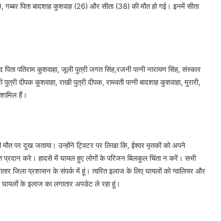
40), गब्बर पिता बादशाह कुशवाह (26) और सीता (38) की मौत हो गई। इनमें सीता
मोद पिता पतिराम कुशवाहा, जूली पुत्री जगत सिंह,रजनी पत्नी नारायण सिंह, संस्कार
ानी पुत्री दीपक कुशवाहा, राखी पुत्री दीपक, रामवती पत्नी बादशाह कुशवाहा, मुरारी,
 शामिल हैं।
ों की मौत पर दुख जताया। उन्होंने ट्विटर पर लिखा कि, ईश्वर मृतकों को अपने
ि प्रदान करे। हादसे में घायल हुए लोगों के परिजन बिलकुल चिंता न करें। सभी
ार जिला प्रशासन के संपर्क में हूं। त्वरित इलाज के लिए घायलों को ग्वालियर और
 घायलों के इलाज का लगातार अपडेट ले रहा हूं।