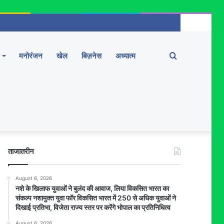
Search
मनोरंजन
खेल
बिज़नेस
अध्यात्म
for
ताजातरीन
August 6, 2026
नशे के खिलाफ युवाओं ने बुलंद की आवाज, लिया विकसित भारत का
संकल्प नशामुक्त युवा फॉर विकसित भारत में 250 से अधिक युवाओं ने
दिखाई प्रतिभा, विजेता राज्य स्तर पर करेंगे भोपाल का प्रतिनिधित्व
August 6, 2026