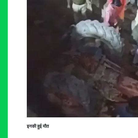
इनकी हुई मौत