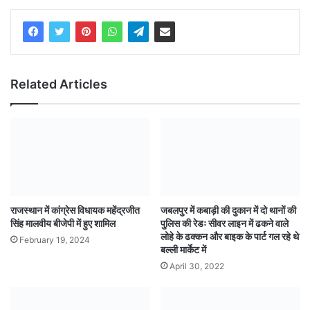
Related Articles
राजस्थान में कांग्रेस विधायक महेंद्रजीत
जबलपुर में कबाड़ी की दुकान में दो थानों की
सिंह मालवीय बीजेपी में हुए शामिल
पुलिस की रेडः सीवर लाइन में ढकने वाले
लोहे के ढक्कन और बाइक के पार्ट गल रहे थे
February 19, 2024
बल्ली मार्केट में
April 30, 2022