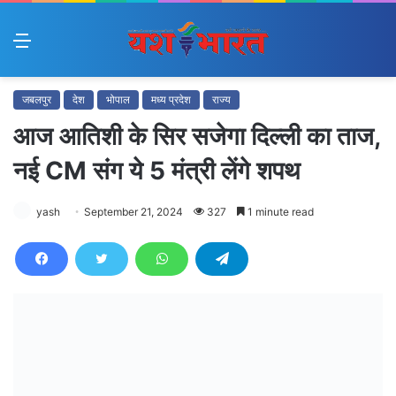
Menu
जबलपुर
देश
भोपाल
मध्य प्रदेश
राज्य
आज आतिशी के सिर सजेगा दिल्ली का ताज,
नई CM संग ये 5 मंत्री लेंगे शपथ
yash
September 21, 2024
327
1 minute read