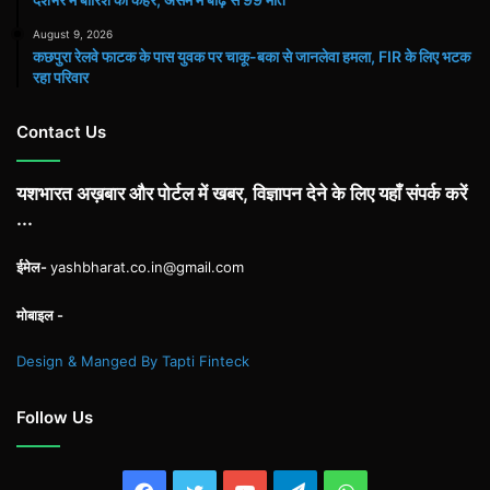
August 9, 2026
कछपुरा रेलवे फाटक के पास युवक पर चाकू-बका से जानलेवा हमला, FIR के लिए भटक
रहा परिवार
Contact Us
यशभारत अख़बार और पोर्टल में खबर, विज्ञापन देने के लिए यहाँ संपर्क करें
...
ईमेल-
yashbharat.co.in@gmail.com
मोबाइल -
Design & Manged By Tapti Finteck
Follow Us