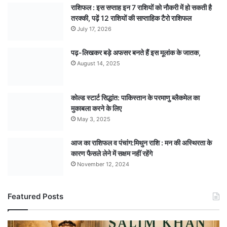
राशिफल : इस सप्ताह इन 7 राशियों को नौकरी में हो सकती है
तरक्की, पढ़ें 12 राशियों की साप्ताहिक टैरो राशिफल
July 17, 2026
पढ़-लिखकर बड़े अफसर बनते हैं इस मूलांक के जातक,
August 14, 2025
कोल्ड स्टार्ट सिद्धांत: पाकिस्तान के परमाणु ब्लैकमेल का
मुकाबला करने के लिए
May 3, 2025
आज का राशिफल व पंचांग:मिथुन राशि : मन की अस्थिरता के
कारण फैसले लेने में सक्षम नहीं रहेंगे
November 12, 2024
Featured Posts
अपराध