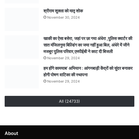
श्रीराम शुक्ला को मातृ शोक
November 30, 2024
खाकी का ऐसा बसेरा, जहां पर छा गया अंधेरा ,पुलिस क्वार्टर की
सात मंजिलनुमा बिल्डिंग का जमा नहीं हुआ बिल, अंधेरे में जीने
मजबूर पुलिस परिवार,एमपीईबी ने काट दी बिजली
November 29, 2024
हम होंगे कामयाब’ अभियान : आंगनबाड़ी केंद्रों को सुंदर बनाकर
होगी पोषण वाटिका की स्थापना
November 29, 2024
All (24733)
About