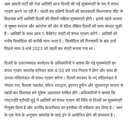
आम आदमी पार्टी की नेता आतिशी आज दिल्ली की नई मुख्यमंत्री के रूप में शपथ
ग्रहण करने जा रही हैं। पहली बार दक्षिणी दिल्ली की कालकाजी विधानसभा सीट से
विधायक बनीं आतिशी दिल्ली की तीसरी महिला मुख्यमंत्री होंगी। इससे पहले भाजपा
से सुषमा स्वराज और कांग्रेस की ओर से शीला दीक्षित दिल्ली की सत्ता संभाल चुकी
हैं। आतिशी के साथ आज 5 कैबिनेट मंत्री भी शपथ ग्रहण करेंगे। आतिशी को
मनीष सिसोदिया की करीबी माना जाता है। सिसोदिया की गिरफ्तारी के बाद उन्हें
पिछले साल 9 मार्च 2023 को पहली बार मंत्री बनाया गया था।
दिल्ली के उपराज्यपाल कार्यालय के अधिकारियों ने बताया कि नई मुख्यमंत्री का
शपथ ग्रहण समारोह शनिवार शाम 4:30 बजे राज निवास में होगा और साथ ही
उनका मंत्रिमंडल भी शपथ ग्रहण करेगा। दिल्ली सरकार के नए मंत्रिमंडल में
गोपाल राय, कैलाश गहलोत, सौरभ भारद्वाज, इमरान हुसैन और सुल्तानपुर माजरा से
पहली बार विधायक बने मुकेश अहलावत शामिल होंगे।अधिकारियों ने बताया कि
राष्ट्रपति द्रौपदी मुर्मू ने आतिशी को शपथ ग्रहण की तिथि से दिल्ली का मुख्यमंत्री
नियुक्त किया है और अरविंद केजरीवाल का इस्तीफा भी स्वीकार कर लिया है। ‘आप’
के एक नेता के अनुसार समारोह के सादे ढंग से आयोजित होने की संभावना है।