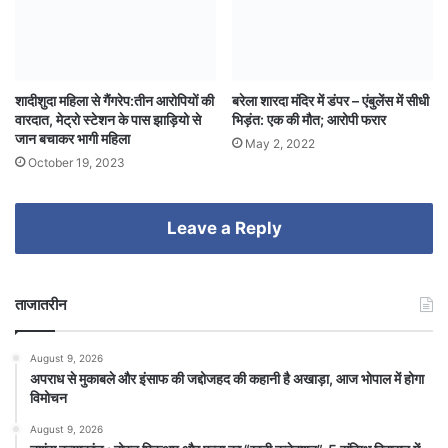
शादीशुदा महिला से गैंगरेप:तीन आरोपियों की
बरेला शारदा मंदिर में डंपर – एंबुलेंस में सीधी
वारदात, मेट्रो स्टेशन के पास झाड़ियो से
भिड़ंत: एक की मौत; आरोपी फरार
जान बचाकर भागी महिला
May 2, 2022
October 19, 2023
Leave a Reply
ताजातरीन
August 9, 2026
अपराध से मुकाबले और इंसाफ की जद्दोजहद की कहानी है अखाड़ा, आज भोपाल में होगा
विमोचन
August 9, 2026