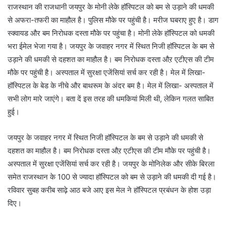
राजस्थान की राजधानी जयपुर के मोनी लेके हॉस्पिटल को बम से उड़ाने की धमकी
से अफरा-तफरी का माहौल है। पुलिस मौके पर पहुंची है। मरीज घबराए हुए है। डाग
स्क्वायड और बम निरोधक दस्ता मौके पर पहुंचा है। मोनी लेके हॉस्पिटल को धमकी
भरा ईमेल भेजा गया है। जयपुर के जवाहर नगर में स्थित निजी हाॅस्पिटल के बम से
उड़ाने की धमकी से दहशत का माहौल है। बम निरोधक दस्ता औऱ एटीएस की टीम
मौके पर पहुंची है। अस्पताल में सुरक्षा एजेंसियां सर्च कर रही है। मेल में लिखा-
हॉस्पिटल के बेड के नीचे और बाथरूम के अंदर बम है। मेल में लिखा- अस्पताल में
सभी लोग मारे जाएंगे। बता दें इस तरह की धमकियां मिली थी, लेकिन गलत साबित
हुई।
जयपुर के जवाहर नगर में स्थित निजी हाॅस्पिटल के बम से उड़ाने की धमकी से
दहशत का माहौल है। बम निरोधक दस्ता औऱ एटीएस की टीम मौके पर पहुंची है।
अस्पताल में सुरक्षा एजेंसियां सर्च कर रही है। जयपुर के मोनिलेक और सीके बिरला
समेत राजस्थान के 100 से ज्यादा हॉस्पिटल को बम से उड़ाने की धमकी दी गई है।
रविवार सुबह करीब साढ़े आठ बजे आए इस मेल ने हॉस्पिटल प्रबंधन के होश उड़ा
दिए।