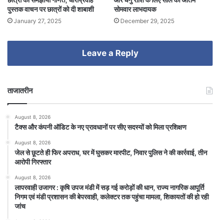
पुस्तक वाचन पर छात्रों को दी शाबाशी
सोमवार लाभदायक
January 27, 2025
December 29, 2025
Leave a Reply
ताजातरीन
August 8, 2026
टैक्स और कंपनी ऑडिट के नए प्रावधानों पर सीए सदस्यों को मिला प्रशिक्षण
August 8, 2026
जेल से छूटते ही फिर अपराध, घर में घुसकर मारपीट, निवार पुलिस ने की कार्रवाई, तीन
आरोपी गिरफ्तार
August 8, 2026
लापरवाही उजागर : कृषि उपज मंडी में सड़ गई करोड़ों की धान, राज्य नागरिक आपूर्ति
निगम एवं मंडी प्रशासन की बेपरवाही, कलेक्टर तक पहुंचा मामला, शिकायतों की हो रही
जांच