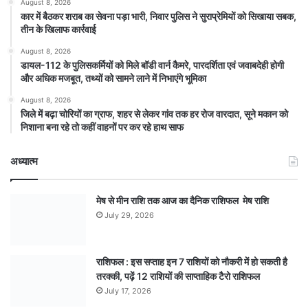
August 8, 2026
कार में बैठकर शराब का सेवना पड़ा भारी, निवार पुलिस ने सुराप्रेमियों को सिखाया सबक,
तीन के खिलाफ कार्रवाई
August 8, 2026
डायल-112 के पुलिसकर्मियों को मिले बॉडी वार्न कैमरे, पारदर्शिता एवं जवाबदेही होगी
और अधिक मजबूत, तथ्यों को सामने लाने में निभाएंगे भूमिका
August 8, 2026
जिले में बढ़ा चोरियों का ग्राफ, शहर से लेकर गांव तक हर रोज वारदात, सूने मकान को
निशाना बना रहे तो कहीं वाहनों पर कर रहे हाथ साफ
अध्यात्म
मेष से मीन राशि तक आज का दैनिक राशिफल मेष राशि
July 29, 2026
राशिफल : इस सप्ताह इन 7 राशियों को नौकरी में हो सकती है
तरक्की, पढ़ें 12 राशियों की साप्ताहिक टैरो राशिफल
July 17, 2026