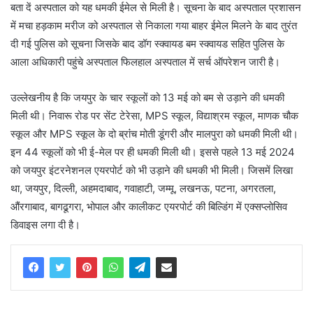
बता दें अस्पताल को यह धमकी ईमेल से मिली है। सूचना के बाद अस्पताल प्रशासन
में मचा हड़काम मरीज को अस्पताल से निकाला गया बाहर ईमेल मिलने के बाद तुरंत
दी गई पुलिस को सूचना जिसके बाद डॉग स्क्वायड बम स्क्वायड सहित पुलिस के
आला अधिकारी पहुंचे अस्पताल फिलहाल अस्पताल में सर्च ऑपरेशन जारी है।
उल्लेखनीय है कि जयपुर के चार स्कूलों को 13 मई को बम से उड़ाने की धमकी
मिली थी। निवारू रोड पर सेंट टेरेसा, MPS स्कूल, विद्याश्रम स्कूल, माणक चौक
स्कूल और MPS स्कूल के दो ब्रांंच मोती डूंगरी और मालपुरा को धमकी मिली थी।
इन 44 स्कूलों को भी ई-मेल पर ही धमकी मिली थी। इससे पहले 13 मई 2024
को जयपुर इंटरनेशनल एयरपोर्ट को भी उड़ाने की धमकी भी मिली। जिसमें लिखा
था, जयपुर, दिल्ली, अहमदाबाद, गवाहाटी, जम्मू, लखनऊ, पटना, अगरतला,
औंरगाबाद, बागढूगरा, भोपाल और कालीकट एयरपोर्ट की बिल्डिंग में एक्सप्लोसिव
डिवाइस लगा दी है।