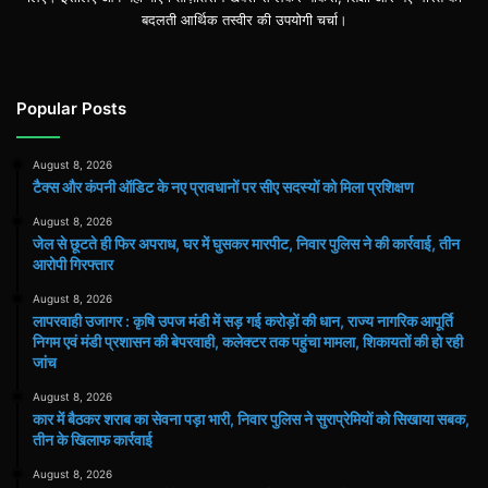
बदलती आर्थिक तस्वीर की उपयोगी चर्चा।
Popular Posts
August 8, 2026
टैक्स और कंपनी ऑडिट के नए प्रावधानों पर सीए सदस्यों को मिला प्रशिक्षण
August 8, 2026
जेल से छूटते ही फिर अपराध, घर में घुसकर मारपीट, निवार पुलिस ने की कार्रवाई, तीन
आरोपी गिरफ्तार
August 8, 2026
लापरवाही उजागर : कृषि उपज मंडी में सड़ गई करोड़ों की धान, राज्य नागरिक आपूर्ति
निगम एवं मंडी प्रशासन की बेपरवाही, कलेक्टर तक पहुंचा मामला, शिकायतों की हो रही
जांच
August 8, 2026
कार में बैठकर शराब का सेवना पड़ा भारी, निवार पुलिस ने सुराप्रेमियों को सिखाया सबक,
तीन के खिलाफ कार्रवाई
August 8, 2026