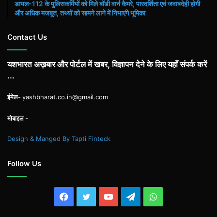
डायल-112 के पुलिसकर्मियों को मिले बॉडी वार्न कैमरे, पारदर्शिता एवं जवाबदेही होगी
और अधिक मजबूत, तथ्यों को सामने लाने में निभाएंगे भूमिका
Contact Us
यशभारत अख़बार और पोर्टल में खबर, विज्ञापन देने के लिए यहाँ संपर्क करें
...
ईमेल-
yashbharat.co.in@gmail.com
मोबाइल -
Design & Manged By Tapti Finteck
Follow Us
Facebook
Twitter
YouTube
Telegram
WhatsApp