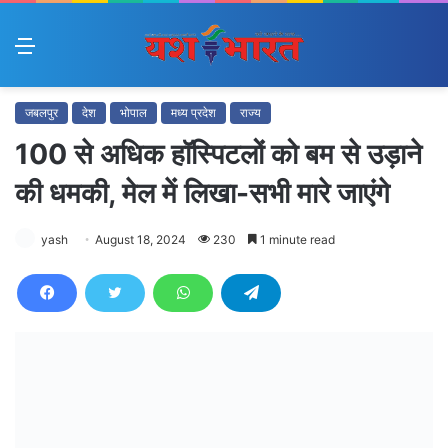
Menu
जबलपुर
देश
भोपाल
मध्य प्रदेश
राज्य
100 से अधिक हॉस्पिटलों को बम से उड़ाने
की धमकी, मेल में लिखा-सभी मारे जाएंगे
yash
August 18, 2024
230
1 minute read