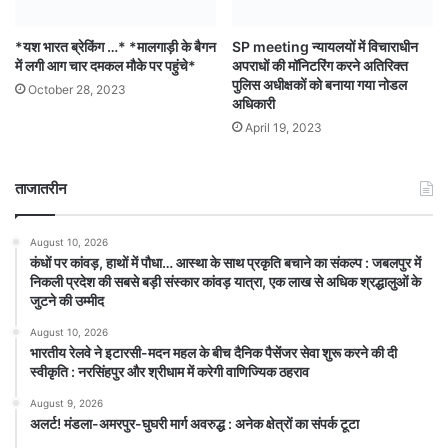
*यश भारत ब्रेकिंग …* *मालगाड़ी के बैगन
SP meeting न्यायलयों में विचाराधीन
में लगी आग चार दमकल मौके पर पहुंचे*
अपराधों की मॉनिटरिंग करने अतिरिक्त
पुलिस अधीक्षकों को बनाया गया नोडल
October 28, 2023
अधिकारी
April 19, 2023
ताजातरीन
August 10, 2026
कंधों पर कांवड़, हाथों में पौधा… आस्था के साथ प्रकृति बचाने का संकल्प : जबलपुर में
निकली प्रदेश की सबसे बड़ी संस्कार कांवड़ यात्रा, एक लाख से अधिक श्रद्धालुओं के
जुटने की उम्मीद
August 10, 2026
भारतीय रेलवे ने इटारसी-मदन महल के बीच दैनिक पैसेंजर सेवा शुरू करने की दी
स्वीकृति : नरसिंहपुर और श्रीधाम में करेगी वाणिज्यिक ठहराव
August 9, 2026
अलर्ट! मंडला-अमरपुर-घुघरी मार्ग अवरुद्ध : अनेक क्षेत्रों का संपर्क टूटा