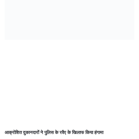
आक्रोशित दुकानदारों ने पुलिस के रवैए के खिलाफ किया हंगामा