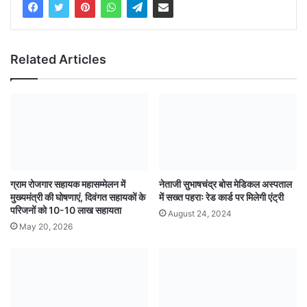
Related Articles
ग्राम रोजगार सहायक महासम्मेलन में
नेताजी सुभाषचंद्र बोस मेडिकल अस्पताल
मुख्यमंत्री की घोषणाएं, दिवंगत सहायकों के
में सख्त पहराः रेड कार्ड पर मिलेगी एंट्री
परिजनों को 10-10 लाख सहायता
August 24, 2024
May 20, 2026