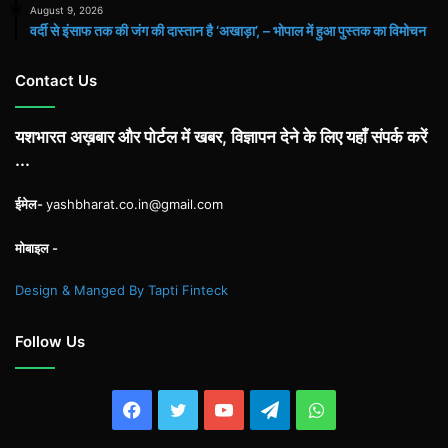
August 9, 2026
वर्दी से इंसाफ तक की जंग की दास्तान है ‘अखाड़ा’, – भोपाल में हुआ पुस्तक का विमोचन
Contact Us
यशभारत अख़बार और पोर्टल में खबर, विज्ञापन देने के लिए यहाँ संपर्क करें
...
ईमेल-
yashbharat.co.in@gmail.com
मोबाइल -
Design & Manged By Tapti Finteck
Follow Us
Facebook
Twitter
YouTube
Telegram
WhatsApp