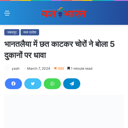
Menu
जबलपुर
मध्य प्रदेश
भानतलैया में छत काटकर चोरों ने बोला 5
दुकानों पर धावा
yash
March 7, 2024
888
1 minute read