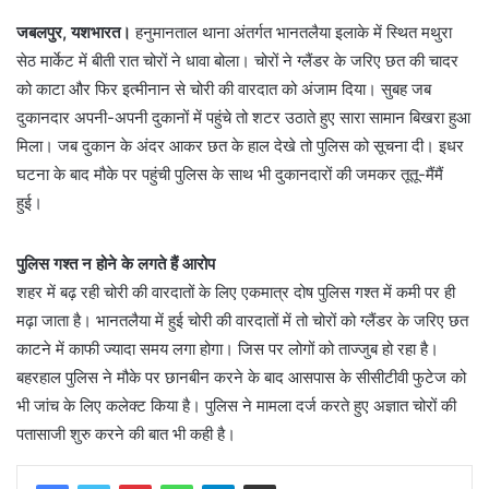
जबलपुर, यशभारत।
हनुमानताल थाना अंतर्गत भानतलैया इलाके में स्थित मथुरा
सेठ मार्केट में बीती रात चोरों ने धावा बोला। चोरों ने ग्लैंडर के जरिए छत की चादर
को काटा और फिर इत्मीनान से चोरी की वारदात को अंजाम दिया। सुबह जब
दुकानदार अपनी-अपनी दुकानों में पहुंचे तो शटर उठाते हुए सारा सामान बिखरा हुआ
मिला। जब दुकान के अंदर आकर छत के हाल देखे तो पुलिस को सूचना दी। इधर
घटना के बाद मौके पर पहुंची पुलिस के साथ भी दुकानदारों की जमकर तूतू-मैंमैं
हुई।
पुलिस गश्त न होने के लगते हैं आरोप
शहर में बढ़ रही चोरी की वारदातों के लिए एकमात्र दोष पुलिस गश्त में कमी पर ही
मढ़ा जाता है। भानतलैया में हुई चोरी की वारदातों में तो चोरों को ग्लैंडर के जरिए छत
काटने में काफी ज्यादा समय लगा होगा। जिस पर लोगों को ताज्जुब हो रहा है।
बहरहाल पुलिस ने मौके पर छानबीन करने के बाद आसपास के सीसीटीवी फुटेज को
भी जांच के लिए कलेक्ट किया है। पुलिस ने मामला दर्ज करते हुए अज्ञात चोरों की
पतासाजी शुरु करने की बात भी कही है।