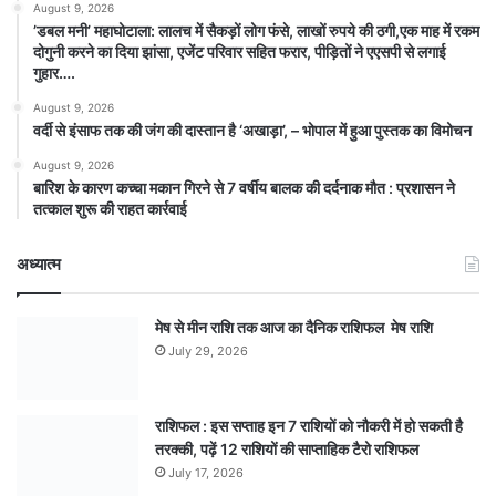
August 9, 2026
​’डबल मनी’ महाघोटाला: लालच में सैकड़ों लोग फंसे, लाखों रुपये की ठगी,एक माह में रकम
दोगुनी करने का दिया झांसा, एजेंट परिवार सहित फरार, पीड़ितों ने एएसपी से लगाई
गुहार….
August 9, 2026
वर्दी से इंसाफ तक की जंग की दास्तान है ‘अखाड़ा’, – भोपाल में हुआ पुस्तक का विमोचन
August 9, 2026
बारिश के कारण कच्चा मकान गिरने से 7 वर्षीय बालक की दर्दनाक मौत : प्रशासन ने
तत्काल शुरू की राहत कार्रवाई
अध्यात्म
मेष से मीन राशि तक आज का दैनिक राशिफल मेष राशि
July 29, 2026
राशिफल : इस सप्ताह इन 7 राशियों को नौकरी में हो सकती है
तरक्की, पढ़ें 12 राशियों की साप्ताहिक टैरो राशिफल
July 17, 2026