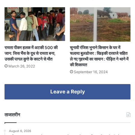
रायता पीकर हलक में अटकी 500 की
चुनावी रंजिश भुनाने किसान के घर में
जान: जिस भैंस के दूध से रायता बना,
चलाया बुलडोजर : खिड़की दरवाजे सहित
उसकी पागल कुत्ते के काटने से मौत
ले गए गृहस्थी का सामान : पीड़ित ने थाने में
की शिकायत
March 26, 2022
September 16, 2024
Leave a Reply
ताजातरीन
August 6, 2026