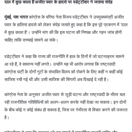
दाल में कुछ काला है’अजीत पवार के हादसे पर वडेट्टीवार ने जताया संदेह
मुंबई, यश भारत
कांग्रेस के वरिष्ठ नेता विजय वडेट्टीवार ने उपमुख्यमंत्री अजीत
पवार के हालिया हादसे को लेकर संदेह जताते हुए कहा है कि इस पूरे प्रकरण में ‘दाल
में कुछ काला है’। उन्होंने मांग की कि इस घटना की निष्पक्ष और गहन जांच होनी
चाहिए ताकि सच्चाई सामने आ सके।
वडेट्टीवार ने कहा कि राज्य की राजनीति में हाल के दिनों में जो घटनाक्रम सामने
आ रहे हैं, वे सामान्य नहीं लगते। उन्होंने यह भी आरोप लगाया कि राष्ट्रवादी
कांग्रेस पार्टी के दोनों गुटों के संभावित विलय को रोकने के लिए कहीं न कहीं कोई
साजिश रची गई थी और उसी साजिश की चिंगारी अब दिखाई दे रही है।
कांग्रेस नेता के अनुसार अजीत पवार से जुड़ी घटना और राष्ट्रवादी के भीतर चल
रही राजनीतिक गतिविधियों को अलग-अलग करके नहीं देखा जा सकता। इन दोनों
के बीच कोई न कोई संबंध हो सकता है, जिस पर गंभीरता से विचार करने की जरूरत
है।