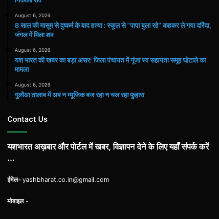
August 6, 2026
8 साल की मासूम से दुष्कर्म के बाद हत्या : स्कूल से “पापा बुला रहे” कहकर ले गया दरिंदा,
जंगल में मिला शव
August 6, 2026
यश भारत की खबर का बड़ा असर: जिला पंचायत में गूंजा स्व सहायता समूह घोटाले का
मामला
August 6, 2026
गुलौआ तालाब में अब न म्यूजिक बज रहा न चल रहा फुहारा
Contact Us
यशभारत अख़बार और पोर्टल में खबर, विज्ञापन देने के लिए यहाँ संपर्क करें
...
ईमेल-
yashbharat.co.in@gmail.com
मोबाइल -