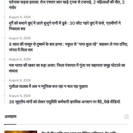
दर्दनाक सड़क हादसा: तेज रफ्तार कार खड़े ट्रक से टकराई, 2 महिलाओं की मौत, 2
गंभीर
August 6, 2026
मुर्गे को बचाने कुएं में उतरे बुजुर्ग पानी में डूबे : 30 फीट गहरे कुएं में फंसे, ग्रामीणों ने
निकाला शव
August 6, 2026
8 साल की मासूम से दुष्कर्म के बाद हत्या : स्कूल से “पापा बुला रहे” कहकर ले गया दरिंदा,
जंगल में मिला शव
August 6, 2026
यश भारत की खबर का बड़ा असर: जिला पंचायत में गूंजा स्व सहायता समूह घोटाले का
मामला
August 6, 2026
गुलौआ तालाब में अब न म्यूजिक बज रहा न चल रहा फुहारा
August 6, 2026
36 सूत्रीय मांगों को लेकर रादुविवि कर्मचारी क्रमिक अनशन पर बैठे,,देखे वीडियो
अध्यात्म