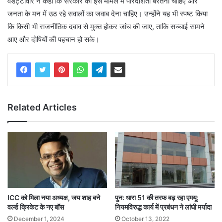
वडेट्टीवार ने कहा कि सरकार को इस मामले में पारदर्शिता बरतनी चाहिए और
जनता के मन में उठ रहे सवालों का जवाब देना चाहिए। उन्होंने यह भी स्पष्ट किया
कि किसी भी राजनीतिक दबाव से मुक्त होकर जांच की जाए, ताकि सच्चाई सामने
आए और दोषियों की पहचान हो सके।
Related Articles
ICC को मिला नया अध्यक्ष, जय शाह बने
पुन: धारा 51 की तरफ बढ़ रहा एमयू:
वर्ल्ड क्रिकेट के नए बॉस
नियमविरुद्ध कार्य में प्रबंधन ने लांघी मर्यादा
December 1, 2024
October 13, 2022