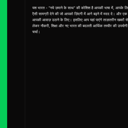
यश भारत - "नये ज़माने के साथ" की कोशिश है आपकी भाषा में, आपके ल
ऎसी सामग्री देने की जो आपको ज़िंदगी में आगे बढ़ने में मदद दे। और एक
आपकी आवाज़ उठाने के लिए। इसलिए आप यहां पाएंगे ताज़ातरीन खबरों से
लेकर नौकरी, शिक्षा और नए भारत की बदलती आर्थिक तस्वीर की उपयोगी
चर्चा।