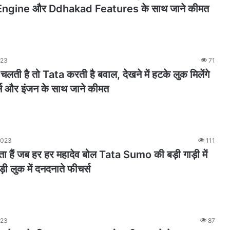
ngine और Ddhakad Features के साथ जाने कीमत
023
71
ती है तो Tata करती है बवाल, देखने में हटके लुक मिलेंगे
्स और इंजन के साथ जाने कीमत
2023
111
ा हैं जब हर हर महादेव बोल Tata Sumo की बड़ी गाड़ी में
ौड़ी लुक में दनदनाते फीचर्स
023
87