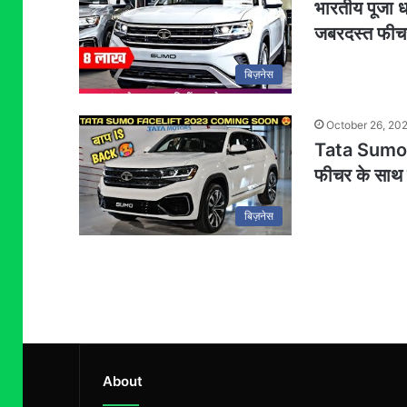
भारतीय पूजा
जबरदस्त फीच
बिज़नेस
October 26, 20
Tata Sumo अब
फीचर के साथ 
बिज़नेस
About