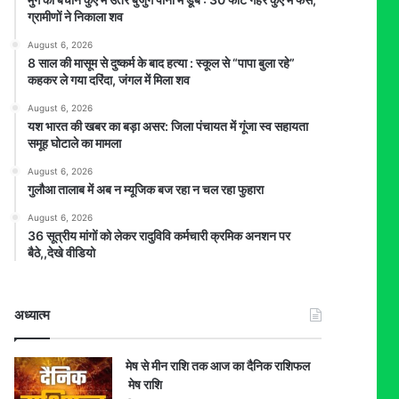
ग्रामीणों ने निकाला शव
August 6, 2026
8 साल की मासूम से दुष्कर्म के बाद हत्या : स्कूल से “पापा बुला रहे”
कहकर ले गया दरिंदा, जंगल में मिला शव
August 6, 2026
यश भारत की खबर का बड़ा असर: जिला पंचायत में गूंजा स्व सहायता
समूह घोटाले का मामला
August 6, 2026
गुलौआ तालाब में अब न म्यूजिक बज रहा न चल रहा फुहारा
August 6, 2026
36 सूत्रीय मांगों को लेकर रादुविवि कर्मचारी क्रमिक अनशन पर
बैठे,,देखे वीडियो
अध्यात्म
मेष से मीन राशि तक आज का दैनिक राशिफल
मेष राशि