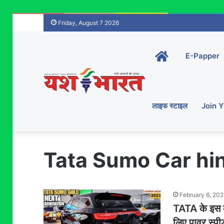
Friday, August 7 2026
Home-
E-Papper
main
लाइफ स्टाइल
Join 
Tata Sumo Car hi
February 6, 20
TATA के इस का
लिए पावर स्पी