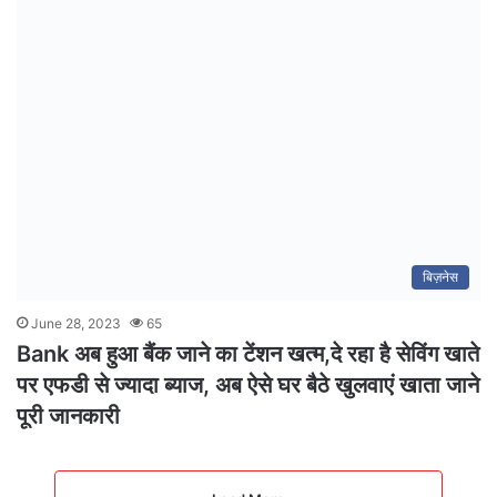
बिज़नेस
June 28, 2023
65
Bank अब हुआ बैंक जाने का टेंशन खत्म,दे रहा है सेविंग खाते
पर एफडी से ज्यादा ब्याज, अब ऐसे घर बैठे खुलवाएं खाता जाने
पूरी जानकारी