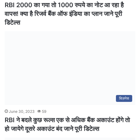
RBI 2000 का गया तो 1000 रुपये का नोट आ रहा है
वापस! क्या है रिजर्व बैंक ऑफ इंडिया का प्लान जाने पूरी
डिटेल्स
बिज़नेस
June 30, 2023
59
RBI ने बदले कुछ रूल्स एक से अधिक बैंक अकाउंट होंगे तो
हो जायेगे दूसरे अकाउंट बंद जाने पूरी डिटेल्स