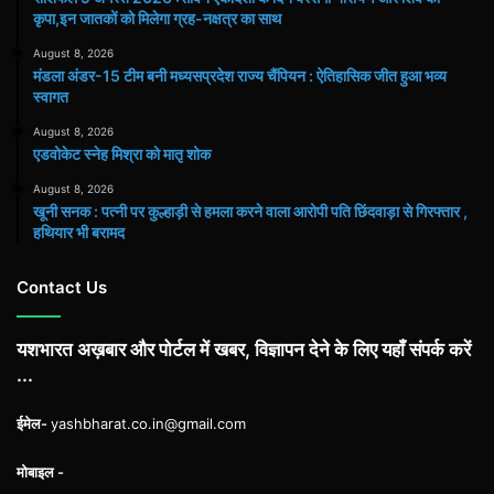
कृपा,इन जातकों को मिलेगा ग्रह-नक्षत्र का साथ
August 8, 2026
मंडला अंडर-15 टीम बनी मध्यसप्रदेश राज्य चैंपियन : ऐतिहासिक जीत हुआ भव्य
स्वागत
August 8, 2026
एडवोकेट स्नेह मिश्रा को मातृ शोक
August 8, 2026
खूनी सनक : पत्नी पर कुल्हाड़ी से हमला करने वाला आरोपी पति छिंदवाड़ा से गिरफ्तार ,
हथियार भी बरामद
Contact Us
यशभारत अख़बार और पोर्टल में खबर, विज्ञापन देने के लिए यहाँ संपर्क करें
...
ईमेल-
yashbharat.co.in@gmail.com
मोबाइल -