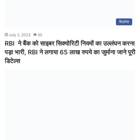
बिज़नेस
July 2, 2023
55
RBI ने बैंक को साइबर सिक्योरिटी नियमों का उल्लंघन करना
पड़ा भारी, RBI ने लगाया 65 लाख रुपये का जुर्माना जाने पूरी
डिटेल्स