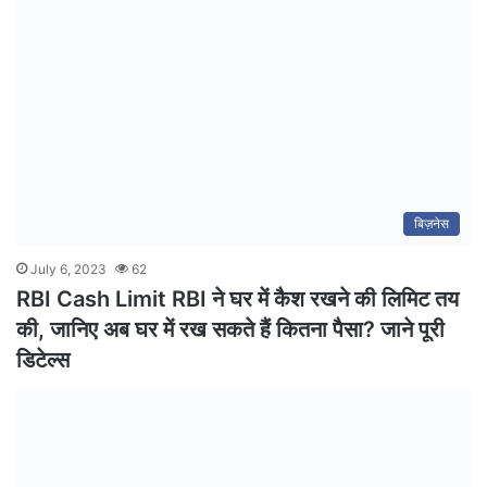
बिज़नेस
July 6, 2023
62
RBI Cash Limit RBI ने घर में कैश रखने की लिमिट तय
की, जानिए अब घर में रख सकते हैं कितना पैसा? जाने पूरी
डिटेल्स