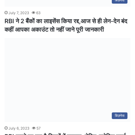
बिज़नेस
July 7, 2023
63
RBI ने 2 बैंकों का लाइसेंस किया रद्द,आज से ही लेन-देन बंद
कहीं आपका अकाउंट तो नहीं जाने पूरी जानकारी
बिज़नेस
July 6, 2023
57