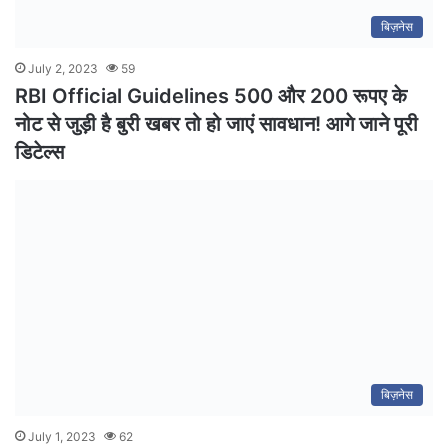
बिज़नेस
July 2, 2023
59
RBI Official Guidelines 500 और 200 रूपए के
नोट से जुड़ी है बुरी खबर तो हो जाएं सावधान! आगे जाने पूरी
डिटेल्स
बिज़नेस
July 1, 2023
62