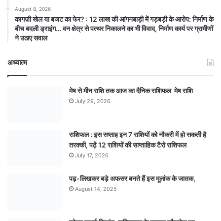
August 8, 2026
कागज़ी खेल या बजट का फेर? : 12 लाख की आंगनबाड़ी में गड़बड़ी के आरोप: निर्माण के
बीच बदली ड्राइंग… वन क्षेत्र से पत्थर निकालने का भी विवाद, निर्माण कार्य पर ग्रामीणों
ने उठाए सवाल
अध्यात्म
मेष से मीन राशि तक आज का दैनिक राशिफल मेष राशि
July 29, 2026
राशिफल : इस सप्ताह इन 7 राशियों को नौकरी में हो सकती है
तरक्की, पढ़ें 12 राशियों की साप्ताहिक टैरो राशिफल
July 17, 2026
पढ़-लिखकर बड़े अफसर बनते हैं इस मूलांक के जातक,
August 14, 2025