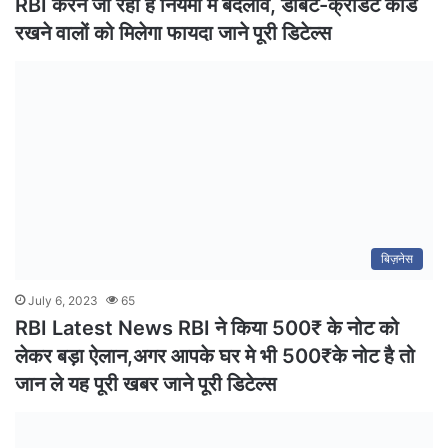
RBI करने जा रहा है नियमों में बदलाव, डेबिट-क्रेडिट कार्ड
रखने वालों को मिलेगा फायदा जाने पूरी डिटेल्स
बिज़नेस
July 6, 2023
65
RBI Latest News RBI ने किया 500₹ के नोट को
लेकर बड़ा ऐलान,अगर आपके घर मे भी 500₹के नोट है तो
जान ले यह पूरी खबर जाने पूरी डिटेल्स