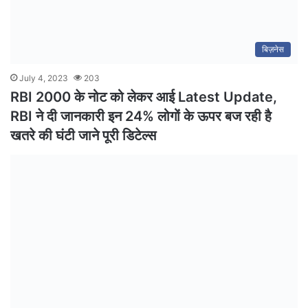
बिज़नेस
July 4, 2023
203
RBI 2000 के नोट को लेकर आई Latest Update,
RBI ने दी जानकारी इन 24% लोगों के ऊपर बज रही है
खतरे की घंटी जाने पूरी डिटेल्स