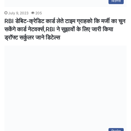
बिज़नेस
July 9, 2023
205
RBI डेबिट-क्रेडिट कार्ड लेते टाइम ग्राहको कि मर्जी का चुन
सकेंगे कार्ड नेटवर्क्स,RBI ने सुझावों के लिए जारी किया
ड्रॉफ्ट सर्कुलर जाने डिटेल्स