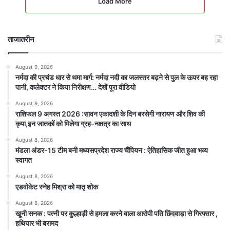
Load More
ताजातरीन
August 9, 2026
नर्मदा की प्रचंड धार से थमा मार्ग: नर्मदा नदी का जलस्तर बढ़ने से पुल के ऊपर बह रहा
पानी, कलेक्टर ने किया निरीक्षण… देखें पूरा वीडियो
August 9, 2026
राशिफल 9 अगस्त 2026 :सावन एकादशी के दिन बरसेगी नारायण और शिव की
कृपा,इन जातकों को मिलेगा ग्रह-नक्षत्र का साथ
August 8, 2026
मंडला अंडर-15 टीम बनी मध्यसप्रदेश राज्य चैंपियन : ऐतिहासिक जीत हुआ भव्य
स्वागत
August 8, 2026
एडवोकेट स्नेह मिश्रा को मातृ शोक
August 8, 2026
खूनी सनक : पत्नी पर कुल्हाड़ी से हमला करने वाला आरोपी पति छिंदवाड़ा से गिरफ्तार ,
हथियार भी बरामद