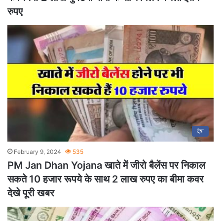
रुपए
देश
February 9, 2024
535
PM Jan Dhan Yojana खाते में जीरो बैलेंस पर निकाल
सकते 10 हजार रूपये के साथ 2 लाख रुपए का बीमा कवर
देखे पूरी खबर