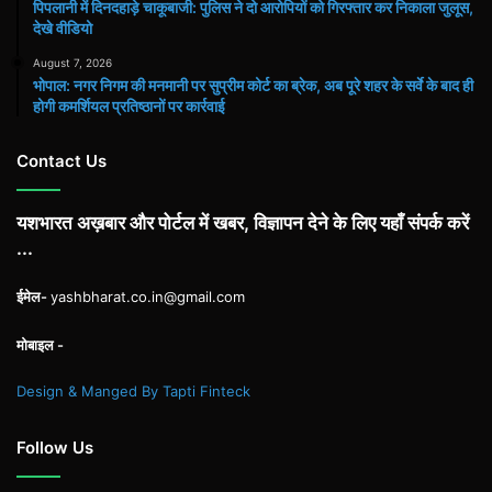
पिपलानी में दिनदहाड़े चाकूबाजी: पुलिस ने दो आरोपियों को गिरफ्तार कर निकाला जुलूस,
देखे वीडियो
August 7, 2026
भोपाल: नगर निगम की मनमानी पर सुप्रीम कोर्ट का ब्रेक, अब पूरे शहर के सर्वे के बाद ही
होगी कमर्शियल प्रतिष्ठानों पर कार्रवाई
Contact Us
यशभारत अख़बार और पोर्टल में खबर, विज्ञापन देने के लिए यहाँ संपर्क करें
...
ईमेल-
yashbharat.co.in@gmail.com
मोबाइल -
Design & Manged By Tapti Finteck
Follow Us