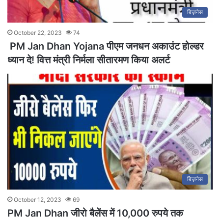
बिज़नेस
October 22, 2023
74
PM Jan Dhan Yojana पीएम जनधन अकाउंट होल्डर
ध्यान दे! वित्त मंत्री निर्मला सीतारमण किया अलर्ट
बिज़नेस
October 12, 2023
69
PM Jan Dhan जीरो बैलेंस में 10,000 रुपये तक