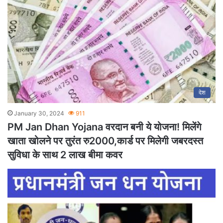
देश
January 30, 2024
911
PM Jan Dhan Yojana वरदान बनी ये योजना! मिलेंगे
खाता खोलने पर तुरंत रु2000,कार्ड पर मिलेगी जबरदस्त
सुविधा के साथ 2 लाख बीमा कवर