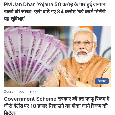
PM Jan Dhan Yojana 50 करोड़ के पार हुई जनधन
खातों की संख्या, फ्री बाटे गए 34 करोड़ ‘रुपे कार्ड मिलेंगी
यह सुविधाएं
बिज़नेस
July 18, 2023
65
Government Scheme सरकार की इस फाडू स्किम में
जीरो बैलेंस पर 10 हजार निकालने का मौका जाने स्किम की
डिटेल्स