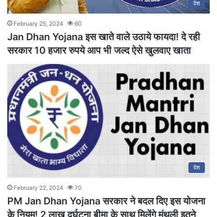
देश
February 25, 2024
60
Jan Dhan Yojana इस खाते वाले उठाये फायदा! दे रही
सरकार 10 हजार रुपये आप भी जल्द ऐसे खुलवाए खाता
देश
February 22, 2024
70
PM Jan Dhan Yojana सरकार ने बदल दिए इस योजना
के नियम! 2 लाख दुर्घटना बीमा के साथ मिलेंगे मंथली इतने