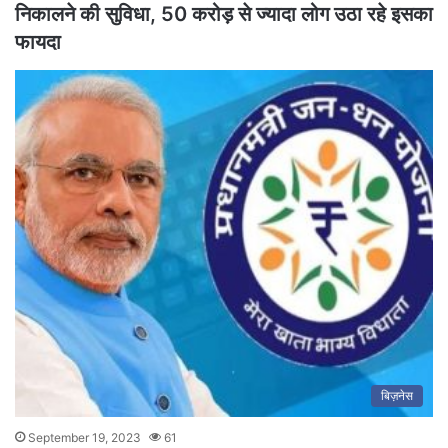
निकालने की सुविधा, 50 करोड़ से ज्यादा लोग उठा रहे इसका
फायदा
बिज़नेस
September 19, 2023
61