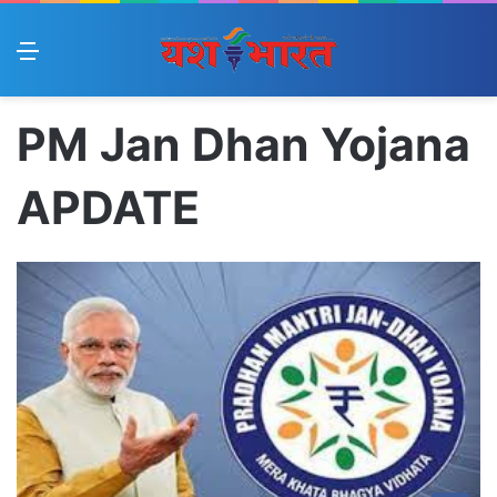
Menu
PM Jan Dhan Yojana
APDATE