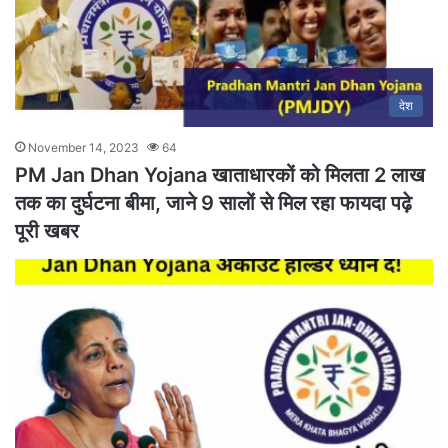
देश
November 14, 2023
64
PM Jan Dhan Yojana खाताधारकों को मिलता 2 लाख
तक का दुर्घटना बीमा, जाने 9 सालों से मिल रहा फायदा पढ़े
पूरी खबर