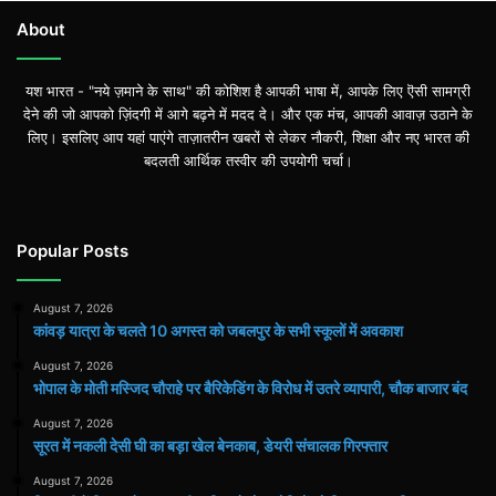
About
यश भारत - "नये ज़माने के साथ" की कोशिश है आपकी भाषा में, आपके लिए ऎसी सामग्री
देने की जो आपको ज़िंदगी में आगे बढ़ने में मदद दे। और एक मंच, आपकी आवाज़ उठाने के
लिए। इसलिए आप यहां पाएंगे ताज़ातरीन खबरों से लेकर नौकरी, शिक्षा और नए भारत की
बदलती आर्थिक तस्वीर की उपयोगी चर्चा।
Popular Posts
August 7, 2026
कांवड़ यात्रा के चलते 10 अगस्त को जबलपुर के सभी स्कूलों में अवकाश
August 7, 2026
भोपाल के मोती मस्जिद चौराहे पर बैरिकेडिंग के विरोध में उतरे व्यापारी, चौक बाजार बंद
August 7, 2026
सूरत में नकली देसी घी का बड़ा खेल बेनकाब, डेयरी संचालक गिरफ्तार
August 7, 2026