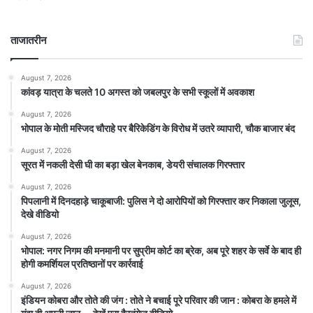
ताजातरीन
August 7, 2026
कांवड़ यात्रा के चलते 10 अगस्त को जबलपुर के सभी स्कूलों में अवकाश
August 7, 2026
भोपाल के मोती मस्जिद चौराहे पर बैरिकेडिंग के विरोध में उतरे व्यापारी, चौक बाजार बंद
August 7, 2026
सूरत में नकली देसी घी का बड़ा खेल बेनकाब, डेयरी संचालक गिरफ्तार
August 7, 2026
पिपलानी में दिनदहाड़े चाकूबाजी: पुलिस ने दो आरोपियों को गिरफ्तार कर निकाला जुलूस,
देखे वीडियो
August 7, 2026
भोपाल: नगर निगम की मनमानी पर सुप्रीम कोर्ट का ब्रेक, अब पूरे शहर के सर्वे के बाद ही
होगी कमर्शियल प्रतिष्ठानों पर कार्रवाई
August 7, 2026
इंडियन कोबरा और तोते की जंग : तोते ने बचाई पूरे परिवार की जान : कोबरा के हमले में