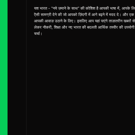
यश भारत - "नये ज़माने के साथ" की कोशिश है आपकी भाषा में, आपके ल
ऎसी सामग्री देने की जो आपको ज़िंदगी में आगे बढ़ने में मदद दे। और एक
आपकी आवाज़ उठाने के लिए। इसलिए आप यहां पाएंगे ताज़ातरीन खबरों से
लेकर नौकरी, शिक्षा और नए भारत की बदलती आर्थिक तस्वीर की उपयोगी
चर्चा।