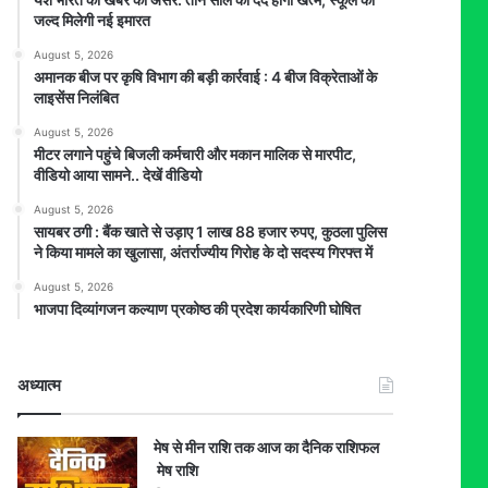
जल्द मिलेगी नई इमारत
August 5, 2026
अमानक बीज पर कृषि विभाग की बड़ी कार्रवाई : 4 बीज विक्रेताओं के
लाइसेंस निलंबित
August 5, 2026
मीटर लगाने पहुंचे बिजली कर्मचारी और मकान मालिक से मारपीट,
वीडियो आया सामने.. देखें वीडियो
August 5, 2026
सायबर ठगी : बैंक खाते से उड़ाए 1 लाख 88 हजार रुपए, कुठला पुलिस
ने किया मामले का खुलासा, अंतर्राज्यीय गिरोह के दो सदस्य गिरफ्त में
August 5, 2026
भाजपा दिव्यांगजन कल्याण प्रकोष्ठ की प्रदेश कार्यकारिणी घोषित
अध्यात्म
मेष से मीन राशि तक आज का दैनिक राशिफल
मेष राशि