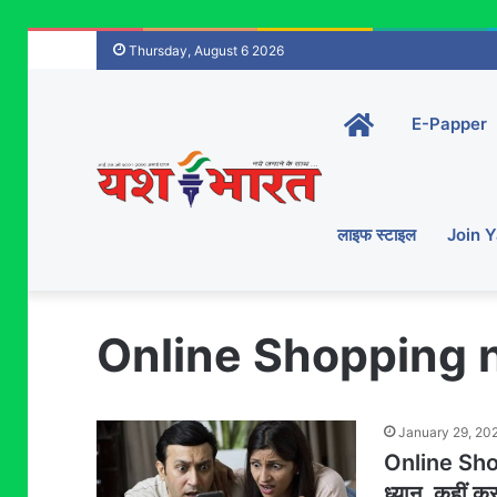
Thursday, August 6 2026
Home-
E-Papper
main
लाइफ स्टाइल
Join 
Online Shopping
January 29, 20
Online Shop
ध्यान, कहीं क