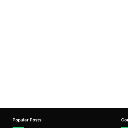
Popular Posts
Co