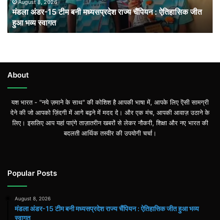
: ऐतिहासिक
August 8, 2026
मंडला अंडर-15 टीम बनी मध्यसप्रदेश राज्य चैंपियन : ऐतिहासिक जीत
जीत
हुआ भव्य स्वागत
हुआ
भव्य
स्वागत
About
यश भारत - "नये ज़माने के साथ" की कोशिश है आपकी भाषा में, आपके लिए ऎसी सामग्री
देने की जो आपको ज़िंदगी में आगे बढ़ने में मदद दे। और एक मंच, आपकी आवाज़ उठाने के
लिए। इसलिए आप यहां पाएंगे ताज़ातरीन खबरों से लेकर नौकरी, शिक्षा और नए भारत की
बदलती आर्थिक तस्वीर की उपयोगी चर्चा।
Popular Posts
August 8, 2026
मंडला अंडर-15 टीम बनी मध्यसप्रदेश राज्य चैंपियन : ऐतिहासिक जीत हुआ भव्य
स्वागत