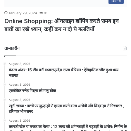
बिज़नेस
January 29, 2024
91
Online Shopping: ऑनलाइन शॉपिंग करते समय इन
बातों का रखे ध्यान, कहीं कर न दो ये गलतियाँ
ताजातरीन
August 8, 2026
मंडला अंडर-15 टीम बनी मध्यसप्रदेश राज्य चैंपियन : ऐतिहासिक जीत हुआ भव्य
स्वागत
August 8, 2026
एडवोकेट स्नेह मिश्रा को मातृ शोक
August 8, 2026
खूनी सनक : पत्नी पर कुल्हाड़ी से हमला करने वाला आरोपी पति छिंदवाड़ा से गिरफ्तार ,
हथियार भी बरामद
August 8, 2026
कागज़ी खेल या बजट का फेर? : 12 लाख की आंगनबाड़ी में गड़बड़ी के आरोप: निर्माण के