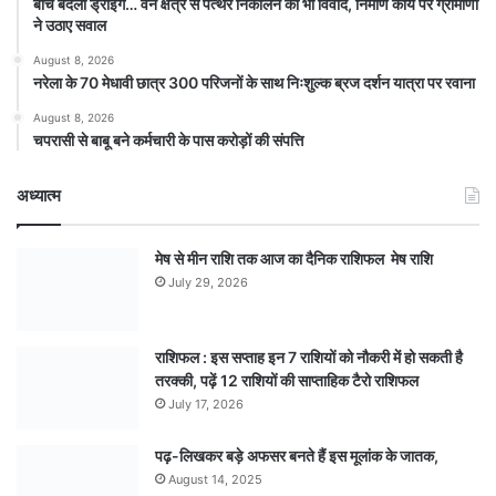
बीच बदली ड्राइंग… वन क्षेत्र से पत्थर निकालने का भी विवाद, निर्माण कार्य पर ग्रामीणों
ने उठाए सवाल
August 8, 2026
नरेला के 70 मेधावी छात्र 300 परिजनों के साथ निःशुल्क ब्रज दर्शन यात्रा पर रवाना
August 8, 2026
चपरासी से बाबू बने कर्मचारी के पास करोड़ों की संपत्ति
अध्यात्म
मेष से मीन राशि तक आज का दैनिक राशिफल मेष राशि
July 29, 2026
राशिफल : इस सप्ताह इन 7 राशियों को नौकरी में हो सकती है
तरक्की, पढ़ें 12 राशियों की साप्ताहिक टैरो राशिफल
July 17, 2026
पढ़-लिखकर बड़े अफसर बनते हैं इस मूलांक के जातक,
August 14, 2025