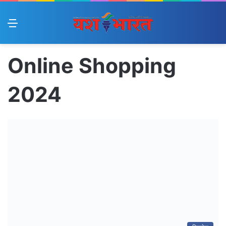
Menu
Online Shopping
2024