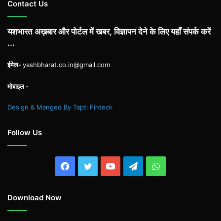
Contact Us
यशभारत अख़बार और पोर्टल में खबर, विज्ञापन देने के लिए यहाँ संपर्क करें
...
ईमेल-
yashbharat.co.in@gmail.com
मोबाइल -
Design & Manged By Tapti Finteck
Follow Us
Facebook
Twitter
YouTube
Telegram
WhatsApp
Download Now