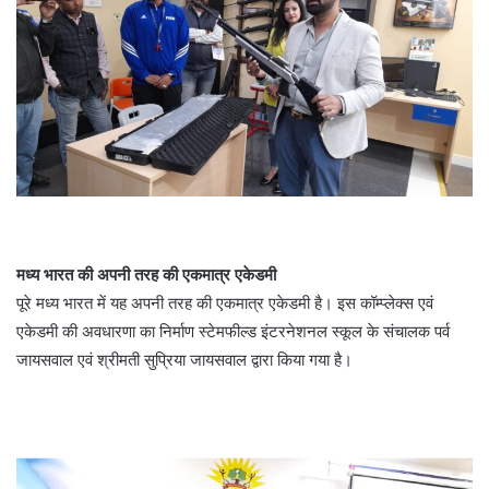
मध्य भारत की अपनी तरह की एकमात्र एकेडमी
पूरे मध्य भारत में यह अपनी तरह की एकमात्र एकेडमी है। इस कॉम्प्लेक्स एवं
एकेडमी की अवधारणा का निर्माण स्टेमफील्ड इंटरनेशनल स्कूल के संचालक पर्व
जायसवाल एवं श्रीमती सुप्रिया जायसवाल द्वारा किया गया है।