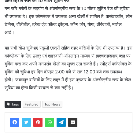
अंतर्राष्ट्रीय स्तर का 10 मीटर शूटिंग रेंज
गन फॉर ग्लोरी के सहयोग से अंतर्राष्ट्रीय स्तर के 10 मीटर शूटिंग रेंज की सुविधा
भी उपलब्ध है। इस कॉम्प्लेक्स में उपलब्ध अन्य खेलों में शामिल है, वास्केटबॉल, लॉन
टेनिस, वॉलीबॉल, ट्रेक एंड फील्ड इवेंट्स. लॉन्ग जंप, योगा, तीरंदाजी, मार्शल
आर्ट।
यह सभी खेल सुविधाएं स्कूली छात्रों सहित शहर वासियों के लिए भी उपलब्ध है। इस
कॉम्प्लेक्स के लिए छात्र एवं शहरवासी ऑनलाइन माध्यम से ह्यश्चशह्म्द्यशष्.ष्शद्व पर
बुकिंग करा कर अपने मनपसंद खेलों का लुफ्त उठा सकते हैं। स्पोर्ट्स कॉम्प्लेक्स के
बुकिंग की सुविधा हर दिन दोपहर 2:00 बजे से रात 12:00 बजे तक उपलब्ध
होगी। जबलपुर वासियों के लिए शहर में ही इस प्रकार के अंतर्राष्ट्रीय स्तर के खेल
सुविधा का होना किसी वरदान से कम नहीं है।
Tags
Featured
Top News