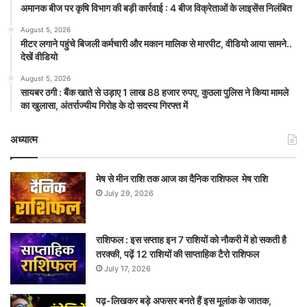
अमानक बीज पर कृषि विभाग की बड़ी कार्रवाई : 4 बीज विक्रेताओं के लाइसेंस निलंबित
August 5, 2026
मीटर लगाने पहुंचे बिजली कर्मचारी और मकान मालिक से मारपीट, वीडियो आया सामने..
देखें वीडियो
August 5, 2026
सायबर ठगी : बैंक खाते से उड़ाए 1 लाख 88 हजार रुपए, कुठला पुलिस ने किया मामले
का खुलासा, अंतर्राज्यीय गिरोह के दो सदस्य गिरफ्त में
अध्यात्म
मेष से मीन राशि तक आज का दैनिक राशिफल मेष राशि
July 29, 2026
राशिफल : इस सप्ताह इन 7 राशियों को नौकरी में हो सकती है
तरक्की, पढ़ें 12 राशियों की साप्ताहिक टैरो राशिफल
July 17, 2026
पढ़-लिखकर बड़े अफसर बनते हैं इस मूलांक के जातक,