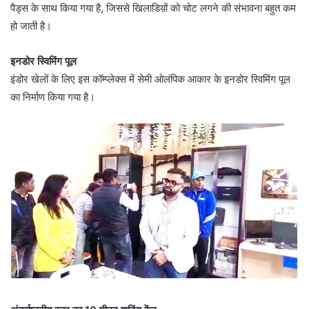
पैड्स के साथ किया गया है, जिससे खिलाडिय़ों को चोट लगने की संभावना बहुत कम
हो जाती है।
इनडोर स्विमिंग पूल
इंडोर खेलों के लिए इस कॉम्प्लेक्स में सेमी ओलंपिक आकार के इनडोर स्विमिंग पूल
का निर्माण किया गया है।