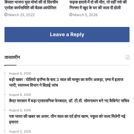
बिसात भाजपा युवा मोर्चा की दो दिवसीय
सड़क हादसे में दो की मौत, तो वहीं नशे की
प्रदेश कार्यसमिति की बैठक आयोजित
गिरफ्त में खुद के घर की जला दी होली
March 25, 2022
March 5, 2026
Leave a Reply
ताजातरीन
August 6, 2026
बड़ी खबर : पोलियो ड्रॉप्स के बाद 3 साल की मासूम का शरीर अकड़ा, एम्स में इलाज
जारी; स्वास्थ्य विभाग ने बिठाई जांच
August 6, 2026
केंद्र सरकार में बड़ा प्रशासनिक फेरबदल, डॉ. टी.वी. सोमनाथन बने नए कैबिनेट सचिव
August 5, 2026
यश भारत की खबर का असर: तीन साल का दर्द होगा खत्म, स्कूल को जल्द मिलेगी नई
इमारत
August 5, 2026