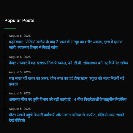
Popular Posts
August 6, 2026
बड़ी खबर : पोलियो ड्रॉप्स के बाद 3 साल की मासूम का शरीर अकड़ा, एम्स में इलाज
जारी; स्वास्थ्य विभाग ने बिठाई जांच
August 6, 2026
केंद्र सरकार में बड़ा प्रशासनिक फेरबदल, डॉ. टी.वी. सोमनाथन बने नए कैबिनेट सचिव
August 5, 2026
यश भारत की खबर का असर: तीन साल का दर्द होगा खत्म, स्कूल को जल्द मिलेगी नई
इमारत
August 5, 2026
अमानक बीज पर कृषि विभाग की बड़ी कार्रवाई : 4 बीज विक्रेताओं के लाइसेंस निलंबित
August 5, 2026
मीटर लगाने पहुंचे बिजली कर्मचारी और मकान मालिक से मारपीट, वीडियो आया सामने..
देखें वीडियो