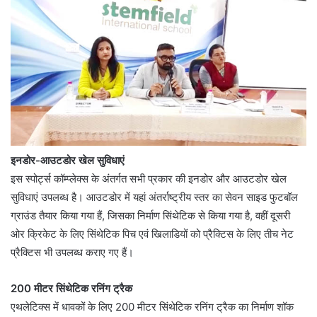
इनडोर-आउटडोर खेल सुविधाएं
इस स्पोर्ट्स कॉम्प्लेक्स के अंतर्गत सभी प्रकार की इनडोर और आउटडोर खेल
सुविधाएं उपलब्ध है। आउटडोर में यहां अंतर्राष्ट्रीय स्तर का सेवन साइड फुटबॉल
ग्राउंड तैयार किया गया हैं, जिसका निर्माण सिंथेटिक से किया गया है, वहीं दूसरी
ओर क्रिकेट के लिए सिंथेटिक पिच एवं खिलाडियों को प्रैक्टिस के लिए तीच नेट
प्रैक्टिस भी उपलब्ध कराए गए हैं।
200 मीटर सिंथेटिक रनिंग ट्रैक
एथलेटिक्स में धावकों के लिए 200 मीटर सिंथेटिक रनिंग ट्रैक का निर्माण शॉक