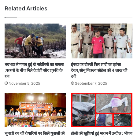
Related Articles
भदभदा से गायब हुईं दो सहेलियों का मामला
इंस्टा पर दोस्ती फिर शादी का झांसा
:पत्थरों के बीच मिले देवांशी और श्रुति के
देकर,सोनू निकला सोहेल की 4 लाख की
शव
ठगी
November 5, 2025
September 7, 2025
चुनावी रण की तैयारियों पर बिछी युवाओं की
होली की खुशियां हुई मातम में तब्दील : भीषण