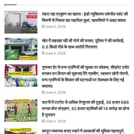
मंडरा रहा प्रदूषण का खतरा : इंडो न्यूक्लियर एथेनॉल प्लांट की
चिमनी से निकल रहा जहरीला धुआं, रहवासियो ने उठाए सवाल
June 4, 2026
खेत में लहलहा रही थी गांजे की फसल, पुलिस ने की कार्रवाई,
6.6 किलो पौधे के साथ आरोपी गिरफ्तार
June 4, 2026
गुप्तचर ऐप से वन्य प्राणियों की सुरक्षा पर फोकस, सीक्रेट एजेंट
बनकर वन विभाग को सूचनाएं देेंगे ग्रामीण, पहचान रहेगी गोपनी,
वन्य प्राणियों के शिकार की घटनाओं पर रोकथाम के लिए नई
कवायद
June 4, 2026
कटनी में टारगेट से अधिक तेन्दूपत्ता की तुड़ाई, 36 हजार 686
मानक बोरा संग्रहण, 42 हजार श्रमिकों को 14 करोड़ का होना
है भुगतान
June 4, 2026
कानून व्यवस्था बनाए रखने में आरक्षकों की भूमिका महत्वपूर्ण,