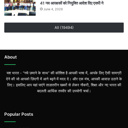
41 नव आरक्षकों को नियुक्ति आदेश दिए एसपी ने
June 4, 2026
All (19494)
About
यश भारत - "नये ज़माने के साथ" की कोशिश है आपकी भाषा में, आपके लिए ऎसी सामग्री
देने की जो आपको ज़िंदगी में आगे बढ़ने में मदद दे। और एक मंच, आपकी आवाज़ उठाने के
लिए। इसलिए आप यहां पाएंगे ताज़ातरीन खबरों से लेकर नौकरी, शिक्षा और नए भारत की
बदलती आर्थिक तस्वीर की उपयोगी चर्चा।
Popular Posts