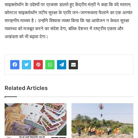
साइक्लोथॉन के उद्देश्यों पर प्रकाश डालते हुए केंद्रीय मंत्री ने कहा कि वंदे मातरम्
कोस्टल साइक्लोथॉन तटीय सुरक्षा के प्रति जन-जागरूकता फैलाने का एक अत्यंत
सराहनीय माध्यम है। उन्होंने विश्वास व्यक्त किया कि यह आयोजन न केवल सुरक्षा
व्यवस्था को मजबूत करने का संदेश देगा, बल्कि देशभर में राष्ट्रीय एकता और
अखंडता को भी बढ़ावा देगा।
Related Articles