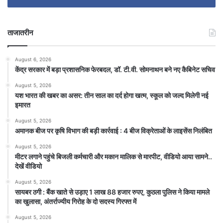
ताजातरीन
August 6, 2026
केंद्र सरकार में बड़ा प्रशासनिक फेरबदल, डॉ. टी.वी. सोमनाथन बने नए कैबिनेट सचिव
August 5, 2026
यश भारत की खबर का असर: तीन साल का दर्द होगा खत्म, स्कूल को जल्द मिलेगी नई
इमारत
August 5, 2026
अमानक बीज पर कृषि विभाग की बड़ी कार्रवाई : 4 बीज विक्रेताओं के लाइसेंस निलंबित
August 5, 2026
मीटर लगाने पहुंचे बिजली कर्मचारी और मकान मालिक से मारपीट, वीडियो आया सामने..
देखें वीडियो
August 5, 2026
सायबर ठगी : बैंक खाते से उड़ाए 1 लाख 88 हजार रुपए, कुठला पुलिस ने किया मामले
का खुलासा, अंतर्राज्यीय गिरोह के दो सदस्य गिरफ्त में
August 5, 2026