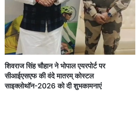
शिवराज सिंह चौहान ने भोपाल एयरपोर्ट पर
सीआईएसएफ की वंदे मातरम् कोस्टल
साइक्लोथॉन-2026 को दी शुभकामनाएं