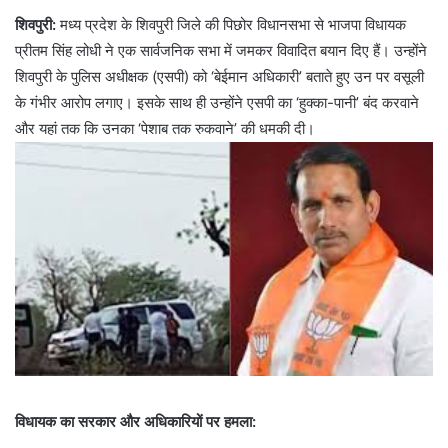
शिवपुरी:
मध्य प्रदेश के शिवपुरी जिले की पिछोर विधानसभा से भाजपा विधायक
प्रीतम सिंह लोधी ने एक सार्वजनिक सभा में जमकर विवादित बयान दिए हैं। उन्होंने
शिवपुरी के पुलिस अधीक्षक (एसपी) को ‘बेईमान अधिकारी’ बताते हुए उन पर वसूली
के गंभीर आरोप लगाए। इसके साथ ही उन्होंने एसपी का ‘हुक्का-पानी’ बंद करवाने
और यहां तक कि उनका ‘पेशाब तक रुकवाने’ की धमकी दी।
विधायक का सरकार और अधिकारियों पर हमला: