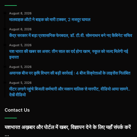
August 8, 2026
मालवाहक ऑटो ने बाइक को मारी टक्कर, 2 मजदूर घायल
August 6, 2026
केंद्र सरकार में बड़ा प्रशासनिक फेरबदल, डॉ. टी.वी. सोमनाथन बने नए कैबिनेट सचिव
August 5, 2026
यश भारत की खबर का असर: तीन साल का दर्द होगा खत्म, स्कूल को जल्द मिलेगी नई
इमारत
August 5, 2026
अमानक बीज पर कृषि विभाग की बड़ी कार्रवाई : 4 बीज विक्रेताओं के लाइसेंस निलंबित
August 5, 2026
मीटर लगाने पहुंचे बिजली कर्मचारी और मकान मालिक से मारपीट, वीडियो आया सामने..
देखें वीडियो
Contact Us
यशभारत अख़बार और पोर्टल में खबर, विज्ञापन देने के लिए यहाँ संपर्क करें
...