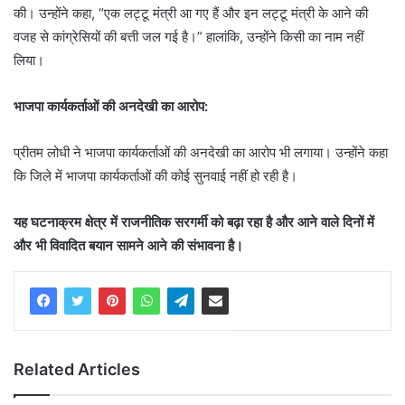
की। उन्होंने कहा, “एक लट्टू मंत्री आ गए हैं और इन लट्टू मंत्री के आने की
वजह से कांग्रेसियों की बत्ती जल गई है।” हालांकि, उन्होंने किसी का नाम नहीं
लिया।
भाजपा कार्यकर्ताओं की अनदेखी का आरोप:
प्रीतम लोधी ने भाजपा कार्यकर्ताओं की अनदेखी का आरोप भी लगाया। उन्होंने कहा
कि जिले में भाजपा कार्यकर्ताओं की कोई सुनवाई नहीं हो रही है।
यह घटनाक्रम क्षेत्र में राजनीतिक सरगर्मी को बढ़ा रहा है और आने वाले दिनों में
और भी विवादित बयान सामने आने की संभावना है।
Related Articles