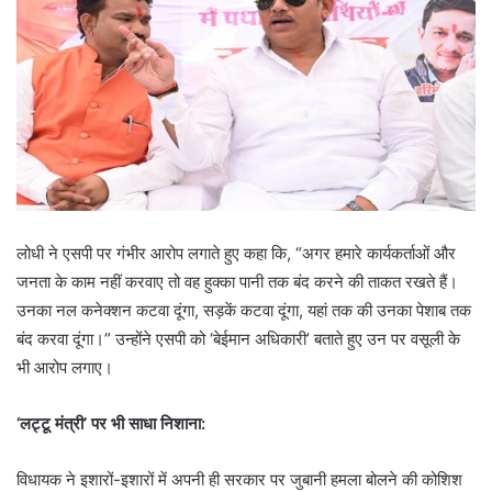
लोधी ने एसपी पर गंभीर आरोप लगाते हुए कहा कि, “अगर हमारे कार्यकर्ताओं और
जनता के काम नहीं करवाए तो वह हुक्का पानी तक बंद करने की ताकत रखते हैं।
उनका नल कनेक्शन कटवा दूंगा, सड़कें कटवा दूंगा, यहां तक की उनका पेशाब तक
बंद करवा दूंगा।” उन्होंने एसपी को ‘बेईमान अधिकारी’ बताते हुए उन पर वसूली के
भी आरोप लगाए।
‘लट्टू मंत्री’ पर भी साधा निशाना:
विधायक ने इशारों-इशारों में अपनी ही सरकार पर जुबानी हमला बोलने की कोशिश