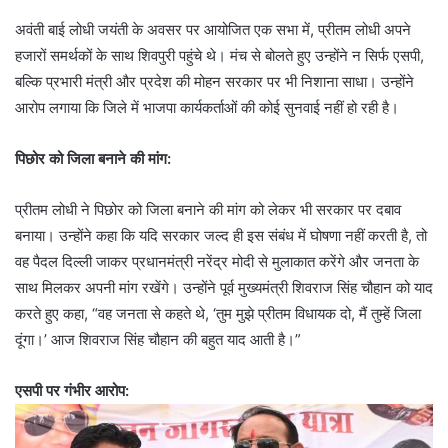
अवंती बाई लोधी जयंती के अवसर पर आयोजित एक सभा में, प्रीतम लोधी अपने
हजारों समर्थकों के साथ शिवपुरी पहुंचे थे। मंच से बोलते हुए उन्होंने न सिर्फ एसपी,
बल्कि प्रभारी मंत्री और प्रदेश की मोहन सरकार पर भी निशाना साधा। उन्होंने
आरोप लगाया कि जिले में भाजपा कार्यकर्ताओं की कोई सुनवाई नहीं हो रही है।
पिछोर को जिला बनाने की मांग:
प्रीतम लोधी ने पिछोर को जिला बनाने की मांग को लेकर भी सरकार पर दबाव
बनाया। उन्होंने कहा कि यदि सरकार जल्द ही इस संबंध में घोषणा नहीं करती है, तो
वह पैदल दिल्ली जाकर प्रधानमंत्री नरेंद्र मोदी से मुलाकात करेंगे और जनता के
साथ मिलकर अपनी मांग रखेंगे। उन्होंने पूर्व मुख्यमंत्री शिवराज सिंह चौहान को याद
करते हुए कहा, “वह जनता से कहते थे, ‘तुम मुझे प्रीतम विधायक दो, मैं तुम्हें जिला
दूंगा।’ आज शिवराज सिंह चौहान की बहुत याद आती है।”
एसपी पर गंभीर आरोप: