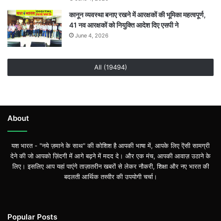
कानून व्यवस्था बनाए रखने में आरक्षकों की भूमिका महत्वपूर्ण,
41 नव आरक्षकों को नियुक्ति आदेश दिए एसपी ने
June 4, 2026
All (19494)
About
यश भारत - "नये ज़माने के साथ" की कोशिश है आपकी भाषा में, आपके लिए ऎसी सामग्री
देने की जो आपको ज़िंदगी में आगे बढ़ने में मदद दे। और एक मंच, आपकी आवाज़ उठाने के
लिए। इसलिए आप यहां पाएंगे ताज़ातरीन खबरों से लेकर नौकरी, शिक्षा और नए भारत की
बदलती आर्थिक तस्वीर की उपयोगी चर्चा।
Popular Posts