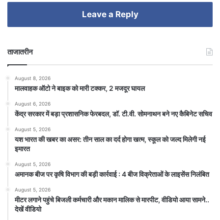
Leave a Reply
ताजातरीन
August 8, 2026
मालवाहक ऑटो ने बाइक को मारी टक्कर, 2 मजदूर घायल
August 6, 2026
केंद्र सरकार में बड़ा प्रशासनिक फेरबदल, डॉ. टी.वी. सोमनाथन बने नए कैबिनेट सचिव
August 5, 2026
यश भारत की खबर का असर: तीन साल का दर्द होगा खत्म, स्कूल को जल्द मिलेगी नई
इमारत
August 5, 2026
अमानक बीज पर कृषि विभाग की बड़ी कार्रवाई : 4 बीज विक्रेताओं के लाइसेंस निलंबित
August 5, 2026
मीटर लगाने पहुंचे बिजली कर्मचारी और मकान मालिक से मारपीट, वीडियो आया सामने..
देखें वीडियो