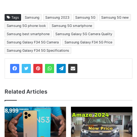
Tags
Samsung
Samsung 2023
Samsung 5G
Samsung 5G new
Samsung 5G phone look
Samsung 5G smartphone
Samsung best smartphone
Samsung Galaxy 5G Camera Quality
Samsung Galaxy F34 5G Camera
Samsung Galaxy F34 5G Price
Samsung Galaxy F34 5G Specifications
Related Articles