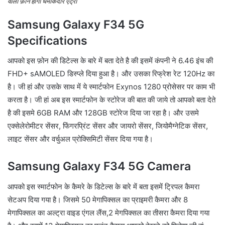
वाला फ़ोन होंगी धमाकेदार एंट्री
Samsung Galaxy F34 5G
Specifications
आपको इस फ़ोन की डिटेल्स के बारे में बता देते है की इसमें कंपनी ने 6.46 इंच की
FHD+ sAMOLED डिस्प्ले दिया हुआ है। और उसका रिफ्रेश रेट 120Hz का
है। जी हां और उसके साथ में ये स्मार्टफोन Exynos 1280 प्रोसेसर पर काम भी
करता है। जी हां अब इस स्मार्टफोन के स्टोरेज की बात की जाये तो आपको बता देते
है की इसमे 6GB RAM और 128GB स्टोरेज दिया जा रहा है। और उसमे
एक्सेलेरोमीटर सेंसर, फिंगरप्रिंट सेंसर और जायरो सेंसर, जियोमैग्नेटिक सेंसर,
लाइट सेंसर और वर्चुअल प्रोक्सिमिटी सेंसर दिया गया है।
Samsung Galaxy F34 5G Camera
आपको इस स्मार्टफोन के कैमरे के डिटेल्स के बारे में बता इसमें ट्रिपल कैमरा
सेटअप दिया गया है। जिसमे 50 मेगापिक्सल का प्राइमरी कैमरा और 8
मेगापिक्सल का अल्ट्रा वाइड एंगल लैंस,2 मेगपिक्सल का तीसरा कैमरा दिया गया