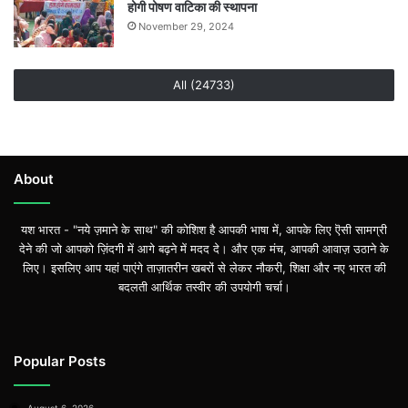
होगी पोषण वाटिका की स्थापना
November 29, 2024
All (24733)
About
यश भारत - "नये ज़माने के साथ" की कोशिश है आपकी भाषा में, आपके लिए ऎसी सामग्री
देने की जो आपको ज़िंदगी में आगे बढ़ने में मदद दे। और एक मंच, आपकी आवाज़ उठाने के
लिए। इसलिए आप यहां पाएंगे ताज़ातरीन खबरों से लेकर नौकरी, शिक्षा और नए भारत की
बदलती आर्थिक तस्वीर की उपयोगी चर्चा।
Popular Posts
August 6, 2026