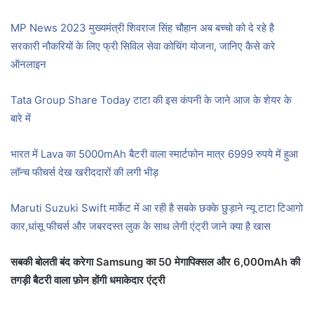
MP News 2023 मुख्यमंत्री शिवराज सिंह चौहान अब बच्चो को दे रहे है
सरकारी नौकरियों के लिए फ्री सिविल सेवा कोचिंग योजना, जानिए कैसे करे
ऑनलाइन
Tata Group Share Today टाटा की इस कंपनी के जाने आज के शेयर के
बारे में
भारत में Lava का 5000mAh बैटरी वाला स्मार्टफोन मात्र 6999 रुपये में हुआ
लॉन्च फीचर्स देख खरीददारों की लगी भीड़
Maruti Suzuki Swift मार्केट में आ रही है सबके छक्के छुड़ाने न्यू टाटा टिआगो
कार,धांसू फीचर्स और जबरदस्त लुक के साथ लेगी एंट्री जाने क्या है खास
सबकी बोलती बंद करेगा Samsung का 50 मेगापिक्सल और 6,000mAh की
तगड़ी बैटरी वाला फ़ोन होंगी धमाकेदार एंट्री