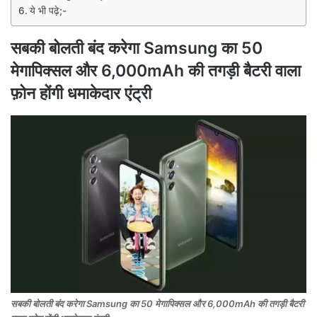
ये भी पढ़े;-
सबकी बोलती बंद करेगा Samsung का 50
मेगापिक्सल और 6,000mAh की तगड़ी बैटरी वाला
फ़ोन होंगी धमाकेदार एंट्री
सबकी बोलती बंद करेगा Samsung का 50 मेगापिक्सल और 6,000mAh की तगड़ी बैटरी