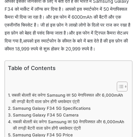
आपको इसकी जानकारी के लिए ये बता देते है की भारत में Samsung Galaxy
F34 को मार्केट में लॉन्च कर दिया है। आपको इस स्मार्टफोन में 50 मेगापिक्सल
कैमरा भी दिया जा रहा है। और इस फोन में 6000mAh की बैटरी और एक
एक्जीनॉस चिपसेट है। जी हां इस फ़ोन ने लाखो लोगो के दिलो पर राज कर रखा है
इस फ़ोन को बेहद ही पसंद किया जाता है।और इस फोन में ट्रिपल कैमरा सेटअप
दिया गया है,आपको इस स्मार्टफोन के कीमत के बारे में बता देते है की इस फ़ोन की
कीमत 18,999 रुपये से शुरू होकर के 20,999 रुपये है।
Table of Contents
सबकी बोलती बंद करेगा Samsung का 50 मेगापिक्सल और 6,000mAh
की तगड़ी बैटरी वाला फ़ोन होंगी धमाकेदार एंट्री
Samsung Galaxy F34 5G Specifications
Samsung Galaxy F34 5G Camera
सबकी बोलती बंद करेगा Samsung का 50 मेगापिक्सल और 6,000mAh
की तगड़ी बैटरी वाला फ़ोन होंगी धमाकेदार एंट्री
Samsung Galaxy F34 5G Price