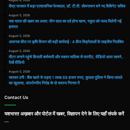
केंद्र सरकार में बड़ा प्रशासनिक फेरबदल, डॉ. टी.वी. सोमनाथन बने नए कैबिनेट सचिव
August 5, 2026
यश भारत की खबर का असर: तीन साल का दर्द होगा खत्म, स्कूल को जल्द मिलेगी नई
इमारत
August 5, 2026
अमानक बीज पर कृषि विभाग की बड़ी कार्रवाई : 4 बीज विक्रेताओं के लाइसेंस निलंबित
August 5, 2026
मीटर लगाने पहुंचे बिजली कर्मचारी और मकान मालिक से मारपीट, वीडियो आया सामने..
देखें वीडियो
August 5, 2026
सायबर ठगी : बैंक खाते से उड़ाए 1 लाख 88 हजार रुपए, कुठला पुलिस ने किया मामले
का खुलासा, अंतर्राज्यीय गिरोह के दो सदस्य गिरफ्त में
Contact Us
यशभारत अख़बार और पोर्टल में खबर, विज्ञापन देने के लिए यहाँ संपर्क करें
...