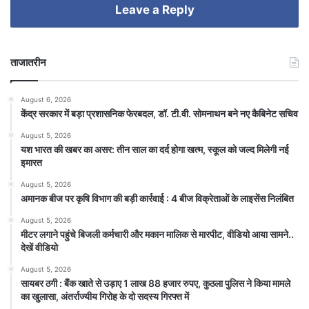
Leave a Reply
ताजातरीन
August 6, 2026
केंद्र सरकार में बड़ा प्रशासनिक फेरबदल, डॉ. टी.वी. सोमनाथन बने नए कैबिनेट सचिव
August 5, 2026
यश भारत की खबर का असर: तीन साल का दर्द होगा खत्म, स्कूल को जल्द मिलेगी नई
इमारत
August 5, 2026
अमानक बीज पर कृषि विभाग की बड़ी कार्रवाई : 4 बीज विक्रेताओं के लाइसेंस निलंबित
August 5, 2026
मीटर लगाने पहुंचे बिजली कर्मचारी और मकान मालिक से मारपीट, वीडियो आया सामने..
देखें वीडियो
August 5, 2026
सायबर ठगी : बैंक खाते से उड़ाए 1 लाख 88 हजार रुपए, कुठला पुलिस ने किया मामले
का खुलासा, अंतर्राज्यीय गिरोह के दो सदस्य गिरफ्त में