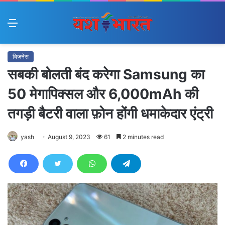
Menu
बिज़नेस
सबकी बोलती बंद करेगा Samsung का
50 मेगापिक्सल और 6,000mAh की
तगड़ी बैटरी वाला फ़ोन होंगी धमाकेदार एंट्री
yash
August 9, 2023
61
2 minutes read