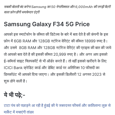
सबकी बोलती बंद करेगा Samsung का 50 मेगापिक्सल और 6,000mAh की तगड़ी बैटरी
वाला फ़ोन होंगी धमाकेदार एंट्री
Samsung Galaxy F34 5G Price
आपको इस स्मार्टफोन के कीमत की डिटेल्स के बारे में बता देते है की कंपनी के इस
फ़ोन में 6GB RAM और 128GB स्टोरेज वेरिएंट की कीमत 18999 रुपए है।
और उसमे 8GB RAM और 128GB स्टोरेज वेरिएंट की प्राइस की बात की जाये
तो आपको बता देते है की इसकी कीमत 20,999 रुपए है। और अगर आप इसको
ई-कॉमर्स साइट फ्लिपकॉर्ट से भी ऑर्डर करते हैं। तो वहीं इसको खरीदने के लिए
ICICI Bank क्रेडिट कार्ड और डेबिट कार्ड पर अतिरिक्त 10 फीसदी का
डिस्कॉउंट भी आपको दिया जाएगा। और इसकी डिलीवरी 12 अगस्त 2023 से
शुरू होने वाली है।
ये भी पढ़े;-
टाटा पंच को पछाड़ने आ रही है हुंडई की ये जबरदस्त फीचर्स और कातिलाना लुक से
मार्केट में मचाएंगी तांडव