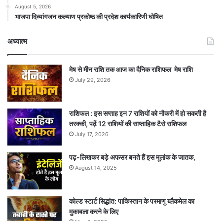
August 5, 2026
भाजपा दिव्यांगजन कल्याण प्रकोष्ठ की प्रदेश कार्यकारिणी घोषित
अध्यात्म
मेष से मीन राशि तक आज का दैनिक राशिफल मेष राशि
July 29, 2026
राशिफल : इस सप्ताह इन 7 राशियों को नौकरी में हो सकती है
तरक्की, पढ़ें 12 राशियों की साप्ताहिक टैरो राशिफल
July 17, 2026
पढ़-लिखकर बड़े अफसर बनते हैं इस मूलांक के जातक,
August 14, 2025
कोल्ड स्टार्ट सिद्धांत: पाकिस्तान के परमाणु ब्लैकमेल का
मुकाबला करने के लिए