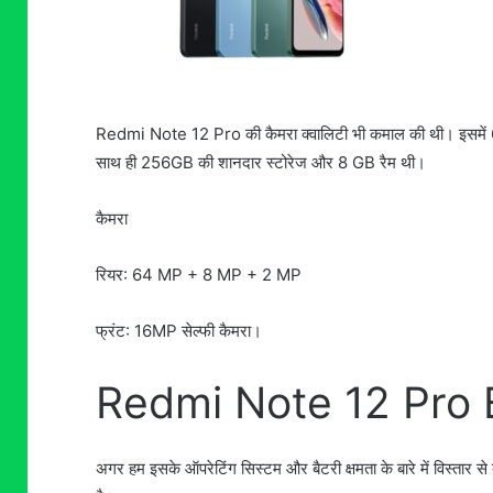
Redmi Note 12 Pro की कैमरा क्वालिटी भी कमाल की थी। इसमे
साथ ही 256GB की शानदार स्टोरेज और 8 GB रैम थी।
कैमरा
रियर: 64 MP + 8 MP + 2 MP
फ्रंट: 16MP सेल्फी कैमरा।
Redmi Note 12 Pro 
अगर हम इसके ऑपरेटिंग सिस्टम और बैटरी क्षमता के बारे में विस्ता