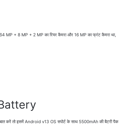
ं 64 MP + 8 MP + 2 MP का रियर कैमरा और 16 MP का फ्रंट कैमरा था,
Battery
र से बात करें तो इसमें Android v13 OS सपोर्ट के साथ 5500mAh की बैटरी पैक