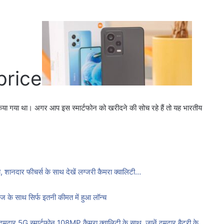
price
या गया था। अगर आप इस स्मार्टफोन को खरीदने की सोच रहे हैं तो यह भारतीय
दार फीचर्स के साथ देखें लग्जरी कैमरा क्वालिटी…
 साथ सिर्फ इतनी कीमत में हुआ लॉन्च
 स्मार्टफोन 108MP कैमरा क्वालिटी के साथ, जानें दमदार बैटरी के