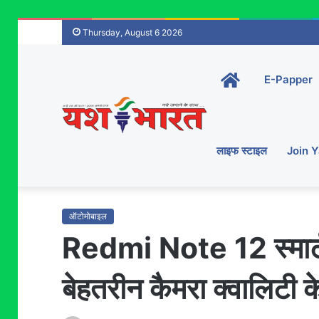
Thursday, August 6 2026
Home-
E-Papper
main
लाइफ स्टाइल
Join 
ऑटोमोबाइल
Redmi Note 12 स्मार्ट
बेहतरीन कैमरा क्वालिटी 