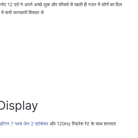
 नोट 12 प्रो ने अपने अच्छे लुक और फीचर्स से पहली ही नज़र में लोगों का दिल
 में सभी जानकारी विस्तार से
Display
पड्रैगन 7 प्लस जेन 2 प्रोसेसर
और 120Hz रिफ्रेश रेट के साथ शानदार