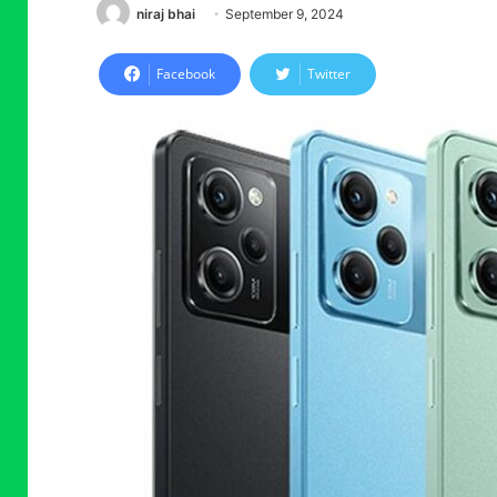
niraj bhai
September 9, 2024
Facebook
Twitter