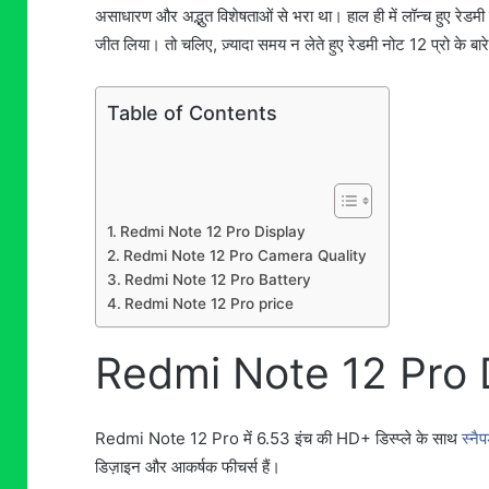
असाधारण और अद्भुत विशेषताओं से भरा था। हाल ही में लॉन्च हुए रेडमी
जीत लिया। तो चलिए, ज़्यादा समय न लेते हुए रेडमी नोट 12 प्रो के बारे
Table of Contents
Redmi Note 12 Pro Display
Redmi Note 12 Pro Camera Quality
Redmi Note 12 Pro Battery
Redmi Note 12 Pro price
Redmi Note 12 Pro 
Redmi Note 12 Pro में 6.53 इंच की HD+ डिस्प्ले के साथ
स्नै
डिज़ाइन और आकर्षक फीचर्स हैं।