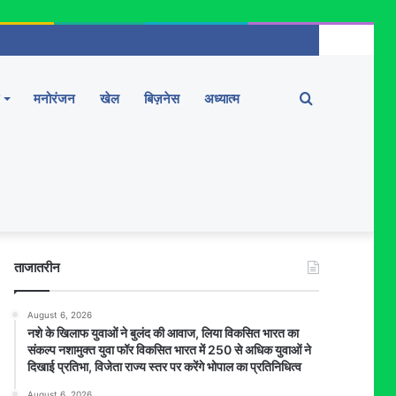
Search
मनोरंजन
खेल
बिज़नेस
अध्यात्म
for
ताजातरीन
August 6, 2026
नशे के खिलाफ युवाओं ने बुलंद की आवाज, लिया विकसित भारत का
संकल्प नशामुक्त युवा फॉर विकसित भारत में 250 से अधिक युवाओं ने
दिखाई प्रतिभा, विजेता राज्य स्तर पर करेंगे भोपाल का प्रतिनिधित्व
August 6, 2026