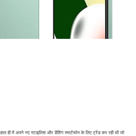
ाल ही में अपने नए स्टाइलिश और डैशिंग स्मार्टफोन के लिए ट्रेंड कर रही थी जो