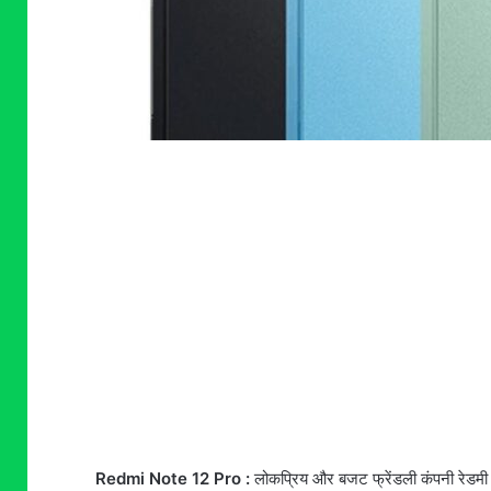
Redmi Note 12 Pro :
लोकप्रिय और बजट फ्रेंडली कंपनी रेडमी ह