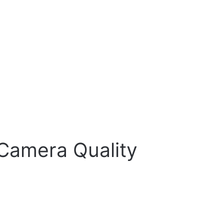
Camera Quality