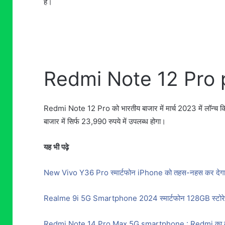
है।
Redmi Note 12 Pro 
Redmi Note 12 Pro को भारतीय बाजार में मार्च 2023 में लॉन्च कि
बाजार में सिर्फ 23,990 रुपये में उपलब्ध होगा।
यह भी पढ़े
New Vivo Y36 Pro स्मार्टफोन iPhone को तहस-नहस कर देगा, शान
Realme 9i 5G Smartphone 2024 स्मार्टफोन 128GB स्टोरेज के
Redmi Note 14 Pro Max 5G smartphone : Redmi का दमदार 5G