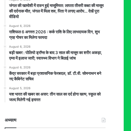
जंगल की खामोशी में दफन हुई मासूमियत: लापता तीसरी कक्षा की मासूम
की दर्दनाक मौत, जंगल में मिला शव, पिता ने लगाए आरोप… देखें पूरा
वीडियो
August 6, 2026
राशिफल 6 अगस्त 2026 : कर्क राशि के लिए लाभदायक दिन, शुभ
ग्रह गोचर का मिलेगा फायदा
August 6, 2026
बड़ी खबर : पोलियो ड्रॉप्स के बाद 3 साल की मासूम का शरीर अकड़ा,
एम्स में इलाज जारी; स्वास्थ्य विभाग ने बिठाई जांच
August 6, 2026
केंद्र सरकार में बड़ा प्रशासनिक फेरबदल, डॉ. टी.वी. सोमनाथन बने
नए कैबिनेट सचिव
August 5, 2026
यश भारत की खबर का असर: तीन साल का दर्द होगा खत्म, स्कूल को
जल्द मिलेगी नई इमारत
अध्यात्म