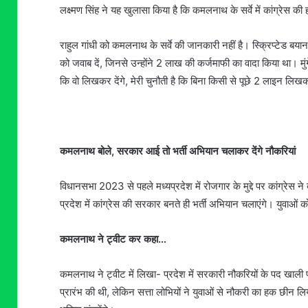
लक्ष्मण सिंह ने यह खुलासा किया है कि कमलनाथ के सर्वे में कांग्रेस क
राहुल गांधी को कमलनाथ के सर्वे की जानकारी नहीं है। स्क्रिप्टेड बय
को जवाब दें, जिनसे उन्होंने 2 लाख की कर्जमाफी का वादा किया था। मुं
कि वो लिखकर देंगे, मेरी चुनौती है कि बिना किसी से पूछे 2 लाइन लि
कमलनाथ बोले, सरकार आई तो भर्ती अभियान चलाकर देंगे नौकरियां
विधानसभा 2023 से पहले मध्यप्रदेश में रोजगार के मुद्दे पर कांग्रेस न
प्रदेश में कांग्रेस की सरकार बनते ही भर्ती अभियान चलाएंगे। युवाओं क
कमलनाथ ने ट्वीट कर कहा…
कमलनाथ ने ट्वीट में लिखा- प्रदेश में सरकारी नौकरियों के पद खाली पड़
प्रारंभ की थी, लेकिन सत्ता लोभियों ने युवाओं से नौकरी का हक छीन ल