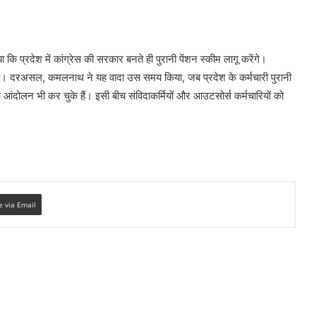
 कि प्रदेश में कांग्रेस की सरकार बनते ही पुरानी पेंशन स्कीम लागू करेंगे।
ी है। दरअसल, कमलनाथ ने यह वादा उस समय किया, जब प्रदेश के कर्मचारी पुरानी
क आंदोलन भी कर चुके हैं। इसी बीच संविदाकर्मियों और आउटसोर्स कर्मचारियों को
e via Email