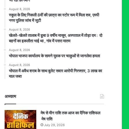
August 8, 2026
स्कूल के लिए निकली 8वीं की छात्रा का स्टोर रूम में मिला शव, एमपी
नगर पुलिस जांच में जुटी
August 8, 2026
खेलते-खेलते तालाब में डूबा 9 वर्षीय मासूम, अस्पताल में तोड़ा दम : दो
बहनों का इकलौता भाई था , गांव में पसरा मातम
August 8, 2026
भोपाल भाजपा कार्यालय के सामने युवक पर चाकुओं से जानलेवा हमला
August 8, 2026
भोपाल में अवैध शराब के साथ बुलेट सवार आरोपी गिरफ्तार, 3 लाख का
माल जब्त
अध्यात्म
मेष से मीन राशि तक आज का दैनिक राशिफल
मेष राशि
July 29, 2026