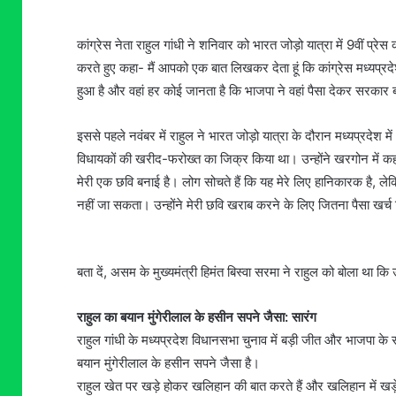
कांग्रेस नेता राहुल गांधी ने शनिवार को भारत जोड़ो यात्रा में 9वीं प्रेस
करते हुए कहा- मैं आपको एक बात लिखकर देता हूं कि कांग्रेस मध्यप्रदे
हुआ है और वहां हर कोई जानता है कि भाजपा ने वहां पैसा देकर सरकार बनाई
इससे पहले नवंबर में राहुल ने भारत जोड़ो यात्रा के दौरान मध्यप्रदेश म
विधायकों की खरीद-फरोख्त का जिक्र किया था। उन्होंने खरगोन में कहा 
मेरी एक छवि बनाई है। लोग सोचते हैं कि यह मेरे लिए हानिकारक है, लेकिन
नहीं जा सकता। उन्होंने मेरी छवि खराब करने के लिए जितना पैसा खर्च कि
बता दें, असम के मुख्यमंत्री हिमंत बिस्वा सरमा ने राहुल को बोला था कि
राहुल का बयान मुंगेरीलाल के हसीन सपने जैसा: सारंग
राहुल गांधी के मध्यप्रदेश विधानसभा चुनाव में बड़ी जीत और भाजपा के 
बयान मुंगेरीलाल के हसीन सपने जैसा है।
राहुल खेत पर खड़े होकर खलिहान की बात करते हैं और खलिहान में खड़े 