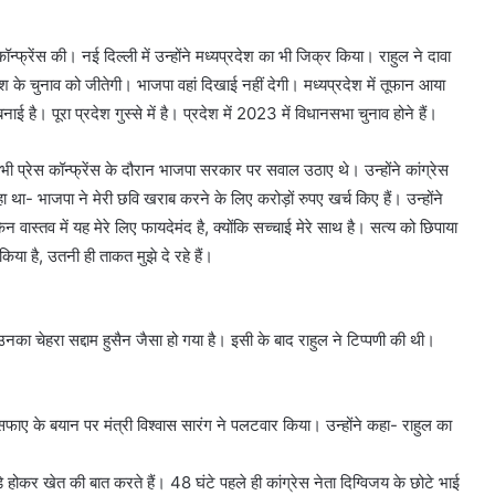
 कॉन्फ्रेंस की। नई दिल्ली में उन्होंने मध्यप्रदेश का भी जिक्र किया। राहुल ने दावा
श के चुनाव को जीतेगी। भाजपा वहां दिखाई नहीं देगी। मध्यप्रदेश में तूफान आया
 है। पूरा प्रदेश गुस्से में है। प्रदेश में 2023 में विधानसभा चुनाव होने हैं।
ें भी प्रेस कॉन्फ्रेंस के दौरान भाजपा सरकार पर सवाल उठाए थे। उन्होंने कांग्रेस
था- भाजपा ने मेरी छवि खराब करने के लिए करोड़ों रुपए खर्च किए हैं। उन्होंने
 वास्तव में यह मेरे लिए फायदेमंद है, क्योंकि सच्चाई मेरे साथ है। सत्य को छिपाया
या है, उतनी ही ताकत मुझे दे रहे हैं।
 उनका चेहरा सद्दाम हुसैन जैसा हो गया है। इसी के बाद राहुल ने टिप्पणी की थी।
सफाए के बयान पर मंत्री विश्वास सारंग ने पलटवार किया। उन्होंने कहा- राहुल का
होकर खेत की बात करते हैं। 48 घंटे पहले ही कांग्रेस नेता दिग्विजय के छोटे भाई