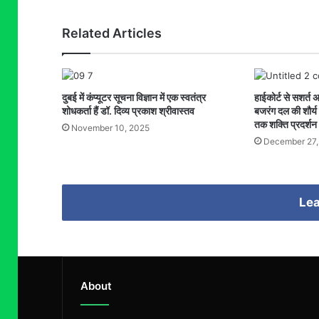
Related Articles
दुबई में कंप्यूटर सूचना विज्ञान में एक स्वतंत्र
हाईकोर्ट से सशर्त
शोधकर्ता हैं डॉ. दिव्य प्रकाश श्रीवास्तव
बजरंग दल की शौर्य य
तक शक्ति प्रदर्शन
November 10, 2025
December 27,
Lea
About