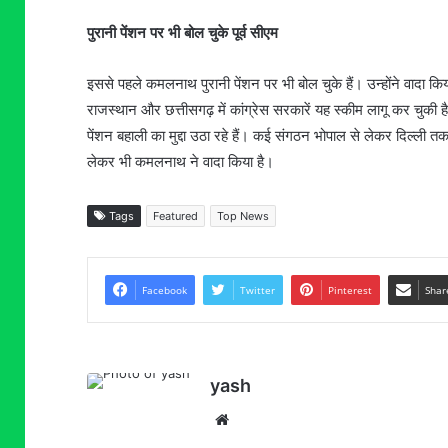
पुरानी पेंशन पर भी बोल चुके पूर्व सीएम
इससे पहले कमलनाथ पुरानी पेंशन पर भी बोल चुके हैं। उन्होंने वादा किया
राजस्थान और छत्तीसगढ़ में कांग्रेस सरकारें यह स्कीम लागू कर चुक
पेंशन बहाली का मुद्दा उठा रहे हैं। कई संगठन भोपाल से लेकर दिल्ली त
लेकर भी कमलनाथ ने वादा किया है।
Tags
Featured
Top News
Facebook
Twitter
Pinterest
Shar
yash
Website