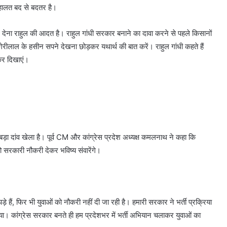
ी हालत बद से बदतर है।
ान देना राहुल की आदत है। राहुल गांधी सरकार बनाने का दावा करने से पहले किसानों
गेरीलाल के हसीन सपने देखना छोड़कर यथार्थ की बात करें। राहुल गांधी कहते हैं
खकर दिखाएं।
े बड़ा दांव खेला है। पूर्व CM और कांग्रेस प्रदेश अध्यक्ष कमलनाथ ने कहा कि
ो सरकारी नौकरी देकर भविष्य संवारेंगे।
े हैं, फिर भी युवाओं को नौकरी नहीं दी जा रही है। हमारी सरकार ने भर्ती प्रक्रिया
िया। कांग्रेस सरकार बनते ही हम प्रदेशभर में भर्ती अभियान चलाकर युवाओं का