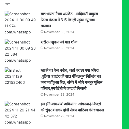
यश भारत मौसम अपडेट : आदिवासी बाहुल्य
जिला मंडला में 6.5 डिग्री पहुंचा न्यूनतम
तापमान
November 30, 2024
श्रीराम शुक्ला को मातृ शोक
November 30, 2024
खाकी का ऐसा बसेरा, जहां पर छा गया अंधेरा
,पुलिस क्वार्टर की सात मंजिलनुमा बिल्डिंग का
जमा नहीं हुआ बिल, अंधेरे में जीने मजबूर पुलिस
परिवार,एमपीईबी ने काट दी बिजली
November 29, 2024
हम होंगे कामयाब’ अभियान : आंगनबाड़ी केंद्रों
को सुंदर बनाकर होगी पोषण वाटिका की स्थापना
November 29, 2024