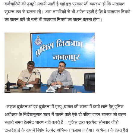
कर्मचारियों की ड्यूटी लगायी जाती है वहॉ इस प्रकार की व्यवस्था हो कि यातायात
सुचारू रूप से चलता रहे। आम नागरिकों से भी अपेक्षा रहती है कि वे यातायात नियमों
का पालन करें तो उन्हें भी यातायात नियमों का पालन करना होगा।
-सड़क दुर्घटनाओं एवं दुर्घटना में मृत्यु ,घायल की संख्या में कमी लाने हेतु पुलिस
अधीक्षक के निर्देशानुसार शहर में चलने वाले ऐसे दो पहिया वाहन चालक जो वाहन
चलाते समय हेलमेट धारण नही करते हैं । पुलिस द्वारा प्रत्येक सोमवार जीरो
टालरेंस डे के रूप में विशेष हेलमेट अभियान चलाया जावेगा। अभियान के तहत् एैसे