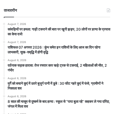
ताजातरीन
August 7, 2026
कांवड़ियों पर हमला: गाड़ी टकराने की बात पर खूनी झड़प, 20 लोगों पर हत्या के प्रयास
का केस दर्ज!
August 7, 2026
राशिफल 07 अगस्त 2026 : कुंभ समेत इन राशियों के लिए आज का दिन रहेगा
लाभकारी, सुख-समृद्धि में होगी वृद्धि
August 6, 2026
दर्दनाक सड़क हादसा: तेज रफ्तार कार खड़े ट्रक से टकराई, 2 महिलाओं की मौत, 2
गंभीर
August 6, 2026
मुर्गे को बचाने कुएं में उतरे बुजुर्ग पानी में डूबे : 30 फीट गहरे कुएं में फंसे, ग्रामीणों ने
निकाला शव
August 6, 2026
8 साल की मासूम से दुष्कर्म के बाद हत्या : स्कूल से “पापा बुला रहे” कहकर ले गया दरिंदा,
जंगल में मिला शव