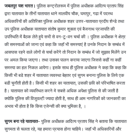
जबलपुर यश भारत।
पुलिस कन्ट्रोलरूम में पुलिस अधीक्षक आदित्य प्रताप सिंह
द्वारा यातायात के तीनों यातायात थाने मालवीय चौक, घमापुर, गढा में पदस्थ
अधिकारियों की अतिरिक्त पुलिस अधीक्षक शहर उत्तर-यातायात प्रदीप शेन्डे तथा
उप पुलिस अधीक्षक यातायात संतोष कुमार शुक्ला एवं बैजनाथ प्रजापति की
उपस्थिति में बैठक लेते हुये सभी से वन-टू-वन चर्चा की । पुलिस अधीक्षक ने क्षेत्र
की समस्याओं को जाना एवं कहा कि जहॉ भी समस्याएं है उनके निदान के सम्बंध में
आसपास रहने वाले लोगों से चर्चा करेंगे तो निदान के सम्बंध में जो सुझाव मिलेंगे उन
पर अमल किया जाएगा। तथा उसका पालन कराया जाएगा जिससे कहीं ना कहीं
समस्या का हल निकल आयेगा। इसके साथ ही पुलिस अधीक्षक ने कहा कि कहा कि
किसी भी बडे शहर में यातायात व्यवस्था बेहतर एवं सुगम बनाना पुलिस के लिये एक
बडी चुनौती होती है। किसी भी शहर का यातायात, उसकी छवि को परिभाषित करता
है। यातायात को व्यवस्थित करने मे सबसे अधिक अपेक्षा पुलिस से की जाती है
क्योकि पुलिस की विजुवल्टी ज्यादा होती है, साथ ही आम नागरिकों को जानकारी का
अभाव भी होता है कि किस एजेन्सी की क्या भूमिका है, ।
सुगम बना रहे यातायात
– पुलिस अधीक्षक आदित्य प्रताप सिंह ने बताया कि यातायात
सुगमता से चलता रहे, यह हमारा प्रयास होना चाहिये। जहॉ भी अधिकारियों और