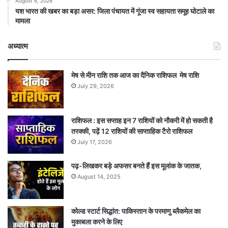
August 6, 2026
यश भारत की खबर का बड़ा असर: जिला पंचायत में गूंजा स्व सहायता समूह घोटाले का
मामला
अध्यात्म
मेष से मीन राशि तक आज का दैनिक राशिफल मेष राशि
July 29, 2026
राशिफल : इस सप्ताह इन 7 राशियों को नौकरी में हो सकती है
तरक्की, पढ़ें 12 राशियों की साप्ताहिक टैरो राशिफल
July 17, 2026
पढ़-लिखकर बड़े अफसर बनते हैं इस मूलांक के जातक,
August 14, 2025
कोल्ड स्टार्ट सिद्धांत: पाकिस्तान के परमाणु ब्लैकमेल का
मुकाबला करने के लिए