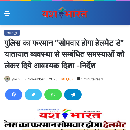
Menu
जबलपुर
पुलिस का फरमान “सोमवार होगा हेलमेट डे”
यातायात व्यवस्था से सम्बंधित समस्याओं को
लेकर दिये आवश्यक दिशा -निर्देश
yash
November 5, 2023
1,104
1 minute read