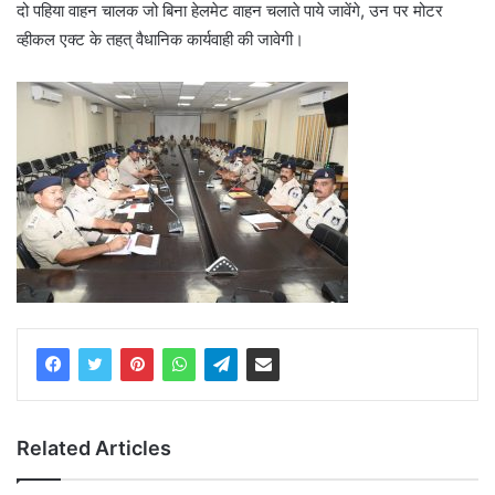
दो पहिया वाहन चालक जो बिना हेलमेट वाहन चलाते पाये जावेंगे, उन पर मोटर
व्हीकल एक्ट के तहत् वैधानिक कार्यवाही की जावेगी।
Related Articles