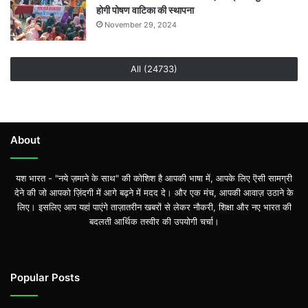
होगी पोषण वाटिका की स्थापना
November 29, 2024
All (24733)
About
यश भारत - "नये ज़माने के साथ" की कोशिश है आपकी भाषा में, आपके लिए ऎसी सामग्री
देने की जो आपको ज़िंदगी में आगे बढ़ने में मदद दे। और एक मंच, आपकी आवाज़ उठाने के
लिए। इसलिए आप यहां पाएंगे ताज़ातरीन खबरों से लेकर नौकरी, शिक्षा और नए भारत की
बदलती आर्थिक तस्वीर की उपयोगी चर्चा।
Popular Posts