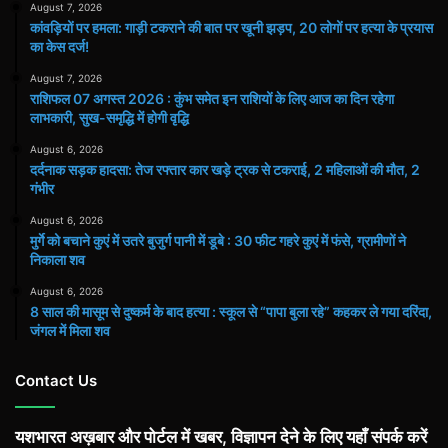
August 7, 2026
कांवड़ियों पर हमला: गाड़ी टकराने की बात पर खूनी झड़प, 20 लोगों पर हत्या के प्रयास
का केस दर्ज!
August 7, 2026
राशिफल 07 अगस्त 2026 : कुंभ समेत इन राशियों के लिए आज का दिन रहेगा
लाभकारी, सुख-समृद्धि में होगी वृद्धि
August 6, 2026
दर्दनाक सड़क हादसा: तेज रफ्तार कार खड़े ट्रक से टकराई, 2 महिलाओं की मौत, 2
गंभीर
August 6, 2026
मुर्गे को बचाने कुएं में उतरे बुजुर्ग पानी में डूबे : 30 फीट गहरे कुएं में फंसे, ग्रामीणों ने
निकाला शव
August 6, 2026
8 साल की मासूम से दुष्कर्म के बाद हत्या : स्कूल से “पापा बुला रहे” कहकर ले गया दरिंदा,
जंगल में मिला शव
Contact Us
यशभारत अख़बार और पोर्टल में खबर, विज्ञापन देने के लिए यहाँ संपर्क करें