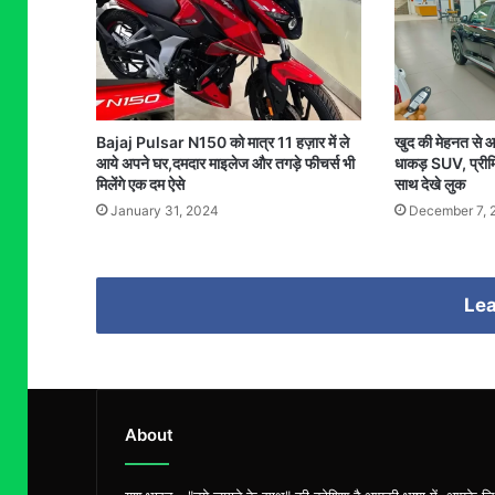
Bajaj Pulsar N150 को मात्र 11 हज़ार में ले
खुद की मेहनत से
आये अपने घर,दमदार माइलेज और तगड़े फीचर्स भी
धाकड़ SUV, प्रीम
मिलेंगे एक दम ऐसे
साथ देखे लुक
January 31, 2024
December 7, 
Lea
About