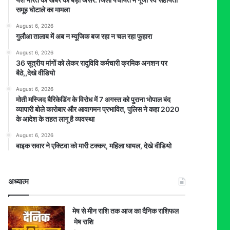
समूह घोटाले का मामला
August 6, 2026
गुलौआ तालाब में अब न म्यूजिक बज रहा न चल रहा फुहारा
August 6, 2026
36 सूत्रीय मांगों को लेकर रादुविवि कर्मचारी क्रमिक अनशन पर
बैठे,,देखे वीडियो
August 6, 2026
मोती मस्जिद बैरिकेडिंग के विरोध में 7 अगस्त को पुराना भोपाल बंद
व्यापारी बोले कारोबार और आवागमन प्रभावित, पुलिस ने कहा 2020
के आदेश के तहत लागू है व्यवस्था
August 6, 2026
बाइक सवार ने एक्टिवा को मारी टक्कर, महिला घायल, देखे वीडियो
अध्यात्म
मेष से मीन राशि तक आज का दैनिक राशिफल
मेष राशि