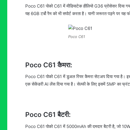
Poco C61 पोको C61 में मीडियाटेक हीलियो G36 प्रोसेसर दिया गय
यह 6GB टर्बो रैम को भी सपोर्ट करता है। यानी जरूरत पड़ने पर यह
Poco C61
Poco C61 कैमरा:
Poco C61 पोको C61 में डुअल रियर कैमरा सेटअप दिया गया है। इस
एक सेकेंडरी AI लेंस दिया गया है। सेल्फी के लिए इसमें 5MP का फ्रंट
Poco C61 बैटरी:
Poco C61 पोको C61 में 5000mAh की दमदार बैटरी है, जो 10W के