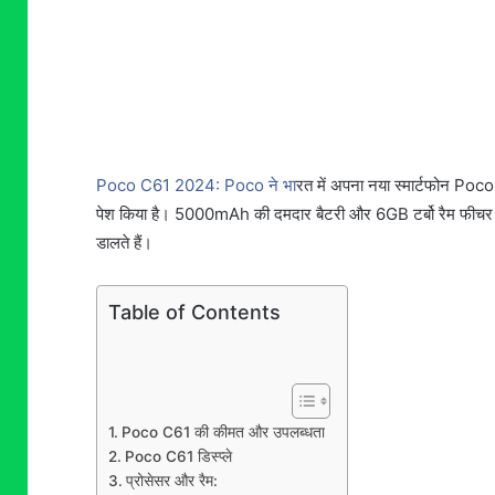
Poco C61 2024: Poco ने भा
रत में अपना नया स्मार्टफोन Poco 
पेश किया है। 5000mAh की दमदार बैटरी और 6GB टर्बो रैम फीचर 
डालते हैं।
Table of Contents
Poco C61 की कीमत और उपलब्धता
Poco C61 डिस्प्ले
प्रोसेसर और रैम: