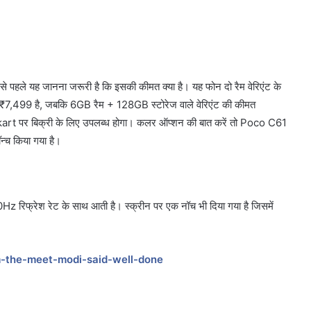
पहले यह जानना जरूरी है कि इसकी कीमत क्या है। यह फोन दो रैम वेरिएंट के
₹7,499 है, जबकि 6GB रैम + 128GB स्टोरेज वाले वेरिएंट की कीमत
pkart पर बिक्री के लिए उपलब्ध होगा। कलर ऑप्शन की बात करें तो Poco C61
न्च किया गया है।
z रिफ्रेश रेट के साथ आती है। स्क्रीन पर एक नॉच भी दिया गया है जिसमें
m-the-meet-modi-said-well-done