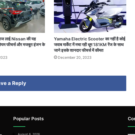
 आज लाई Nissan की यह
Yamaha Electric Scooter का नहीं है कोई
ियम फीचर्स और मजबूत इंजन के
जवाब मार्केट में मचा रही धूम 181KM रेंज के साथ
जाने इसके शानदार फीचर्स में कीमत
2023
December 20, 2023
ve a Reply
Popular Posts
Co
August 6, 2026