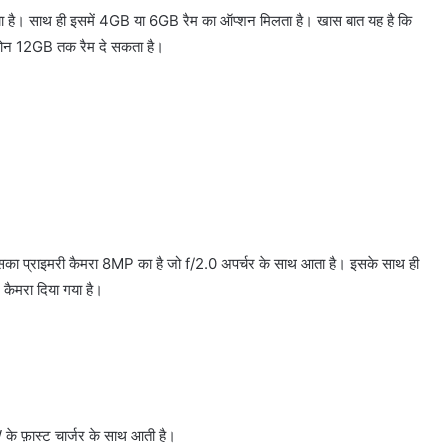
ा है। साथ ही इसमें 4GB या 6GB रैम का ऑप्शन मिलता है। खास बात यह है कि
 फोन 12GB तक रैम दे सकता है।
का प्राइमरी कैमरा 8MP का है जो f/2.0 अपर्चर के साथ आता है। इसके साथ ही
 कैमरा दिया गया है।
 फ़ास्ट चार्जर के साथ आती है।