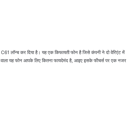
C61 लॉन्च कर दिया है। यह एक किफायती फोन है जिसे कंपनी ने दो वेरिएंट में
वाला यह फोन आपके लिए कितना फायदेमंद है, आइए इसके फीचर्स पर एक नजर