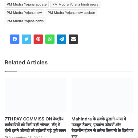
PM Mudra Yojana apdate
PM Mudra Yojana hindi news
PM Mudra Yojana new
PM Mudra Yojana new apdate
PM Mudra Yojana news
Related Articles
7TH PAY COMMISSION केंद्रीय
Mahindra के छक्के छुड़ाने आया ये
कर्मचारियों को मिली बड़ी सौगात, डीए में
मजबूत टैक्टर, एडवांस फीचर्स और
होगी इतने फीसदी की बढ़ोतरी पढ़े पूरी खबर
बेहतरीन इंजन से करेगा किसानो के दिलो पर
राज
December 25, 2023