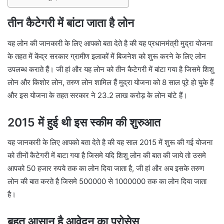
तीन कैटेगरी में बांटा जाता है लोन
यह लोन की जानकारी के लिए आपको बता देते है की यह प्रधानमंत्री मुद्रा योजना
के तहत में केंद्र सरकार ग्रामीण इलाकों में बिजनेश को शुरू करने के लिए लोन
उपलब्ध कराते हैं। जी हां और यह लोन को तीन कैटेगरी में बांटा गया है जिसमे शिशु
लोन और किशोर लोन, तरुण लोन शामिल हैं मुद्रा योजना को 8 साल पूरे हो चुके हैं
और इस योजना के तहत सरकार ने 23.2 लाख करोड़ के लोन बांटे हैं।
2015 में हुई थी इस स्कीम की शुरुआत
यह जानकारी के लिए आपको बता देते है की यह साल 2015 में शुरू की गई योजना
को तीनों कैटेगरी में बाटा गया है जिसमे यदि शिशु लोन की बात की जाये तो उसमे
आपको 50 हजार रुपये तक का लोन दिया जाता है, जी हां और अब इसके तरुण
लोन की बात करते है जिसमे 500000 से 1000000 तक का लोन दिया जाता
है।
बहुत आसान है आवेदन का प्रोसेस