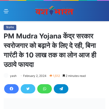
Menu
बिज़नेस
PM Mudra Yojana केंद्र सरकार
स्वरोजगार को बढ़ाने के लिए दे रही, बिना
गारंटी के 10 लाख तक का लोन आज ही
उठाये फायदा
yash
February 2, 2024
1,512
2 minutes read