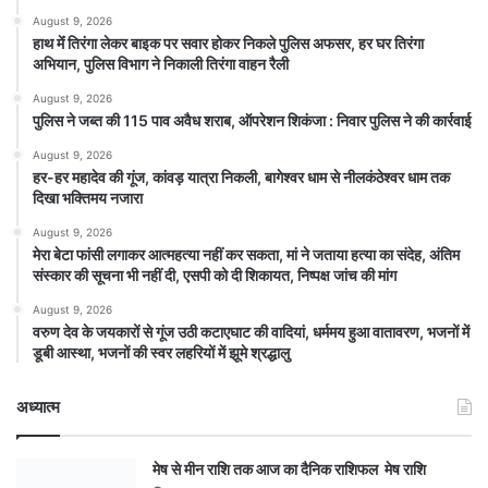
August 9, 2026
हाथ मेंं तिरंगा लेकर बाइक पर सवार होकर निकले पुलिस अफसर, हर घर तिरंगा
अभियान, पुलिस विभाग ने निकाली तिरंगा वाहन रैली
August 9, 2026
पुलिस ने जब्त की 115 पाव अवैध शराब, ऑपरेशन शिकंजा : निवार पुलिस ने की कार्रवाई
August 9, 2026
हर-हर महादेव की गूंज, कांवड़ यात्रा निकली, बागेश्वर धाम से नीलकंठेश्वर धाम तक
दिखा भक्तिमय नजारा
August 9, 2026
मेरा बेटा फांसी लगाकर आत्महत्या नहीं कर सकता, मां ने जताया हत्या का संदेह, अंतिम
संस्कार की सूचना भी नहीं दी, एसपी को दी शिकायत, निष्पक्ष जांच की मांग
August 9, 2026
वरुण देव के जयकारों से गूंज उठी कटाएघाट की वादियां, धर्ममय हुआ वातावरण, भजनों में
डूबी आस्था, भजनों की स्वर लहरियों में झूमे श्रद्धालु
अध्यात्म
मेष से मीन राशि तक आज का दैनिक राशिफल मेष राशि