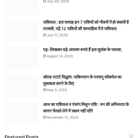
July 29, 2026
राशिफल : इस सप्ताह इन 7 राशियों को नौकरी में हो सकती है
तरक्की, पढ़ें 12 राशियों की साप्ताहिक टैरो राशिफल
July 17, 2026
पढ़-लिखकर बड़े अफसर बनते हैं इस मूलांक के जातक,
August 14, 2025
कोल्ड स्टार्ट सिद्धांत: पाकिस्तान के परमाणु ब्लैकमेल का
मुकाबला करने के लिए
May 3, 2025
आज का राशिफल व पंचांग:मिथुन राशि : मन की अस्थिरता के
कारण फैसले लेने में सक्षम नहीं रहेंगे
November 12, 2024
Featured Posts