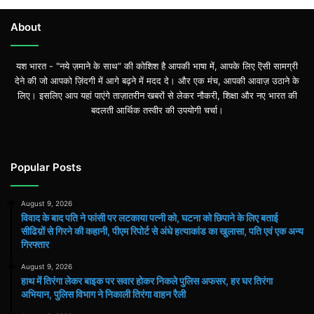
About
यश भारत - "नये ज़माने के साथ" की कोशिश है आपकी भाषा में, आपके लिए ऎसी सामग्री
देने की जो आपको ज़िंदगी में आगे बढ़ने में मदद दे। और एक मंच, आपकी आवाज़ उठाने के
लिए। इसलिए आप यहां पाएंगे ताज़ातरीन खबरों से लेकर नौकरी, शिक्षा और नए भारत की
बदलती आर्थिक तस्वीर की उपयोगी चर्चा।
Popular Posts
August 9, 2026
विवाद के बाद पति ने फांसी पर लटकाया पत्नी को, घटना को छिपाने के लिए बताई
सीढिय़ों से गिरने की कहानी, पीएम रिपोर्ट से अंधे हत्याकांड का खुलासा, पति एवं एक अन्य
गिरफ्तार
August 9, 2026
हाथ मेंं तिरंगा लेकर बाइक पर सवार होकर निकले पुलिस अफसर, हर घर तिरंगा
अभियान, पुलिस विभाग ने निकाली तिरंगा वाहन रैली