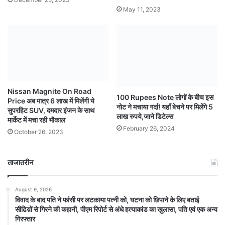
May 11, 2023
Nissan Magnite On Road
100 Rupees Note लोगों के बीच इस
Price अब मात्र 6 लाख में मिलेंगी ये
नोट ने मचाया गर्दा! यहाँ बेचने पर मिलेंगे 5
सुपरहिट SUV, दमदार इंजन के साथ
लाख रुपये,जाने डिटेल्स
मार्केट में मचा रही भौकाल
February 26, 2024
October 26, 2023
ताजातरीन
August 9, 2026
विवाद के बाद पति ने फांसी पर लटकाया पत्नी को, घटना को छिपाने के लिए बताई
सीढिय़ों से गिरने की कहानी, पीएम रिपोर्ट से अंधे हत्याकांड का खुलासा, पति एवं एक अन्य
गिरफ्तार