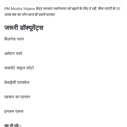
PM Mudra Yojana केंद्र सरकार स्वरोजगार को बढ़ाने के लिए दे रही, बिना गारंटी के 10
लाख तक का लोन आज ही उठाये फायदा
जरूरी डॉक्यूमेंट्स
बिज़नेस प्लान
आवेदन फार्म
पासपोर्ट साइज फोटो
केवाईसी दस्तावेज
पहचान का प्रमाण
इनकम प्रूफ
यह भी पढ़े;-