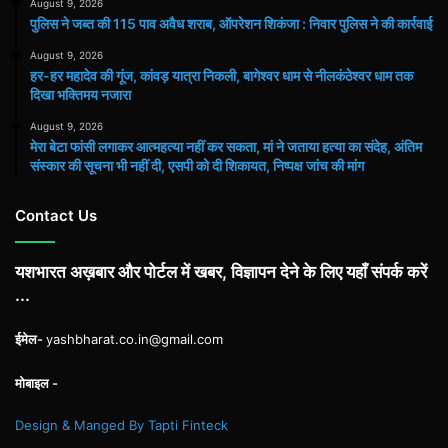
August 9, 2026
पुलिस ने जब्त की 115 पाव अवैध शराब, ऑपरेशन शिकंजा : निवार पुलिस ने की कार्रवाई
August 9, 2026
हर-हर महादेव की गूंज, कांवड़ यात्रा निकली, बागेश्वर धाम से नीलकंठेश्वर धाम तक
दिखा भक्तिमय नजारा
August 9, 2026
मेरा बेटा फांसी लगाकर आत्महत्या नहीं कर सकता, मां ने जताया हत्या का संदेह, अंतिम
संस्कार की सूचना भी नहीं दी, एसपी को दी शिकायत, निष्पक्ष जांच की मांग
Contact Us
यशभारत अख़बार और पोर्टल में खबर, विज्ञापन देने के लिए यहाँ संपर्क करें
...
ईमेल-
yashbharat.co.in@gmail.com
मोबाइल -
Design & Manged By Tapti Finteck