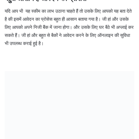
यदि आप भी यह स्कीम का लाभ उठाना चाहते हैं तो उसके लिए आपको यह बता देते
है की इसमें आवेदन का प्रोसेस बहुत ही आसान बताया गया है। जी हां और उसके
लिए आपको अपने निजी बैंक में जाना होगा। और उसके लिए घर बैठे भी अप्लाई कर
सकते हैं। जी हां और बहुत से बैकों ने आवेदन करने के लिए ऑनलाइन की सुविधा
भी उपलब्ध कराई हुई है।