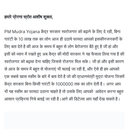
हमारे प्रेरणा स्रोत आशीष शुक्ला,
PM Mudra Yojana केंद्र सरकार स्वरोजगार को बढ़ाने के लिए दे रही, बिना
गारंटी के 10 लाख तक का लोन आज ही उठाये फायदा आपको इसकीनजनकरी के
लिए बता देते है की आज के समय में बहुत से लोग बेरोजगार बैठे हुए है जी हां और
इसी को ध्यान में रखते हुए अब केंद्र की मोदी सरकार ने यह फैसला लिया गया है की
स्वरोजगार को बढ़ावा देना चाहिए जिससे रोजगार मिल सके। जी हां और इसी कारण
से आज के समय में बहुत से योजनाएं भी चलाई जा रही है, और ऐसे ही हम आपको
एक सबसे खास स्कीम के बारे में बता देते है जो की प्रधानमंत्री मुद्रा योजना जिसमें
केंद्र सरकार बिना किसी गारंटी के 1000000 तक का लोन देती है। अगर आप
भी यह स्कीम का फायदा उठाना चाहते है तो उसके लिए आपको आवेदन करना बहुत
आसान प्रक्रिया निचे बताई जा रही है।आगे की डिटेल्स आप यहाँ देख सकते है।