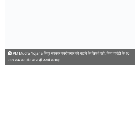
PM Mudra Yojana केंद्र सरकार स्वरोजगार को बढ़ाने के लिए दे रही, बिना गारंटी के 10
लाख तक का लोन आज ही उठाये फायदा