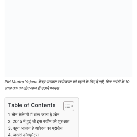
PM Mudra Yojana केंद्र सरकार स्वरोजगार को बढ़ाने के लिए दे रही, बिना गारंटी के 10
लाख तक का लोन आज ही उठाये फायदा
Table of Contents
तीन कैटेगरी में बांटा जाता है लोन
2015 में हुई थी इस स्कीम की शुरुआत
बहुत आसान है आवेदन का प्रोसेस
जरूरी डॉक्यूमेंट्स