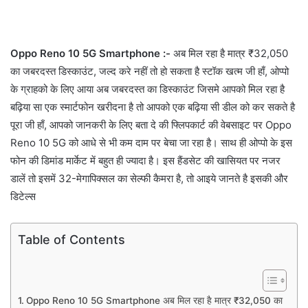
Oppo Reno 10 5G Smartphone
:-
अब मिल रहा है मात्र ₹32,050
का जबरदस्त डिस्काउंट, जल्द करे नहीं तो हो सकता है स्टॉक खत्म जी हाँ, ओप्पो
के ग्राहको के लिए आया अब जबरदस्त का डिस्काउंट जिसमे आपको मिल रहा है
बढ़िया सा एक स्मार्टफोन खरीदना है तो आपको एक बढ़िया सी डील को कर सकते है
पूरा जी हाँ, आपको जानकरी के लिए बता दे की फ्लिपकार्ट की वेबसाइट पर Oppo
Reno 10 5G को आधे से भी कम दाम पर बेचा जा रहा है। साथ ही ओप्पो के इस
फोन की डिमांड मार्केट में बहुत ही ज्यादा है। इस हैंडसेट की खासियत पर नजर
डालें तो इसमें 32-मेगापिक्सल का सेल्फी कैमरा है, तो आइये जानते है इसकी और
डिटेल्स
Table of Contents
Oppo Reno 10 5G Smartphone अब मिल रहा है मात्र ₹32,050 का