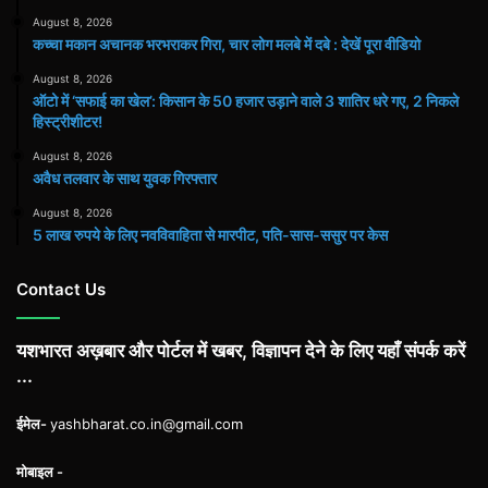
August 8, 2026
कच्चा मकान अचानक भरभराकर गिरा, चार लोग मलबे में दबे : देखें पूरा वीडियो
August 8, 2026
ऑटो में ‘सफाई का खेल’: किसान के 50 हजार उड़ाने वाले 3 शातिर धरे गए, 2 निकले
हिस्ट्रीशीटर!
August 8, 2026
अवैध तलवार के साथ युवक गिरफ्तार
August 8, 2026
5 लाख रुपये के लिए नवविवाहिता से मारपीट, पति-सास-ससुर पर केस
Contact Us
यशभारत अख़बार और पोर्टल में खबर, विज्ञापन देने के लिए यहाँ संपर्क करें
...
ईमेल-
yashbharat.co.in@gmail.com
मोबाइल -