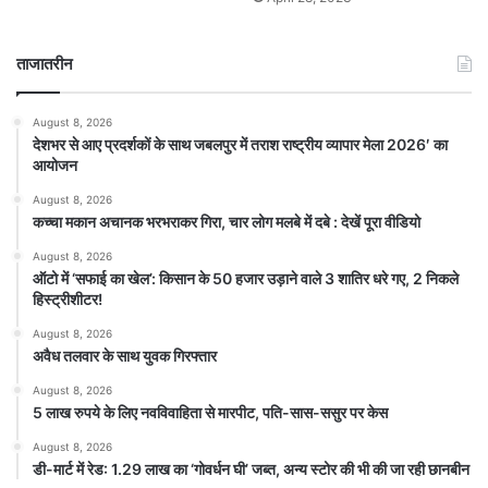
ताजातरीन
August 8, 2026
देशभर से आए प्रदर्शकों के साथ जबलपुर में तराश राष्ट्रीय व्यापार मेला 2026′ का
आयोजन
August 8, 2026
कच्चा मकान अचानक भरभराकर गिरा, चार लोग मलबे में दबे : देखें पूरा वीडियो
August 8, 2026
ऑटो में ‘सफाई का खेल’: किसान के 50 हजार उड़ाने वाले 3 शातिर धरे गए, 2 निकले
हिस्ट्रीशीटर!
August 8, 2026
अवैध तलवार के साथ युवक गिरफ्तार
August 8, 2026
5 लाख रुपये के लिए नवविवाहिता से मारपीट, पति-सास-ससुर पर केस
August 8, 2026
डी-मार्ट में रेड: 1.29 लाख का ‘गोवर्धन घी’ जब्त, अन्य स्टोर की भी की जा रही छानबीन