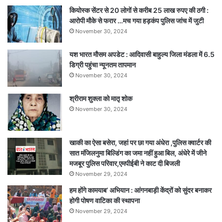
आयोजन
कियोस्क सेंटर से 20 लोगों से करीब 25 लाख रुपए की ठगी :
आरोपी मौके से फरार …मच गया हड़कंप पुलिस जांच में जुटी
November 30, 2024
यश भारत मौसम अपडेट : आदिवासी बाहुल्य जिला मंडला में 6.5
डिग्री पहुंचा न्यूनतम तापमान
November 30, 2024
श्रीराम शुक्ला को मातृ शोक
November 30, 2024
खाकी का ऐसा बसेरा, जहां पर छा गया अंधेरा ,पुलिस क्वार्टर की
सात मंजिलनुमा बिल्डिंग का जमा नहीं हुआ बिल, अंधेरे में जीने
मजबूर पुलिस परिवार,एमपीईबी ने काट दी बिजली
November 29, 2024
हम होंगे कामयाब’ अभियान : आंगनबाड़ी केंद्रों को सुंदर बनाकर
होगी पोषण वाटिका की स्थापना
November 29, 2024