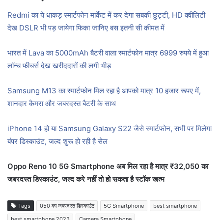
Redmi का ये धाकड़ स्मार्टफोन मार्केट में कर देगा सबकी छुट्टी, HD क्वीलिटी
देख DSLR भी पड़ जायेगा फिका जानिए बस इतनी सी कीमत में
भारत में Lava का 5000mAh बैटरी वाला स्मार्टफोन मात्र 6999 रुपये में हुआ
लॉन्च फीचर्स देख खरीददारों की लगी भीड़
Samsung M13 का स्मार्टफोन मिल रहा है आपको मात्र 10 हजार रूपए में,
शानदार कैमरा और जबरदस्त बैटरी के साथ
iPhone 14 हो या Samsung Galaxy S22 जैसे स्मार्टफोन, सभी पर मिलेगा
बंपर डिस्काउंट, जल्द शुरू हो रही है सेल
Oppo Reno 10 5G Smartphone अब मिल रहा है मात्र ₹32,050 का
जबरदस्त डिस्काउंट, जल्द करे नहीं तो हो सकता है स्टॉक खत्म
Tags
050 का जबरदस्त डिस्काउंट
5G Smartphone
best smartphone
best smartphone 2023
Camera Smartphone