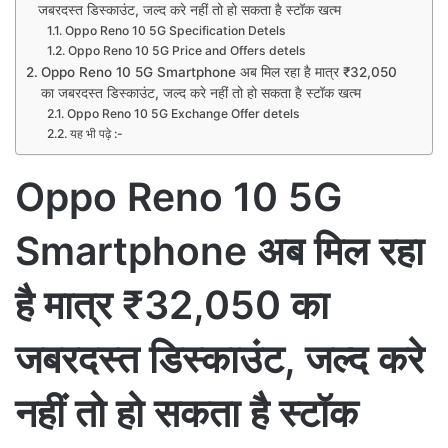
जबरदस्त डिस्काउंट, जल्द करे नहीं तो हो सकता है स्टॉक खत्म
Oppo Reno 10 5G Specification Detels
Oppo Reno 10 5G Price and Offers detels
Oppo Reno 10 5G Smartphone अब मिल रहा है मात्र ₹32,050
का जबरदस्त डिस्काउंट, जल्द करे नहीं तो हो सकता है स्टॉक खत्म
Oppo Reno 10 5G Exchange Offer detels
यह भी पढ़े :-
Oppo Reno 10 5G
Smartphone अब मिल रहा
है मात्र ₹32,050 का
जबरदस्त डिस्काउंट, जल्द करे
नहीं तो हो सकता है स्टॉक