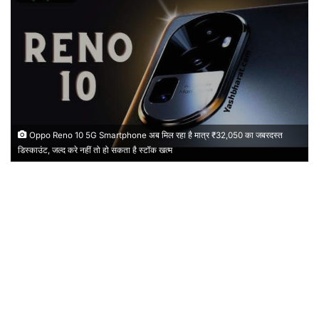
Oppo Reno 10 5G Smartphone अब मिल रहा है मात्र ₹32,050 का जबरदस्त
डिस्काउंट, जल्द करे नहीं तो हो सकता है स्टॉक खत्म