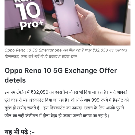
Oppo Reno 10 5G Smartphone अब मिल रहा है मात्र ₹32,050 का जबरदस्त
डिस्काउंट, जल्द करे नहीं तो हो सकता है स्टॉक खत्म
Oppo Reno 10 5G Exchange Offer
detels
इस स्मार्टफोन में ₹32,050 का एक्सचेंज बोनस भी दिया जा रहा है। यदि आपको
पूरी तरह से यह डिस्काउंट दिया जा रहा है। तो सिर्फ आप 999 रुपये में हैंडसेट को
तुरंत ही खरीद सकते है। इस डिस्काउंट का फायदा उठाने के लिए आपके पुराने
फोन का सही कंडीशन में होना बेहद ही ज्यादा जरुरी बताया जा रहा है।
यह भी पढ़े :-