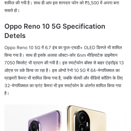
शामिल की गयी है। साथ ही आप इस शानदार फोन को ₹5,500 में अपना बना
सकते हो।
Oppo Reno 10 5G Specification
Detels
Oppo Reno 10 5G में 6.7 इंच का फुल-एचडी+ OLED डिस्प्ले भी शामिल
किया गया है। साथ ही इसके अलावा ऑक्टा-कोर 6nm मीडियाटेक डाइमेंशन
7050 चिपसेट भी प्रदान की गयी है। इस स्मार्टफोन बॉक्स से बाहर एंड्रॉइड 13
ओएस पर वर्क किया जा रहा है। इस ओप्पो रेनो 10 5G में 64-मेगापिक्सल का
प्राइमरी कैमरा भी शामिल किया गया है, जबकि सेल्फी और वीडियो कॉलिंग के लिए
32-मेगापिक्सल का फ्रंट कैमरा भी इस स्मार्टफोन के अंतर्गत शामिल किया गया
है।