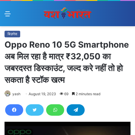
Menu
बिज़नेस
Oppo Reno 10 5G Smartphone
अब मिल रहा है मात्र ₹32,050 का
जबरदस्त डिस्काउंट, जल्द करे नहीं तो हो
सकता है स्टॉक खत्म
yash
August 19, 2023
69
2 minutes read