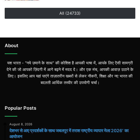
All (24733)
About
यश भारत - "नये ज़माने के साथ" की कोशिश है आपकी भाषा में, आपके लिए ऎसी सामग्री
देने की जो आपको ज़िंदगी में आगे बढ़ने में मदद दे। और एक मंच, आपकी आवाज़ उठाने के
लिए। इसलिए आप यहां पाएंगे ताज़ातरीन खबरों से लेकर नौकरी, शिक्षा और नए भारत की
बदलती आर्थिक तस्वीर की उपयोगी चर्चा।
Popular Posts
August 8, 2026
देशभर से आए प्रदर्शकों के साथ जबलपुर में तराश राष्ट्रीय व्यापार मेला 2026′ का
आयोजन