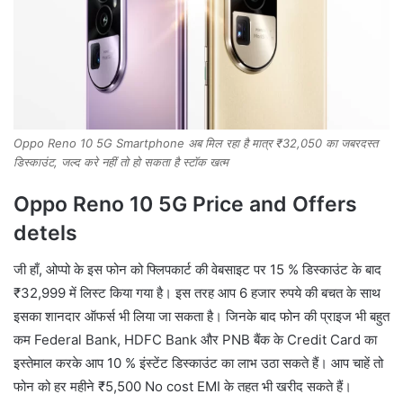
Oppo Reno 10 5G Smartphone अब मिल रहा है मात्र ₹32,050 का जबरदस्त
डिस्काउंट, जल्द करे नहीं तो हो सकता है स्टॉक खत्म
Oppo Reno 10 5G Price and Offers
detels
जी हाँ, ओप्पो के इस फोन को फ्लिपकार्ट की वेबसाइट पर 15 % डिस्काउंट के बाद
₹32,999 में लिस्ट किया गया है। इस तरह आप 6 हजार रुपये की बचत के साथ
इसका शानदार ऑफर्स भी लिया जा सकता है। जिनके बाद फोन की प्राइज भी बहुत
कम Federal Bank, HDFC Bank और PNB बैंक के Credit Card का
इस्तेमाल करके आप 10 % इंस्टेंट डिस्काउंट का लाभ उठा सकते हैं। आप चाहें तो
फोन को हर महीने ₹5,500 No cost EMI के तहत भी खरीद सकते हैं।