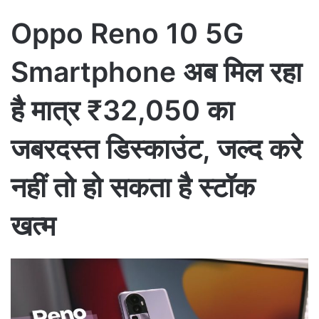
Oppo Reno 10 5G
Smartphone अब मिल रहा
है मात्र ₹32,050 का
जबरदस्त डिस्काउंट, जल्द करे
नहीं तो हो सकता है स्टॉक
खत्म