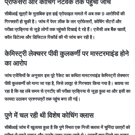
प्रोफेसरों और कोचिंग नेटवर्क तक पहुंची जांच
सीबीआई सूत्रों के मुताबिक इस हाई प्रोफाइल मामले में अब तक 9 आरोपियों की
गिरफ्तारी हो चुकी है। जांच में पेपर लीक के तार प्रोफेसरों, कोचिंग सेंटरों और
परीक्षा प्रक्रिया से जुड़े लोगों तक पहुंचते दिखाई दे रहे हैं। एजेंसी अब बैंक खातों,
कॉल डिटेल्स और डिजिटल रिकॉर्ड की भी जांच कर रही है।
केमिस्ट्री लेक्चरर पीवी कुलकर्णी पर मास्टरमाइंड होने
का आरोप
जांच एजेंसियों के अनुसार इस पूरे रैकेट का कथित मास्टरमाइंड केमिस्ट्री लेक्चरर
पीवी कुलकर्णी को माना जा रहा है, जिसे लातूर से गिरफ्तार किया गया है। बताया जा
रहा है कि वह लंबे समय से एनटीए की परीक्षा प्रक्रिया से जुड़ा हुआ था और इसी का
फायदा उठाकर प्रश्नपत्रों तक पहुंच बना ली गई।
पुणे में चल रही थी विशेष कोचिंग क्लास
सीबीआई जांच में खुलासा हुआ है कि पुणे स्थित एक निजी क्लास में चुनिंदा छात्रों को