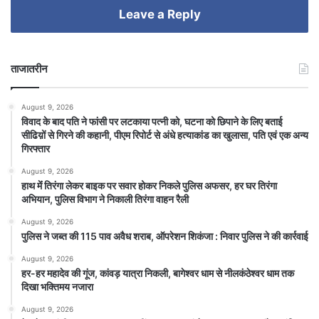
Leave a Reply
ताजातरीन
August 9, 2026
विवाद के बाद पति ने फांसी पर लटकाया पत्नी को, घटना को छिपाने के लिए बताई
सीढिय़ों से गिरने की कहानी, पीएम रिपोर्ट से अंधे हत्याकांड का खुलासा, पति एवं एक अन्य
गिरफ्तार
August 9, 2026
हाथ मेंं तिरंगा लेकर बाइक पर सवार होकर निकले पुलिस अफसर, हर घर तिरंगा
अभियान, पुलिस विभाग ने निकाली तिरंगा वाहन रैली
August 9, 2026
पुलिस ने जब्त की 115 पाव अवैध शराब, ऑपरेशन शिकंजा : निवार पुलिस ने की कार्रवाई
August 9, 2026
हर-हर महादेव की गूंज, कांवड़ यात्रा निकली, बागेश्वर धाम से नीलकंठेश्वर धाम तक
दिखा भक्तिमय नजारा
August 9, 2026