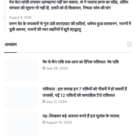
मेरा बेटा फांसी लगाकर आत्महत्या नहीं कर सकता, मां ने जताया हत्या का संदेह, अंतिम
संस्कार की सूचना भी नहीं दी, एसपी को दी शिकायत, निष्पक्ष जांच की मांग
August 9, 2026
वरुण देव के जयकारों से गूंज उठी कटाएघाट की वादियां, धर्ममय हुआ वातावरण, भजनों में
डूबी आस्था, भजनों की स्वर लहरियों में झूमे श्रद्धालु
अध्यात्म
मेष से मीन राशि तक आज का दैनिक राशिफल मेष राशि
July 29, 2026
राशिफल : इस सप्ताह इन 7 राशियों को नौकरी में हो सकती है
तरक्की, पढ़ें 12 राशियों की साप्ताहिक टैरो राशिफल
July 17, 2026
पढ़-लिखकर बड़े अफसर बनते हैं इस मूलांक के जातक,
August 14, 2025