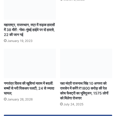
महाराष्ट्र, राजस्थान, मप्र में सड़क हादसों
में 38 मौतें : गोवा-मुंबई हाईवे पर दो हादसे,
22 की जान गई
January 19, 2023
गणतंत्र दिवस की खुशियां मातम में बदलीं:
रक्षा मंत्री राजनाथ सिंह 10 अगस्त को
बच्चों से भरी पिकअप पलटी, 24 से ज्यादा
रायसेन में करेंगे ₹1800 करोड़ की रेल
घायल;
कोच फैक्ट्री का भूमिपूजन, 1575 लोगों
को मिलेगा रोजगार
January 26, 2026
July 24, 2025