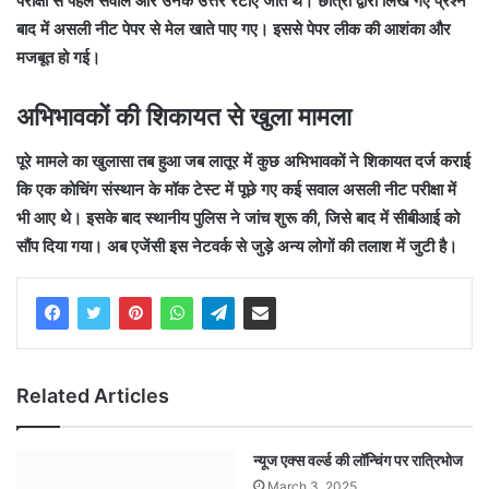
परीक्षा से पहले सवाल और उनके उत्तर रटाए जाते थे। छात्रों द्वारा लिखे गए प्रश्न
बाद में असली नीट पेपर से मेल खाते पाए गए। इससे पेपर लीक की आशंका और
मजबूत हो गई।
अभिभावकों की शिकायत से खुला मामला
पूरे मामले का खुलासा तब हुआ जब लातूर में कुछ अभिभावकों ने शिकायत दर्ज कराई
कि एक कोचिंग संस्थान के मॉक टेस्ट में पूछे गए कई सवाल असली नीट परीक्षा में
भी आए थे। इसके बाद स्थानीय पुलिस ने जांच शुरू की, जिसे बाद में सीबीआई को
सौंप दिया गया। अब एजेंसी इस नेटवर्क से जुड़े अन्य लोगों की तलाश में जुटी है।
Related Articles
न्यूज एक्स वर्ल्ड की लॉन्चिंग पर रात्रिभोज
March 3, 2025