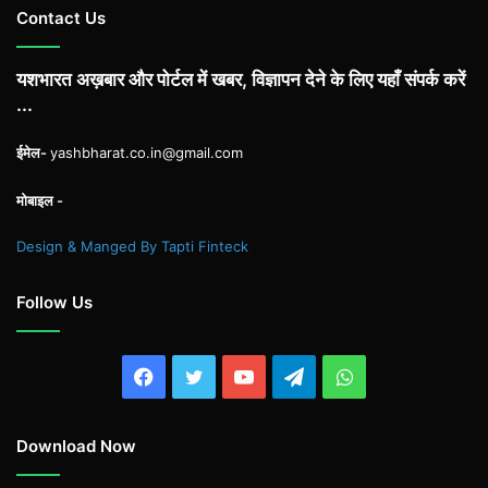
Contact Us
यशभारत अख़बार और पोर्टल में खबर, विज्ञापन देने के लिए यहाँ संपर्क करें
...
ईमेल-
yashbharat.co.in@gmail.com
मोबाइल -
Design & Manged By Tapti Finteck
Follow Us
Facebook
Twitter
YouTube
Telegram
WhatsApp
Download Now