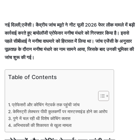
नई दिल्ली,एजेंसी। केंद्रीय जांच ब्यूरो ने नीट यूजी 2026 पेपर लीक मामले में बड़ी
कार्रवाई करते हुए बायोलॉजी प्रोफेसर मनीषा मंधारे को गिरफ्तार किया है। इससे
पहले सीबीआई ने मनीषा वाघमारे को हिरासत में लिया था। जांच एजेंसी के अनुसार
पूछताछ के दौरान मनीषा मंधारे का नाम सामने आया, जिसके बाद उनकी भूमिका की
जांच शुरू की गई।
Table of Contents
प्रोफेसरों और कोचिंग नेटवर्क तक पहुंची जांच
केमिस्ट्री लेक्चरर पीवी कुलकर्णी पर मास्टरमाइंड होने का आरोप
पुणे में चल रही थी विशेष कोचिंग क्लास
अभिभावकों की शिकायत से खुला मामला