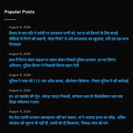
Popular Posts
August 9, 2026
विवाद के बाद पति ने फांसी पर लटकाया पत्नी को, घटना को छिपाने के लिए बताई
सीढिय़ों से गिरने की कहानी, पीएम रिपोर्ट से अंधे हत्याकांड का खुलासा, पति एवं एक अन्य
गिरफ्तार
August 9, 2026
हाथ मेंं तिरंगा लेकर बाइक पर सवार होकर निकले पुलिस अफसर, हर घर तिरंगा
अभियान, पुलिस विभाग ने निकाली तिरंगा वाहन रैली
August 9, 2026
पुलिस ने जब्त की 115 पाव अवैध शराब, ऑपरेशन शिकंजा : निवार पुलिस ने की कार्रवाई
August 9, 2026
हर-हर महादेव की गूंज, कांवड़ यात्रा निकली, बागेश्वर धाम से नीलकंठेश्वर धाम तक
दिखा भक्तिमय नजारा
August 9, 2026
मेरा बेटा फांसी लगाकर आत्महत्या नहीं कर सकता, मां ने जताया हत्या का संदेह, अंतिम
संस्कार की सूचना भी नहीं दी, एसपी को दी शिकायत, निष्पक्ष जांच की मांग