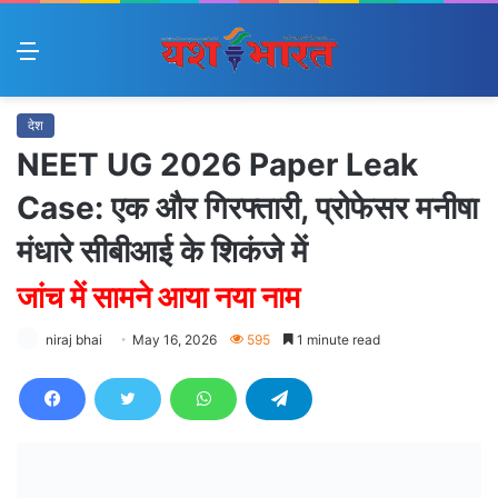
Menu
देश
NEET UG 2026 Paper Leak
Case: एक और गिरफ्तारी, प्रोफेसर मनीषा
मंधारे सीबीआई के शिकंजे में
जांच में सामने आया नया नाम
niraj bhai
May 16, 2026
595
1 minute read