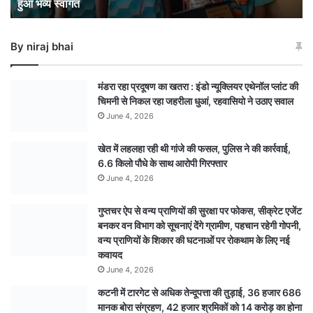
हुआ भव्य स्वागत
हुआ
भव्य
स्वागत
By niraj bhai
मंडरा रहा प्रदूषण का खतरा : इंडो न्यूक्लियर एथेनॉल प्लांट की
चिमनी से निकल रहा जहरीला धुआं, रहवासियो ने उठाए सवाल
June 4, 2026
खेत में लहलहा रही थी गांजे की फसल, पुलिस ने की कार्रवाई,
6.6 किलो पौधे के साथ आरोपी गिरफ्तार
June 4, 2026
गुप्तचर ऐप से वन्य प्राणियों की सुरक्षा पर फोकस, सीक्रेट एजेंट
बनकर वन विभाग को सूचनाएं देेंगे ग्रामीण, पहचान रहेगी गोपनी,
वन्य प्राणियों के शिकार की घटनाओं पर रोकथाम के लिए नई
कवायद
June 4, 2026
कटनी में टारगेट से अधिक तेन्दूपत्ता की तुड़ाई, 36 हजार 686
मानक बोरा संग्रहण, 42 हजार श्रमिकों को 14 करोड़ का होना