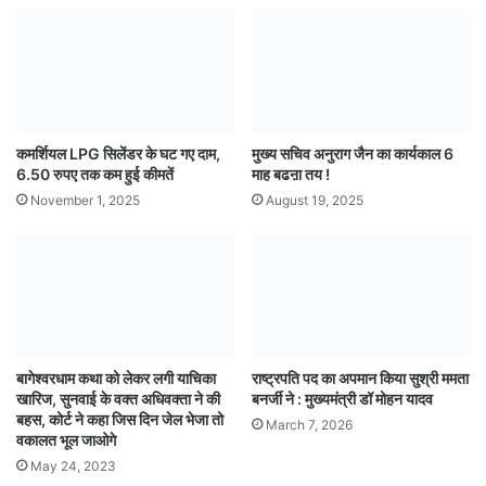
कमर्शियल LPG सिलेंडर के घट गए दाम,
मुख्य सचिव अनुराग जैन का कार्यकाल 6
6.50 रुपए तक कम हुई कीमतें
माह बढऩा तय !
November 1, 2025
August 19, 2025
बागेश्वरधाम कथा को लेकर लगी याचिका
राष्ट्रपति पद का अपमान किया सुश्री ममता
खारिज, सुनवाई के वक्त अधिवक्ता ने की
बनर्जी ने : मुख्यमंत्री डॉ मोहन यादव
बहस, कोर्ट ने कहा जिस दिन जेल भेजा तो
March 7, 2026
वकालत भूल जाओगे
May 24, 2023