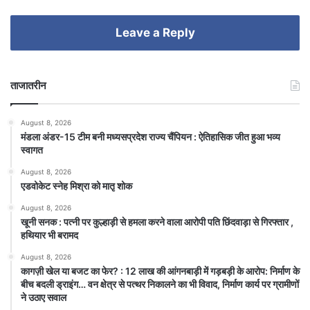
Leave a Reply
ताजातरीन
August 8, 2026
मंडला अंडर-15 टीम बनी मध्यसप्रदेश राज्य चैंपियन : ऐतिहासिक जीत हुआ भव्य
स्वागत
August 8, 2026
एडवोकेट स्नेह मिश्रा को मातृ शोक
August 8, 2026
खूनी सनक : पत्नी पर कुल्हाड़ी से हमला करने वाला आरोपी पति छिंदवाड़ा से गिरफ्तार ,
हथियार भी बरामद
August 8, 2026
कागज़ी खेल या बजट का फेर? : 12 लाख की आंगनबाड़ी में गड़बड़ी के आरोप: निर्माण के
बीच बदली ड्राइंग… वन क्षेत्र से पत्थर निकालने का भी विवाद, निर्माण कार्य पर ग्रामीणों
ने उठाए सवाल