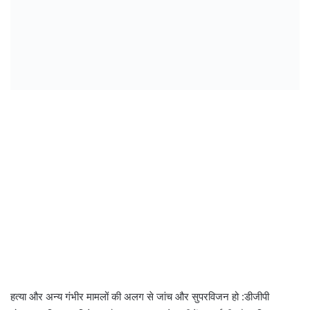
हत्या और अन्य गंभीर मामलों की अलग से जांच और सुपरविजन हो :डीजीपी