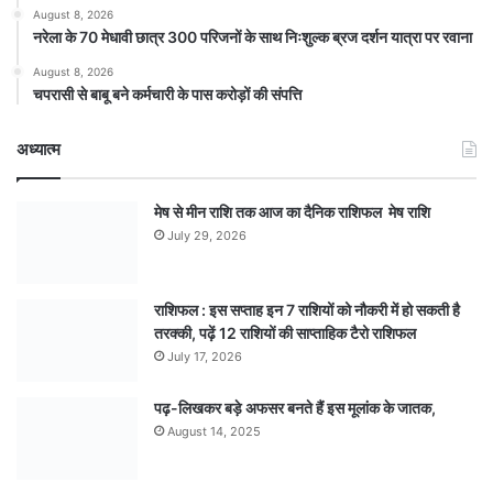
August 8, 2026
नरेला के 70 मेधावी छात्र 300 परिजनों के साथ निःशुल्क ब्रज दर्शन यात्रा पर रवाना
August 8, 2026
चपरासी से बाबू बने कर्मचारी के पास करोड़ों की संपत्ति
अध्यात्म
मेष से मीन राशि तक आज का दैनिक राशिफल मेष राशि
July 29, 2026
राशिफल : इस सप्ताह इन 7 राशियों को नौकरी में हो सकती है
तरक्की, पढ़ें 12 राशियों की साप्ताहिक टैरो राशिफल
July 17, 2026
पढ़-लिखकर बड़े अफसर बनते हैं इस मूलांक के जातक,
August 14, 2025