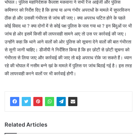
भोपाल। पुलिस महानिदेशक कैलाश मकवाना ने सभी रेंज आईजी और पुलिस
कमिश्नर को निर्देश दिए है कि हत्या या अन्य गंभीर अपराधों के मामले में सुपरविजन
ठीक हो और उसकी गंभीरता से जांच की जाए। क्या अपराध घटित होने के पहले
कोई विवाद था ? क्या दोनों में से कोई पक्ष पुलिस के पास गया था ? इन बिंदुओं पर भी
जांच हो ओर इसमें किसी की लापरवाही सामने आए तो उस पर कार्रवाई की जाए।
उन्होंने कहा कि थाने आने वालों को ओर पुलिस को सूचना देने वालों की बात गंभीरता
से सुनी जानी चाहिए। डीजीपी ने निर्देशित किया है कि हर छोटी से छोटी सूचना को
गंभीरता से लिया जाए और कार्रवाई की जाए तो बड़े अपराध रोके जा सकते हैं। ध्यान
रहे की भोपाल में नसीम बन्ने ख़ां के मामले में पुलिस पर जांच बिठाई गई है। इस तरह
की लापरवाही करने वालों पर भी कार्रवाई होगी।
Related Articles