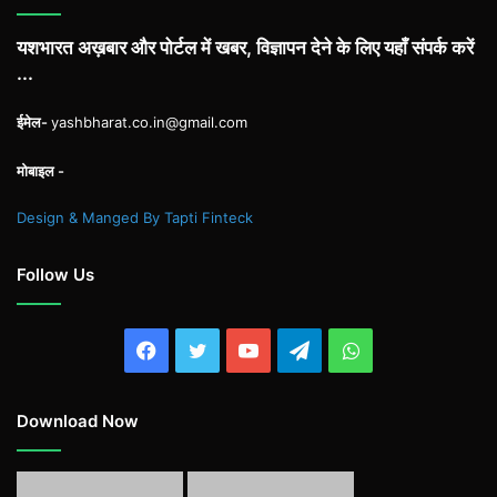
यशभारत अख़बार और पोर्टल में खबर, विज्ञापन देने के लिए यहाँ संपर्क करें
...
ईमेल-
yashbharat.co.in@gmail.com
मोबाइल -
Design & Manged By Tapti Finteck
Follow Us
Facebook
Twitter
YouTube
Telegram
WhatsApp
Download Now