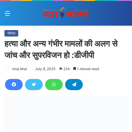
Menu
भोपाल
हत्या और अन्य गंभीर मामलों की अलग से
जांच और सुपरविजन हो :डीजीपी
niraj bhai
July 8, 2025
224
1 minute read