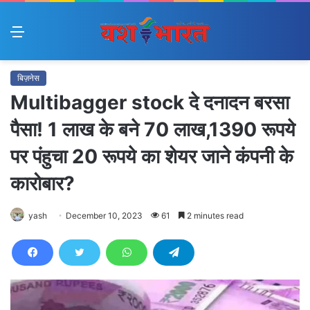
Menu
बिज़नेस
Multibagger stock दे दनादन बरसा
पैसा! 1 लाख के बने 70 लाख,1390 रूपये
पर पंहुचा 20 रूपये का शेयर जाने कंपनी के
कारोबार?
yash
December 10, 2023
61
2 minutes read