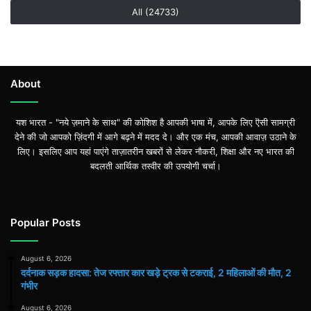
All (24733)
About
यश भारत - "नये ज़माने के साथ" की कोशिश है आपकी भाषा में, आपके लिए ऎसी सामग्री
देने की जो आपको ज़िंदगी में आगे बढ़ने में मदद दे। और एक मंच, आपकी आवाज़ उठाने के
लिए। इसलिए आप यहां पाएंगे ताज़ातरीन खबरों से लेकर नौकरी, शिक्षा और नए भारत की
बदलती आर्थिक तस्वीर की उपयोगी चर्चा।
Popular Posts
August 6, 2026
दर्दनाक सड़क हादसा: तेज रफ्तार कार खड़े ट्रक से टकराई, 2 महिलाओं की मौत, 2
गंभीर
August 6, 2026