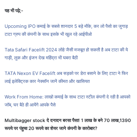
यह भी पढ़े;-
Upcoming IPO कमाई के सबसे शानदार 5 बड़े मौके, कर लो पैसो का जुगाड़
टाटा ग्रुप की कंपनी के साथ इसके भी खुल रहे आईपीओ
Tata Safari Facelift 2024 लोहे जैसी मजबूत हो सकती है अब टाटा की ये
गाड़ी, लुक और इंजन देख महिंद्रा भी घबरा बैठी
TATA Nexon EV Facelift अब सड़को पर डेरा बसाने के लिए टाटा ने फिर
लाई इलेक्ट्रिक कार नेक्सॉन जानें कीमत और खासियत
Work From Home: लाखो कमाई के साथ टाटा स्टील कंपनी दे रही है आपको
जॉब, घर बैठे ही आयेंगे आपके पैसे
Multibagger stock दे दनादन बरसा पैसा! 1 लाख के बने 70 लाख,1390
रूपये पर पंहुचा 20 रूपये का शेयर जाने कंपनी के कारोबार?