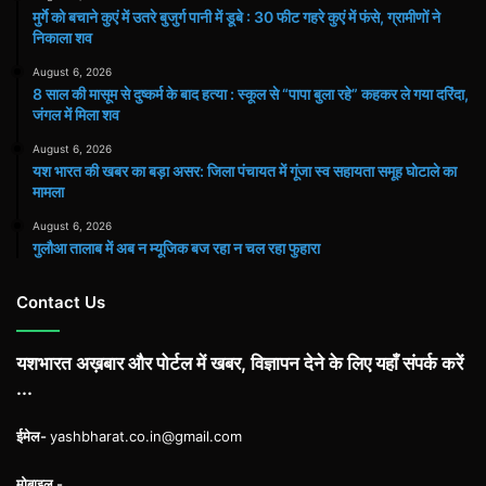
मुर्गे को बचाने कुएं में उतरे बुजुर्ग पानी में डूबे : 30 फीट गहरे कुएं में फंसे, ग्रामीणों ने
निकाला शव
August 6, 2026
8 साल की मासूम से दुष्कर्म के बाद हत्या : स्कूल से “पापा बुला रहे” कहकर ले गया दरिंदा,
जंगल में मिला शव
August 6, 2026
यश भारत की खबर का बड़ा असर: जिला पंचायत में गूंजा स्व सहायता समूह घोटाले का
मामला
August 6, 2026
गुलौआ तालाब में अब न म्यूजिक बज रहा न चल रहा फुहारा
Contact Us
यशभारत अख़बार और पोर्टल में खबर, विज्ञापन देने के लिए यहाँ संपर्क करें
...
ईमेल-
yashbharat.co.in@gmail.com
मोबाइल -