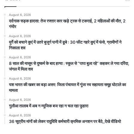
August 6, 2026
दर्दनाक सड़क हादसा: तेज रफ्तार कार खड़े ट्रक से टकराई, 2 महिलाओं की मौत, 2
गंभीर
August 6, 2026
मुर्गे को बचाने कुएं में उतरे बुजुर्ग पानी में डूबे : 30 फीट गहरे कुएं में फंसे, ग्रामीणों ने
निकाला शव
August 6, 2026
8 साल की मासूम से दुष्कर्म के बाद हत्या : स्कूल से “पापा बुला रहे” कहकर ले गया दरिंदा,
जंगल में मिला शव
August 6, 2026
यश भारत की खबर का बड़ा असर: जिला पंचायत में गूंजा स्व सहायता समूह घोटाले का
मामला
August 6, 2026
गुलौआ तालाब में अब न म्यूजिक बज रहा न चल रहा फुहारा
August 6, 2026
36 सूत्रीय मांगों को लेकर रादुविवि कर्मचारी क्रमिक अनशन पर बैठे,,देखे वीडियो