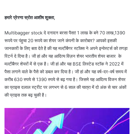
हमारे प्रेरणा स्रोत आशीष शुक्ला,
Multibagger stock दे दनादन बरसा पैसा! 1 लाख के बने 70 लाख,1390
रूपये पर पंहुचा 20 रूपये का शेयर जाने कंपनी के कारोबार? आपको इसकी
जानकारी के लिए बता देते है की यह मल्टीबैगर स्टॉक्स ने अपने इन्वेस्टर्स को तगड़ा
रिटर्न दे दिया है। जी हां और यह आदित्य विज़न शेयर भारतीय शेयर बाजार के
मल्टीबैगर शेयरों में से एक है। जी हां और यह BSE लिस्टेड स्टॉक ने 2022 में
पैसा लगाने वाले के पैसे को डबल कर दिया है। जी हां और यह वर्ष-दर-वर्ष समय में
करीब 630 रुपये से ​​1390 रुपये से बढ़ गया है। जिसमे यह आदित्य विजन शेयर
का प्राइस दलाल स्ट्रीट पर लगभग से 6 साल की यात्रा में दो अंक से चार अंकों
की प्राइस तक बढ़ चुकी है।