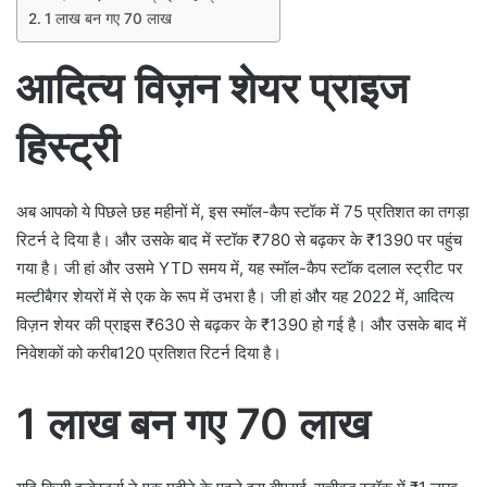
1 लाख बन गए 70 लाख
आदित्य विज़न शेयर प्राइज
हिस्ट्री
अब आपको ये पिछले छह महीनों में, इस स्मॉल-कैप स्टॉक में 75 प्रतिशत का तगड़ा
रिटर्न दे दिया है। और उसके बाद में स्टॉक ₹780 से बढ़कर के ₹​​1390 पर पहुंच
गया है। जी हां और उसमे YTD समय में, यह स्मॉल-कैप स्टॉक दलाल स्ट्रीट पर
मल्टीबैगर शेयरों में से एक के रूप में उभरा है। जी हां और यह 2022 में, आदित्य
विज़न शेयर की प्राइस ₹630 से बढ़कर के ₹​1390 हो गई है। और उसके बाद में
निवेशकों को करीब120 प्रतिशत रिटर्न दिया है।
1 लाख बन गए 70 लाख