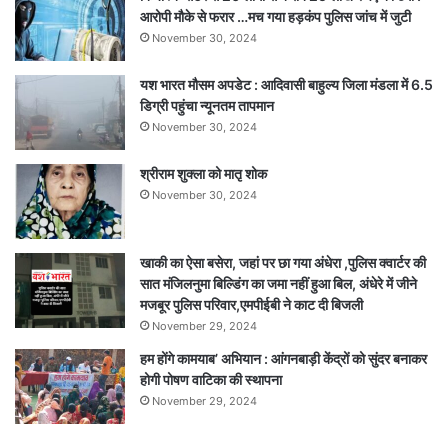
गंभीर
आरोपी मौके से फरार …मच गया हड़कंप पुलिस जांच में जुटी
November 30, 2024
यश भारत मौसम अपडेट : आदिवासी बाहुल्य जिला मंडला में 6.5
डिग्री पहुंचा न्यूनतम तापमान
November 30, 2024
श्रीराम शुक्ला को मातृ शोक
November 30, 2024
खाकी का ऐसा बसेरा, जहां पर छा गया अंधेरा ,पुलिस क्वार्टर की
सात मंजिलनुमा बिल्डिंग का जमा नहीं हुआ बिल, अंधेरे में जीने
मजबूर पुलिस परिवार,एमपीईबी ने काट दी बिजली
November 29, 2024
हम होंगे कामयाब’ अभियान : आंगनबाड़ी केंद्रों को सुंदर बनाकर
होगी पोषण वाटिका की स्थापना
November 29, 2024