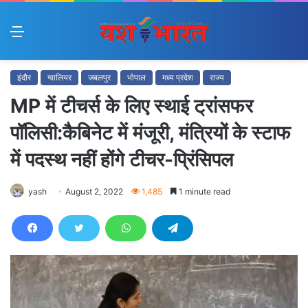
Menu
इंदौर
ग्वालियर
जबलपुर
भोपाल
मध्य प्रदेश
राज्य
MP में टीचर्स के लिए स्थाई ट्रांसफर
पॉलिसी:कैबिनेट में मंजूरी, मंत्रियों के स्टाफ
में पदस्थ नहीं होंगे टीचर-प्रिंसिपल
yash
August 2, 2022
1,485
1 minute read