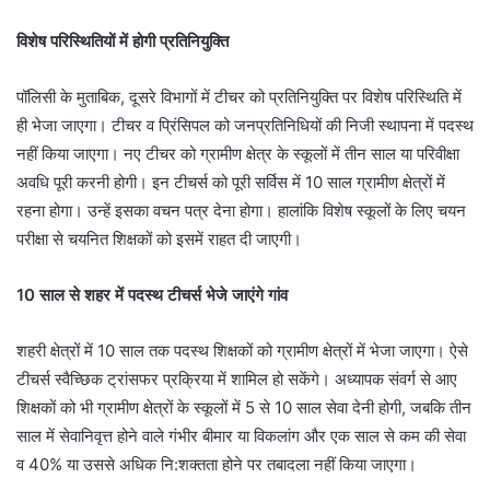
विशेष परिस्थितियों में होगी प्रतिनियुक्ति
पॉलिसी के मुताबिक, दूसरे विभागों में टीचर को प्रतिनियुक्ति पर विशेष परिस्थिति में
ही भेजा जाएगा। टीचर व प्रिंसिपल को जनप्रतिनिधियों की निजी स्थापना में पदस्थ
नहीं किया जाएगा। नए टीचर को ग्रामीण क्षेत्र के स्कूलों में तीन साल या परिवीक्षा
अवधि पूरी करनी होगी। इन टीचर्स को पूरी सर्विस में 10 साल ग्रामीण क्षेत्रों में
रहना होगा। उन्हें इसका वचन पत्र देना होगा। हालांकि विशेष स्कूलों के लिए चयन
परीक्षा से चयनित शिक्षकों को इसमें राहत दी जाएगी।
10 साल से शहर में पदस्थ टीचर्स भेजे जाएंगे गांव
शहरी क्षेत्रों में 10 साल तक पदस्थ शिक्षकों को ग्रामीण क्षेत्रों में भेजा जाएगा। ऐसे
टीचर्स स्वैच्छिक ट्रांसफर प्रक्रिया में शामिल हो सकेंगे। अध्यापक संवर्ग से आए
शिक्षकों को भी ग्रामीण क्षेत्रों के स्कूलों में 5 से 10 साल सेवा देनी होगी, जबकि तीन
साल में सेवानिवृत्त होने वाले गंभीर बीमार या विकलांग और एक साल से कम की सेवा
व 40% या उससे अधिक नि:शक्तता होने पर तबादला नहीं किया जाएगा।