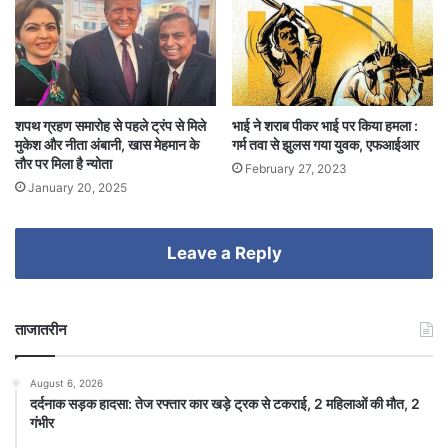
शपथ ग्रहण समारोह से पहले ट्रंप से मिले
भाई ने शराब पीकर भाई पर किया हमला :
मुकेश और नीता अंबानी, खास मेहमान के
गर्म तवा से झुलस गया युवक, एफआईआर
तौर पर मिला है न्योता
February 27, 2023
January 20, 2025
Leave a Reply
ताजातरीन
August 6, 2026
दर्दनाक सड़क हादसा: तेज रफ्तार कार खड़े ट्रक से टकराई, 2 महिलाओं की मौत, 2
गंभीर