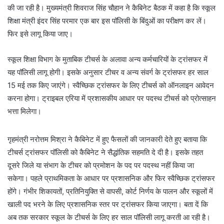
की जा रही है। मुख्यमंत्री शिवराज सिंह चौहान ने कैबिनेट बैठक में कहा है कि स्कूल
शिक्षा मंत्री इंदर सिंह परमार एक बार इस पॉलिसी के बिंदुओं का परीक्षण कर लें।
फिर इसे लागू किया जाए।
स्कूल शिक्षा विभाग के मुताबिक टीचर्स के अलावा अन्य कर्मचारियों के ट्रांसफर में
यह पॉलिसी लागू होगी। इसके अनुसार टीचर व अन्य संवर्ग के ट्रांसफर हर साल
15 मई तक किए जाएंगे। स्वैच्छिक ट्रांसफर के लिए टीचर्स को ऑनलाइन आवेदन
करना होगा। ट्राइबल एरिया में प्रशासकीय आधार पर पदस्थ टीचर्स को प्रोत्साहन
भत्ता मिलेगा।
गृहमंत्री नरोत्तम मिश्रा ने कैबिनेट में हुए फैसलों की जानकारी देते हुए बताया कि
टीचर्स ट्रांसफर पॉलिसी को कैबिनेट ने सैद्धांतिक सहमति दे दी है। इसके तहत
दूसरे जिले या संभाग के टीचर को प्रमोशन के पद पर पदस्थ नहीं किया जा
सकेगा। पहले प्राथमिकता के आधार पर प्रशासनिक और फिर स्वैच्छिक ट्रांसफर
होंगे। गंभीर शिकायतों, प्रतिनियुक्ति से वापसी, कोर्ट निर्णय के पालन और स्कूलों में
खाली पद भरने के लिए प्रशासनिक स्तर पर ट्रांसफर किया जाएगा। बता दें कि
अब तक सरकार स्कूल के टीचर्स के लिए हर साल पॉलिसी लागू करती आ रही है।