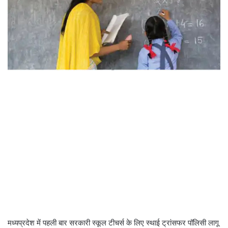
मध्यप्रदेश में पहली बार सरकारी स्कूल टीचर्स के लिए स्थाई ट्रांसफर पॉलिसी लागू