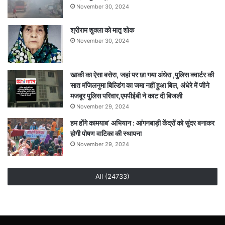
November 30, 2024
श्रीराम शुक्ला को मातृ शोक
November 30, 2024
खाकी का ऐसा बसेरा, जहां पर छा गया अंधेरा ,पुलिस क्वार्टर की
सात मंजिलनुमा बिल्डिंग का जमा नहीं हुआ बिल, अंधेरे में जीने
मजबूर पुलिस परिवार,एमपीईबी ने काट दी बिजली
November 29, 2024
हम होंगे कामयाब’ अभियान : आंगनबाड़ी केंद्रों को सुंदर बनाकर
होगी पोषण वाटिका की स्थापना
November 29, 2024
All (24733)