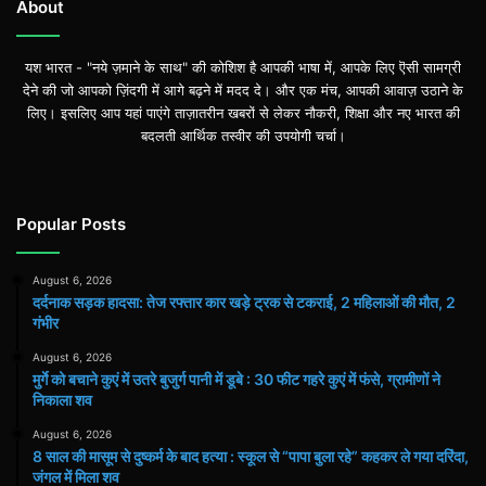
About
यश भारत - "नये ज़माने के साथ" की कोशिश है आपकी भाषा में, आपके लिए ऎसी सामग्री
देने की जो आपको ज़िंदगी में आगे बढ़ने में मदद दे। और एक मंच, आपकी आवाज़ उठाने के
लिए। इसलिए आप यहां पाएंगे ताज़ातरीन खबरों से लेकर नौकरी, शिक्षा और नए भारत की
बदलती आर्थिक तस्वीर की उपयोगी चर्चा।
Popular Posts
August 6, 2026
दर्दनाक सड़क हादसा: तेज रफ्तार कार खड़े ट्रक से टकराई, 2 महिलाओं की मौत, 2
गंभीर
August 6, 2026
मुर्गे को बचाने कुएं में उतरे बुजुर्ग पानी में डूबे : 30 फीट गहरे कुएं में फंसे, ग्रामीणों ने
निकाला शव
August 6, 2026
8 साल की मासूम से दुष्कर्म के बाद हत्या : स्कूल से “पापा बुला रहे” कहकर ले गया दरिंदा,
जंगल में मिला शव