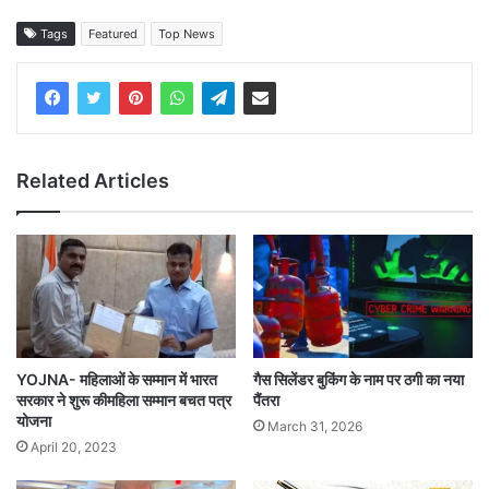
Tags
Featured
Top News
Related Articles
YOJNA- महिलाओं के सम्मान में भारत
​गैस सिलेंडर बुकिंग के नाम पर ठगी का नया
सरकार ने शुरू कीमहिला सम्मान बचत पत्र
पैंतरा
योजना
March 31, 2026
April 20, 2023