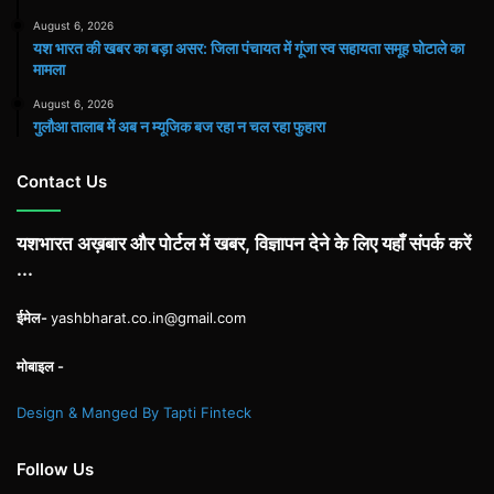
August 6, 2026
यश भारत की खबर का बड़ा असर: जिला पंचायत में गूंजा स्व सहायता समूह घोटाले का
मामला
August 6, 2026
गुलौआ तालाब में अब न म्यूजिक बज रहा न चल रहा फुहारा
Contact Us
यशभारत अख़बार और पोर्टल में खबर, विज्ञापन देने के लिए यहाँ संपर्क करें
...
ईमेल-
yashbharat.co.in@gmail.com
मोबाइल -
Design & Manged By Tapti Finteck
Follow Us