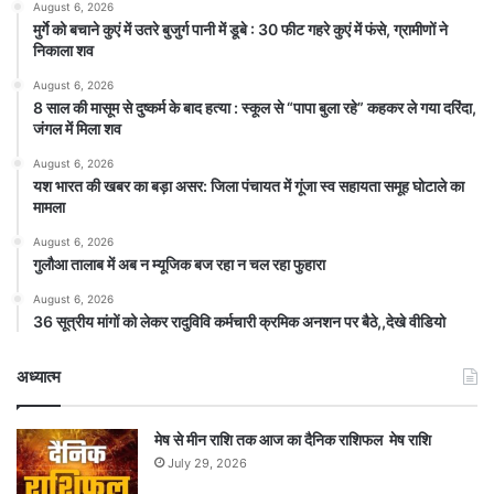
August 6, 2026
मुर्गे को बचाने कुएं में उतरे बुजुर्ग पानी में डूबे : 30 फीट गहरे कुएं में फंसे, ग्रामीणों ने
निकाला शव
August 6, 2026
8 साल की मासूम से दुष्कर्म के बाद हत्या : स्कूल से “पापा बुला रहे” कहकर ले गया दरिंदा,
जंगल में मिला शव
August 6, 2026
यश भारत की खबर का बड़ा असर: जिला पंचायत में गूंजा स्व सहायता समूह घोटाले का
मामला
August 6, 2026
गुलौआ तालाब में अब न म्यूजिक बज रहा न चल रहा फुहारा
August 6, 2026
36 सूत्रीय मांगों को लेकर रादुविवि कर्मचारी क्रमिक अनशन पर बैठे,,देखे वीडियो
अध्यात्म
मेष से मीन राशि तक आज का दैनिक राशिफल मेष राशि
July 29, 2026