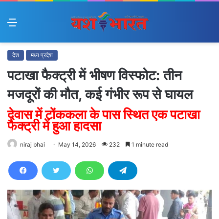
Menu
देश
मध्य प्रदेश
पटाखा फैक्ट्री में भीषण विस्फोट: तीन
मजदूरों की मौत, कई गंभीर रूप से घायल
देवास में टोंककला के पास स्थित एक पटाखा
फैक्ट्री में हुआ हादसा
niraj bhai
May 14, 2026
232
1 minute read