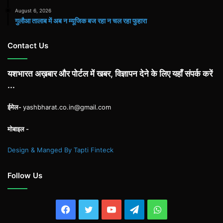
August 6, 2026
गुलौआ तालाब में अब न म्यूजिक बज रहा न चल रहा फुहारा
Contact Us
यशभारत अख़बार और पोर्टल में खबर, विज्ञापन देने के लिए यहाँ संपर्क करें
...
ईमेल-
yashbharat.co.in@gmail.com
मोबाइल -
Design & Manged By Tapti Finteck
Follow Us
Facebook
Twitter
YouTube
Telegram
WhatsApp