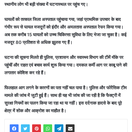
स्थानीय लोग भी बड़ी संख्या में घटनास्थल पर पहुंच गए।
घायलों को तत्काल जिला अस्पताल पहुंचाया गया, जहां प्राथमिक उपचार के बाद
गंभीर रूप से घायल मजदूरों को इंदौर और अमलतास अस्पताल रेफर किया गया।
अब तक करीब 15 घायलों को उच्च चिकित्सा सुविधा के लिए भेजा जा चुका है। कई
मजदूर 80 प्रतिशत से अधिक झुलस गए हैं।
घटना की सूचना मिलते ही पुलिस, प्रशासन और स्वास्थ्य विभाग की टीमें मौके पर
पहुंचीं और राहत एवं बचाव कार्य शुरू किया गया। दमकल कर्मी आग पर काबू पाने की
लगातार कोशिश कर रहे हैं।
फिलहाल आग लगने के कारणों का पता नहीं चल पाया है। पुलिस और फोरेंसिक टीम
मामले की जांच में जुटी हुई हैं। साथ ही यह भी जांच की जा रही है कि फैक्ट्री में
सुरक्षा नियमों का पालन किया जा रहा था या नहीं। इस दर्दनाक हादसे के बाद पूरे
क्षेत्र में शोक और आक्रोश का माहौल है।