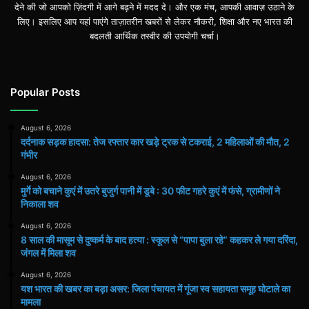
देने की जो आपको ज़िंदगी में आगे बढ़ने में मदद दे। और एक मंच, आपकी आवाज़ उठाने के
लिए। इसलिए आप यहां पाएंगे ताज़ातरीन खबरों से लेकर नौकरी, शिक्षा और नए भारत की
बदलती आर्थिक तस्वीर की उपयोगी चर्चा।
Popular Posts
August 6, 2026
दर्दनाक सड़क हादसा: तेज रफ्तार कार खड़े ट्रक से टकराई, 2 महिलाओं की मौत, 2
गंभीर
August 6, 2026
मुर्गे को बचाने कुएं में उतरे बुजुर्ग पानी में डूबे : 30 फीट गहरे कुएं में फंसे, ग्रामीणों ने
निकाला शव
August 6, 2026
8 साल की मासूम से दुष्कर्म के बाद हत्या : स्कूल से “पापा बुला रहे” कहकर ले गया दरिंदा,
जंगल में मिला शव
August 6, 2026
यश भारत की खबर का बड़ा असर: जिला पंचायत में गूंजा स्व सहायता समूह घोटाले का
मामला