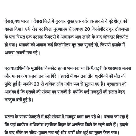
देवास,यश भारत। देवास जिले में गुरुवार सुबह एक दर्दनाक हादसे ने पूरे क्षेत्र को
दहला दिया। एबी रोड पर जिला मुख्यालय से लगभग 20 किलोमीटर दूर टोंककला
के पास स्थित एक पटाखा फैक्ट्री में अचानक आग लगने के बाद जोरदार विस्फोट
हो गया। धमाकों की आवाज कई किलोमीटर दूर तक सुनाई दी, जिससे इलाके में
अफरा-तफरी मच गई।
प्रत्यक्षदर्शियों के मुताबिक विस्फोट इतना भयानक था कि फैक्ट्री के आसपास मलबा
और मानव अंग सड़क तक आ गिरे। हादसे में अब तक तीन श्रमिकों की मौत की
पुष्टि हुई है, जबकि 23 से अधिक लोग गंभीर रूप से झुलस गए हैं। प्रशासन को
आशंका है कि मृतकों की संख्या बढ़ सकती है, क्योंकि कई मजदूरों की हालत बेहद
नाजुक बनी हुई है।
घटना के समय फैक्ट्री में बड़ी संख्या में मजदूर काम कर रहे थे। बताया जा रहा है
कि यहां कार्यरत अधिकांश श्रमिक बिहार के अररिया जिले के रहने वाले हैं। हादसे
के बाद मौके पर चीख-पुकार मच गई और चारों ओर धुएं का गुबार फैल गया।