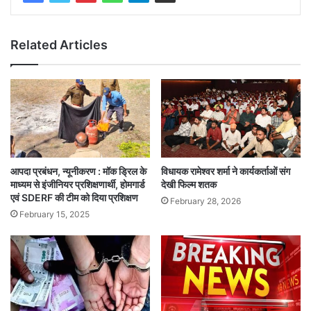
Related Articles
आपदा प्रबंधन, न्यूनीकरण : मॉक ड्रिल के
विधायक रामेश्वर शर्मा ने कार्यकर्ताओं संग
माध्यम से इंजीनियर प्रशिक्षणार्थी, होमगार्ड
देखी फिल्म शतक
एवं SDERF की टीम को दिया प्रशिक्षण
February 28, 2026
February 15, 2025