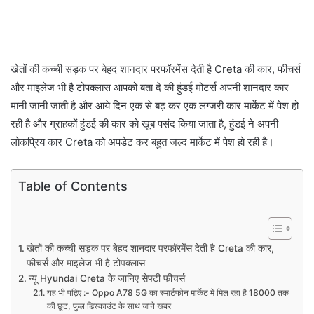
खेतों की कच्ची सड़क पर बेहद शानदार परफॉरमेंस देती है Creta की कार, फीचर्स
और माइलेज भी है टोपक्लास आपको बता दे की हुंडई मोटर्स अपनी शानदार कार
मानी जानी जाती है और आये दिन एक से बढ़ कर एक लग्जरी कार मार्केट में पेश हो
रही है और ग्राहकों हुंडई की कार को खूब पसंद किया जाता है, हुंडई ने अपनी
लोकप्रिय कार Creta को अपडेट कर बहुत जल्द मार्केट में पेश हो रही है।
Table of Contents
खेतों की कच्ची सड़क पर बेहद शानदार परफॉरमेंस देती है Creta की कार,
फीचर्स और माइलेज भी है टोपक्लास
न्यू Hyundai Creta के जानिए सेफ्टी फीचर्स
यह भी पढ़िए :- Oppo A78 5G का स्मार्टफोन मार्केट में मिल रहा है 18000 तक
की छूट, फुल डिस्काउंट के साथ जाने खबर