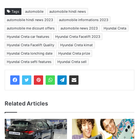
Tags
automobile
automobile hindi news
automobile hindi news 2023
automobile informations 2023
automobile me dicount offers
automobile news 2023
Hyundai Creta
Hyundai Creta car features
Hyundai Creta Facelift 2023
Hyundai Creta Facelift Quality
Hyundai Creta kimat
Hyundai Creta lonching date
Hyundai Creta prize
Hyundai Creta sefti features
Hyundai Creta sell
Related Articles