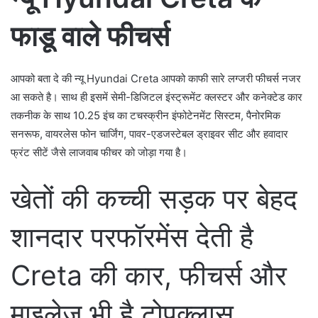
फाडू वाले फीचर्स
आपको बता दे की न्यू Hyundai Creta आपको काफी सारे लग्जरी फीचर्स नजर
आ सकते है। साथ ही इसमें सेमी-डिजिटल इंस्ट्रूमेंट क्लस्टर और कनेक्टेड कार
तकनीक के साथ 10.25 इंच का टचस्क्रीन इंफोटेनमेंट सिस्टम, पैनोरमिक
सनरूफ, वायरलेस फोन चार्जिंग, पावर-एडजस्टेबल ड्राइवर सीट और हवादार
फ्रंट सीटें जैसे लाजवाब फीचर को जोड़ा गया है।
खेतों की कच्ची सड़क पर बेहद
शानदार परफॉरमेंस देती है
Creta की कार, फीचर्स और
माइलेज भी है टोपक्लास