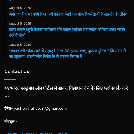
August 5, 2026
अमानक बीज पर कृषि विभाग की बड़ी कार्रवाई : 4 बीज विक्रेताओं के लाइसेंस निलंबित
August 5, 2026
मीटर लगाने पहुंचे बिजली कर्मचारी और मकान मालिक से मारपीट, वीडियो आया सामने..
देखें वीडियो
August 5, 2026
सायबर ठगी : बैंक खाते से उड़ाए 1 लाख 88 हजार रुपए, कुठला पुलिस ने किया मामले
का खुलासा, अंतर्राज्यीय गिरोह के दो सदस्य गिरफ्त में
Contact Us
यशभारत अख़बार और पोर्टल में खबर, विज्ञापन देने के लिए यहाँ संपर्क करें
...
ईमेल-
yashbharat.co.in@gmail.com
मोबाइल -