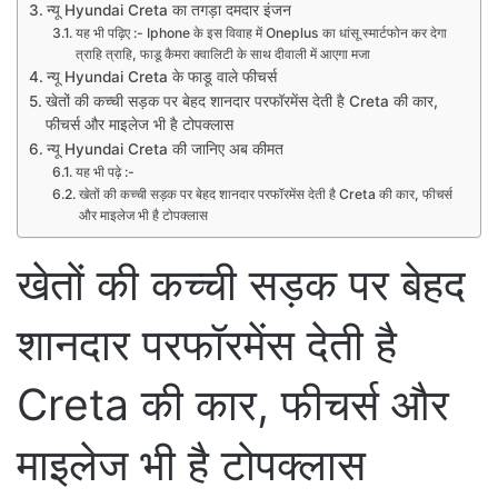
न्यू Hyundai Creta का तगड़ा दमदार इंजन
यह भी पढ़िए :- Iphone के इस विवाह में Oneplus का धांसू स्मार्टफोन कर देगा
त्राहि त्राहि, फाडू कैमरा क्वालिटी के साथ दीवाली में आएगा मजा
न्यू Hyundai Creta के फाडू वाले फीचर्स
खेतों की कच्ची सड़क पर बेहद शानदार परफॉरमेंस देती है Creta की कार,
फीचर्स और माइलेज भी है टोपक्लास
न्यू Hyundai Creta की जानिए अब कीमत
यह भी पढ़े :-
खेतों की कच्ची सड़क पर बेहद शानदार परफॉरमेंस देती है Creta की कार, फीचर्स
और माइलेज भी है टोपक्लास
खेतों की कच्ची सड़क पर बेहद
शानदार परफॉरमेंस देती है
Creta की कार, फीचर्स और
माइलेज भी है टोपक्लास