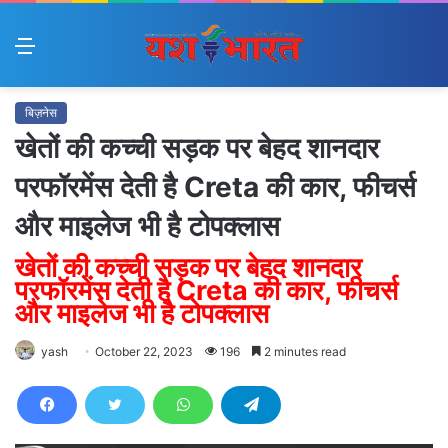
Menu
बिज़नेस
खेतों की कच्ची सड़क पर बेहद शानदार
परफॉरमेंस देती है Creta की कार, फीचर्स
और माइलेज भी है टोपक्लास
खेतों की कच्ची सड़क पर बेहद शानदार
परफॉरमेंस देती है Creta की कार, फीचर्स
और माइलेज भी है टोपक्लास
yash
October 22, 2023
196
2 minutes read