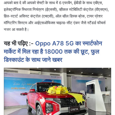
आपको बता दे की आपको सेफ्टी के साथ में 6 एयरबैग, ईबीडी के साथ एबीएस,
इलेक्ट्रॉनिक स्थिरता नियंत्रण (ईएससी), व्हीकल स्टेबिलिटी कंट्रोल (वीएसएम),
हिल-स्टार्ट असिस्ट कंट्रोल (एचएसी), ऑल व्हील डिस्क ब्रेक, टायर प्रेशर
मॉनिटरिंग सिस्टम और आईएसओफिक्स चाइल्ड-सीट एंकर जैसे स्टैंडर्ड फीचर्स
नजर आ सकते है।
यह भी पढ़िए :-
Oppo A78 5G का स्मार्टफोन
मार्केट में मिल रहा है 18000 तक की छूट, फुल
डिस्काउंट के साथ जाने खबर