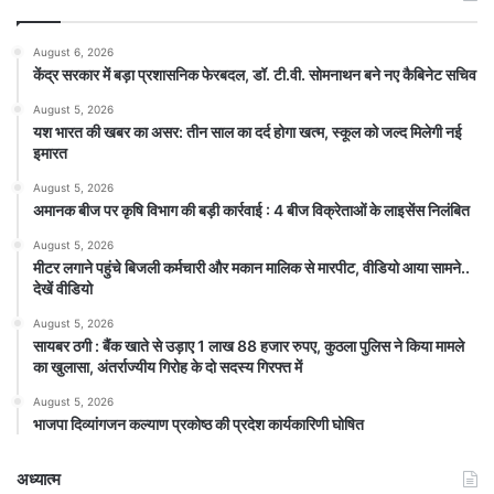
August 6, 2026
केंद्र सरकार में बड़ा प्रशासनिक फेरबदल, डॉ. टी.वी. सोमनाथन बने नए कैबिनेट सचिव
August 5, 2026
यश भारत की खबर का असर: तीन साल का दर्द होगा खत्म, स्कूल को जल्द मिलेगी नई
इमारत
August 5, 2026
अमानक बीज पर कृषि विभाग की बड़ी कार्रवाई : 4 बीज विक्रेताओं के लाइसेंस निलंबित
August 5, 2026
मीटर लगाने पहुंचे बिजली कर्मचारी और मकान मालिक से मारपीट, वीडियो आया सामने..
देखें वीडियो
August 5, 2026
सायबर ठगी : बैंक खाते से उड़ाए 1 लाख 88 हजार रुपए, कुठला पुलिस ने किया मामले
का खुलासा, अंतर्राज्यीय गिरोह के दो सदस्य गिरफ्त में
August 5, 2026
भाजपा दिव्यांगजन कल्याण प्रकोष्ठ की प्रदेश कार्यकारिणी घोषित
अध्यात्म