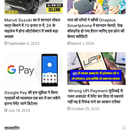
Maruti Suzuki का ये शानदार मॉडल
पापा की परियों ने खींची Oneplus
मात्र कितने में 70 हजार रु में, 26 के
Smartphone में शानदार सेल्फी, देख
माइलेज में होगा ऑटोसेक्टर में सबसे बड़ा
बॉयफ्रेंड हो गया हैरान जानिए इस फ़ोन की
धमाका
कैमरा क्वीलिटी
September 3, 2023
March 1, 2024
Wrong UPI Payment यूपीआई से
Google Pay की इस सुविधा ने किया
गलत अकाउंट में पेमेंट कर दिया तो घबराये
ग्राहकों को मालामाल एक बार में कर सकेंगे
नहीं यह है रिफंड पाने का आसान तरीका
इतना पेमेंट जाने डिटेल्स
October 25, 2023
July 16, 2023
ताजातरीन