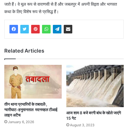
जाते हैं। वे मूल रूप से वाराणसी से हैं और जबलपुर में अपनी विद्वता और भागवत
कथा के लिए विशेष रूप से प्रसिद्ध हैं।
Related Articles
तीन थाना प्रभारियों के तबादलेंः,
ग्वारीघाट-हनुमानताल मदनमहल टीआई
आज शाम 8 बजे बरगी बांध के खोले जाएंगे
लाइन अटैच
15 गेट
January 6, 2026
August 3, 2023