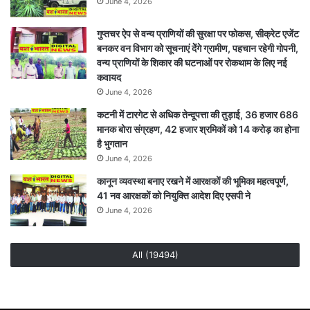
June 4, 2026
गुप्तचर ऐप से वन्य प्राणियों की सुरक्षा पर फोकस, सीक्रेट एजेंट
बनकर वन विभाग को सूचनाएं देेंगे ग्रामीण, पहचान रहेगी गोपनी,
वन्य प्राणियों के शिकार की घटनाओं पर रोकथाम के लिए नई
कवायद
June 4, 2026
कटनी में टारगेट से अधिक तेन्दूपत्ता की तुड़ाई, 36 हजार 686
मानक बोरा संग्रहण, 42 हजार श्रमिकों को 14 करोड़ का होना
है भुगतान
June 4, 2026
कानून व्यवस्था बनाए रखने में आरक्षकों की भूमिका महत्वपूर्ण,
41 नव आरक्षकों को नियुक्ति आदेश दिए एसपी ने
June 4, 2026
All (19494)