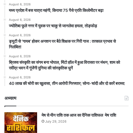
August 6, 2026
मध्य प्रदेश में बस यात्रा महंगी, किराया 75 पैसे प्रति किलोमीटर बढ़ा
August 6, 2026
ज्योतिबा फूले नगर में युवक पर चाकू से जानलेवा हमला, तोड़फोड़
August 6, 2026
ड्यूटी से ‘गायब’ होकर अनशन पर बैठे शिक्षक पर गिरी गाज : तत्काल प्रभाव से
निलंबित!
August 6, 2026
ब्रिक्स संस्कृति का संगम बना भोपाल, मिंटो हॉल में हुआ विरासत पर मंथन, शाम को
रवींद्र भवन में गूंजेंगी दुनिया की सांस्कृतिक धुनें
August 6, 2026
40 लाख की चोरी का खुलासा, तीन आरोपी गिरफ्तार; सोना-चांदी और दो कारें बरामद
अध्यात्म
मेष से मीन राशि तक आज का दैनिक राशिफल मेष राशि
July 29, 2026