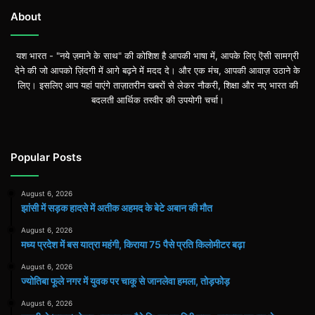
About
यश भारत - "नये ज़माने के साथ" की कोशिश है आपकी भाषा में, आपके लिए ऎसी सामग्री
देने की जो आपको ज़िंदगी में आगे बढ़ने में मदद दे। और एक मंच, आपकी आवाज़ उठाने के
लिए। इसलिए आप यहां पाएंगे ताज़ातरीन खबरों से लेकर नौकरी, शिक्षा और नए भारत की
बदलती आर्थिक तस्वीर की उपयोगी चर्चा।
Popular Posts
August 6, 2026
झांसी में सड़क हादसे में अतीक अहमद के बेटे अबान की मौत
August 6, 2026
मध्य प्रदेश में बस यात्रा महंगी, किराया 75 पैसे प्रति किलोमीटर बढ़ा
August 6, 2026
ज्योतिबा फूले नगर में युवक पर चाकू से जानलेवा हमला, तोड़फोड़
August 6, 2026