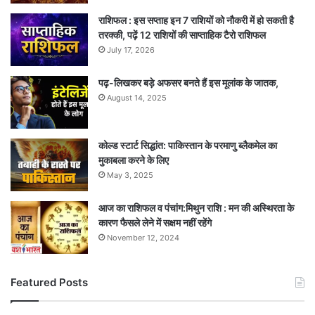
राशिफल : इस सप्ताह इन 7 राशियों को नौकरी में हो सकती है
तरक्की, पढ़ें 12 राशियों की साप्ताहिक टैरो राशिफल
July 17, 2026
पढ़-लिखकर बड़े अफसर बनते हैं इस मूलांक के जातक,
August 14, 2025
कोल्ड स्टार्ट सिद्धांत: पाकिस्तान के परमाणु ब्लैकमेल का
मुकाबला करने के लिए
May 3, 2025
आज का राशिफल व पंचांग:मिथुन राशि : मन की अस्थिरता के
कारण फैसले लेने में सक्षम नहीं रहेंगे
November 12, 2024
Featured Posts