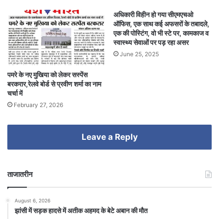
अधिकारी विहीन हो गया सीएमएचओ
ऑफिस, एक साथ कई अफसरों के तबादले,
एक की पोस्टिंग, वो भी स्टे पर, कामकाज व
स्वास्थ्य सेवाओं पर पड़ रहा असर
June 25, 2025
पमरे के नए मुखिया को लेकर सस्पेंस
बरकरार,रेलवे बोर्ड से प्रवीण शर्मा का नाम
चर्चा में
February 27, 2026
Leave a Reply
ताजातरीन
August 6, 2026
झांसी में सड़क हादसे में अतीक अहमद के बेटे अबान की मौत