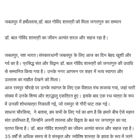
जबलपुर में हर्षोल्लास,डॉ. बाल गोविंद शास्त्री को मिला जगतगुरु का सम्मान
डॉ. बाल गोविंद शास्त्री का जीवन अत्यंत सरल और सहज रहा है।
जबलपुर, यश भारत।संस्कारधानी जबलपुर के लिए आज का दिन बेहद खुशी और
गर्व का है। प्रसिद्ध संत और विद्वान डॉ. बाल गोविंद शास्त्री को जगतगुरु की उपाधि
से सम्मानित किया गया है। उनके नगर आगमन पर शहर में भव्य स्वागत और
उल्लास का माहौल देखने को मिला।
आज रामपुर चौराहे पर उनके स्वागत के लिए एक विशाल मंच सजाया गया, जहां भारी
संख्या में उनके शिष्य और श्रद्धालु एकत्रित हुए। इसके बाद एक रथ यात्रा के रूप
में उनकी शोभायात्रा निकाली गई, जो रामपुर से गौरी घाट तक गई।
साधना चौरसिया, ने बताया, हम सभी के लिए गर्व का क्षण है कि हमारे बीच ऐसे महान
संत उपस्थित हैं, जिन्होंने अपनी तपस्या और विद्वता के बल पर जगतगुरु का पद
प्राप्त किया है। डॉ. बाल गोविंद शास्त्री का जीवन अत्यंत सरल और सहज रहा है।
35 वर्षों से अधिक समय से वे संस्कृत और ज्योतिष शास्त्र के ज्ञाता के रूप में जाने