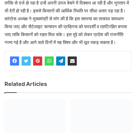
तरीके से दर्ज हो रहा है उन्हें अपनी उपज बेचने में दिक्कत आ रही है और भुगतान में
भी देरी हो रही है। इससे किसानों की आर्थिक स्थिति पर सीधा असर पड़ रहा है।
कांग्रेस अध्यक्ष ने मुख्यमंत्री से मांग की है कि इस समस्या का तत्काल समाधान
किया जाए और सैटेलाइट सत्यापन की प्रक्रिया को पारदर्शी व त्रुटिरहित बनाया
जाए ताकि किसानों को राहत मिल सके। इस मुद्दे को लेकर प्रदेश की राजनीति
गरमा गई है और आने वाले दिनों में यह विषय और भी तूल पकड़ सकता है।
Related Articles