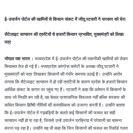
ई-उपार्जन पोर्टल की खामियों से किसान संकट में जीतू पटवारी ने सरकार को घेरा
सैटेलाइट सत्यापन की त्रुटियों से हजारों किसान प्रभावित, मुख्यमंत्री को लिखा
पत्र
भोपाल यश भारत
। मध्यप्रदेश में ई-उपार्जन पोर्टल की तकनीकी खामियों को लेकर
सियासत तेज हो गई है। मध्यप्रदेश कांग्रेस कमेटी के अध्यक्ष जीतू पटवारी ने
मुख्यमंत्री को पत्र लिखकर किसानों की गंभीर समस्या उठाई है। उन्होंने आरोप
लगाया कि सैटेलाइट सत्यापन में हो रही त्रुटियों के कारण प्रदेश के हजारों किसान
आर्थिक संकट के कगार पर पहुंच गए हैं। पटवारी ने कहा कि वर्तमान में किसानों के
साथ जो स्थिति बन रही है, वह केवल प्रशासनिक विफलता नहीं बल्कि सरकार की
कथित किसान हितैषी नीतियों की वास्तविकता को उजागर करती है। उन्होंने बताया
कि ई-उपार्जन पोर्टल में गड़बड़ियों के चलते कई किसानों की फसल का सही
सत्यापन नहीं हो पा रहा है, जिससे उन्हें उपार्जन प्रक्रिया में परेशानी का सामना
करना पड़ रहा है। उन्होंने यह भी कहा कि जिन किसानों की फसल का रिकॉर्ड गलत