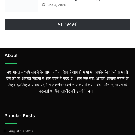
June 4, 2026
All (19494)
About
यश भारत - "नये ज़माने के साथ" की कोशिश है आपकी भाषा में, आपके लिए ऎसी सामग्री
देने की जो आपको ज़िंदगी में आगे बढ़ने में मदद दे। और एक मंच, आपकी आवाज़ उठाने के
लिए। इसलिए आप यहां पाएंगे ताज़ातरीन खबरों से लेकर नौकरी, शिक्षा और नए भारत की
बदलती आर्थिक तस्वीर की उपयोगी चर्चा।
Popular Posts
August 10, 2026