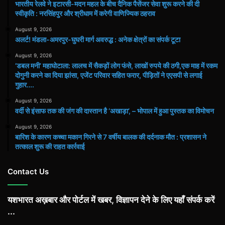
भारतीय रेलवे ने इटारसी-मदन महल के बीच दैनिक पैसेंजर सेवा शुरू करने की दी
स्वीकृति : नरसिंहपुर और श्रीधाम में करेगी वाणिज्यिक ठहराव
August 9, 2026
अलर्ट! मंडला-अमरपुर-घुघरी मार्ग अवरुद्ध : अनेक क्षेत्रों का संपर्क टूटा
August 9, 2026
​’डबल मनी’ महाघोटाला: लालच में सैकड़ों लोग फंसे, लाखों रुपये की ठगी,एक माह में रकम
दोगुनी करने का दिया झांसा, एजेंट परिवार सहित फरार, पीड़ितों ने एएसपी से लगाई
गुहार….
August 9, 2026
वर्दी से इंसाफ तक की जंग की दास्तान है ‘अखाड़ा’, – भोपाल में हुआ पुस्तक का विमोचन
August 9, 2026
बारिश के कारण कच्चा मकान गिरने से 7 वर्षीय बालक की दर्दनाक मौत : प्रशासन ने
तत्काल शुरू की राहत कार्रवाई
Contact Us
यशभारत अख़बार और पोर्टल में खबर, विज्ञापन देने के लिए यहाँ संपर्क करें
...