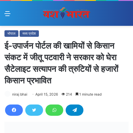
Menu
भोपाल
मध्य प्रदेश
ई-उपार्जन पोर्टल की खामियों से किसान
संकट में जीतू पटवारी ने सरकार को घेरा
सैटेलाइट सत्यापन की त्रुटियों से हजारों
किसान प्रभावित
niraj bhai
April 15, 2026
214
1 minute read