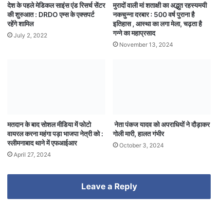
देश के पहले मेडिकल साइंस एंड रिसर्च सेंटर
मुरादों वाली मां शताक्षी का अद्भुत रहस्यमयी
की शुरुआत : DRDO एम्स के एक्सपर्ट
नकचुन्ना दरबार : 500 वर्ष पुराना है
रहेंगे शामिल
इतिहास , आस्था का लगा मेला, चढ़ता है
गन्ने का महाप्रसाद
July 2, 2022
November 13, 2024
मतदान के बाद सोशल मीडिया में फोटो
नेता पंकज यादव को अपराधियों ने दौड़ाकर
वायरल करना महंगा पड़ा भाजपा नेत्री को :
गोली मारी, हालत गंभीर
स्लीमनाबाद थाने में एफआईआर
October 3, 2024
April 27, 2024
Leave a Reply