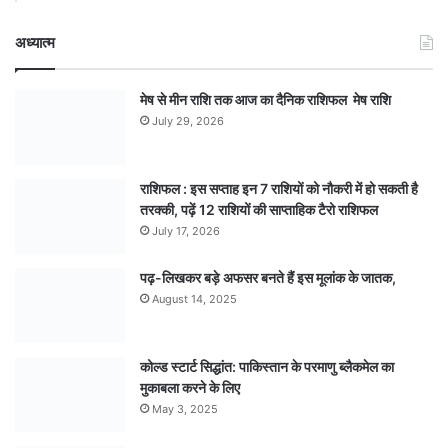
अध्यात्म
मेष से मीन राशि तक आज का दैनिक राशिफल मेष राशि
July 29, 2026
राशिफल : इस सप्ताह इन 7 राशियों को नौकरी में हो सकती है
तरक्की, पढ़ें 12 राशियों की साप्ताहिक टैरो राशिफल
July 17, 2026
पढ़-लिखकर बड़े अफसर बनते हैं इस मूलांक के जातक,
August 14, 2025
कोल्ड स्टार्ट सिद्धांत: पाकिस्तान के परमाणु ब्लैकमेल का
मुकाबला करने के लिए
May 3, 2025