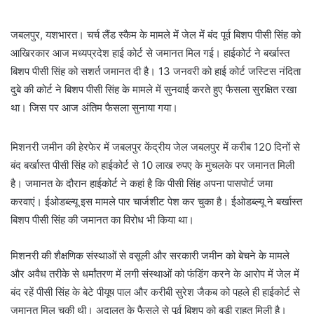
जबलपुर, यशभारत। चर्च लैंड स्कैम के मामले में जेल में बंद पूर्व बिशप पीसी सिंह को
आखिरकार आज मध्यप्रदेश हाई कोर्ट से जमानत मिल गई। हाईकोर्ट ने बर्खास्त
बिशप पीसी सिंह को सशर्त जमानत दी है। 13 जनवरी को हाई कोर्ट जस्टिस नंदिता
दुबे की कोर्ट ने बिशप पीसी सिंह के मामले में सुनवाई करते हुए फैसला सुरक्षित रखा
था। जिस पर आज अंतिम फैसला सुनाया गया।
मिशनरी जमीन की हेरफेर में जबलपुर केंद्रीय जेल जबलपुर में करीब 120 दिनों से
बंद बर्खास्त पीसी सिंह को हाईकोर्ट से 10 लाख रुपए के मुचलके पर जमानत मिली
है। जमानत के दौरान हाईकोर्ट ने कहां है कि पीसी सिंह अपना पासपोर्ट जमा
करवाएं। ईओडब्ल्यू इस मामले पार चार्जशीट पेश कर चुका है। ईओडब्ल्यू ने बर्खास्त
बिशप पीसी सिंह की जमानत का विरोध भी किया था।
मिशनरी की शैक्षणिक संस्थाओं से वसूली और सरकारी जमीन को बेचने के मामले
और अवैध तरीके से धर्मांतरण में लगी संस्थाओं को फंडिंग करने के आरोप में जेल में
बंद रहें पीसी सिंह के बेटे पीयूष पाल और करीबी सुरेश जैकब को पहले ही हाईकोर्ट से
जमानत मिल चुकी थी। अदालत के फैसले से पूर्व बिशप को बड़ी राहत मिली है।