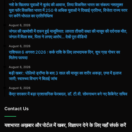
नशे के खिलाफ युवाओं ने बुलंद की आवाज, लिया विकसित भारत का संकल्प नशामुक्त
युवा फॉर विकसित भारत में 250 से अधिक युवाओं ने दिखाई प्रतिभा, विजेता राज्य स्तर
पर करेंगे भोपाल का प्रतिनिधित्व
August 6, 2026
जंगल की खामोशी में दफन हुई मासूमियत: लापता तीसरी कक्षा की मासूम की दर्दनाक मौत,
जंगल में मिला शव, पिता ने लगाए आरोप… देखें पूरा वीडियो
August 6, 2026
राशिफल 6 अगस्त 2026 : कर्क राशि के लिए लाभदायक दिन, शुभ ग्रह गोचर का
मिलेगा फायदा
August 6, 2026
बड़ी खबर : पोलियो ड्रॉप्स के बाद 3 साल की मासूम का शरीर अकड़ा, एम्स में इलाज
जारी; स्वास्थ्य विभाग ने बिठाई जांच
August 6, 2026
केंद्र सरकार में बड़ा प्रशासनिक फेरबदल, डॉ. टी.वी. सोमनाथन बने नए कैबिनेट सचिव
Contact Us
यशभारत अख़बार और पोर्टल में खबर, विज्ञापन देने के लिए यहाँ संपर्क करें
...