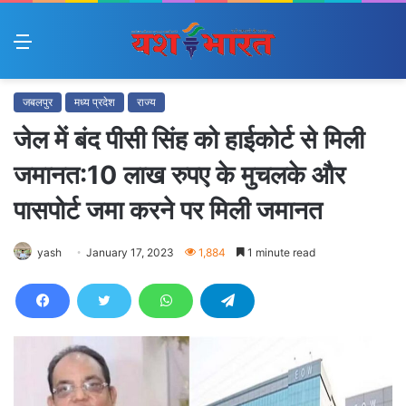
Menu
जबलपुर
मध्य प्रदेश
राज्य
जेल में बंद पीसी सिंह को हाईकोर्ट से मिली
जमानत:10 लाख रुपए के मुचलके और
पासपोर्ट जमा करने पर मिली जमानत
yash
January 17, 2023
1,884
1 minute read