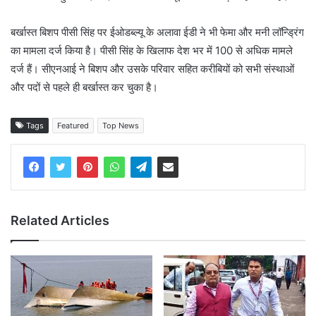
बर्खास्त बिशप पीसी सिंह पर ईओडब्ल्यू के अलावा ईडी ने भी फेमा और मनी लॉन्ड्रिंग
का मामला दर्ज किया है। पीसी सिंह के खिलाफ देश भर में 100 से अधिक मामले
दर्ज हैं। सीएनआई ने बिशप और उसके परिवार सहित करीबियों को सभी संस्थाओं
और पदों से पहले ही बर्खास्त कर चुका है।
Tags
Featured
Top News
Related Articles