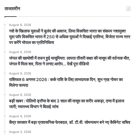
ताजातरीन
August 6, 2026
नशे के खिलाफ युवाओं ने बुलंद की आवाज, लिया विकसित भारत का संकल्प नशामुक्त
युवा फॉर विकसित भारत में 250 से अधिक युवाओं ने दिखाई प्रतिभा, विजेता राज्य स्तर
पर करेंगे भोपाल का प्रतिनिधित्व
August 6, 2026
जंगल की खामोशी में दफन हुई मासूमियत: लापता तीसरी कक्षा की मासूम की दर्दनाक मौत,
जंगल में मिला शव, पिता ने लगाए आरोप… देखें पूरा वीडियो
August 6, 2026
राशिफल 6 अगस्त 2026 : कर्क राशि के लिए लाभदायक दिन, शुभ ग्रह गोचर का
मिलेगा फायदा
August 6, 2026
बड़ी खबर : पोलियो ड्रॉप्स के बाद 3 साल की मासूम का शरीर अकड़ा, एम्स में इलाज
जारी; स्वास्थ्य विभाग ने बिठाई जांच
August 6, 2026
केंद्र सरकार में बड़ा प्रशासनिक फेरबदल, डॉ. टी.वी. सोमनाथन बने नए कैबिनेट सचिव
August 5, 2026