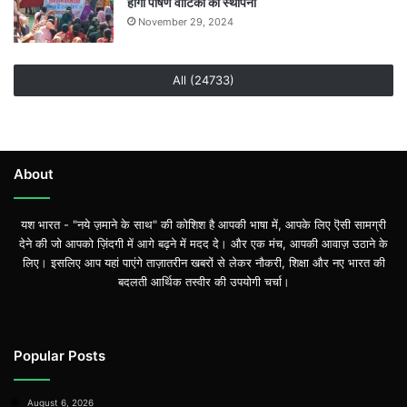
होगी पोषण वाटिका की स्थापना
प्रतिनिधित्व
November 29, 2024
All (24733)
About
यश भारत - "नये ज़माने के साथ" की कोशिश है आपकी भाषा में, आपके लिए ऎसी सामग्री
देने की जो आपको ज़िंदगी में आगे बढ़ने में मदद दे। और एक मंच, आपकी आवाज़ उठाने के
लिए। इसलिए आप यहां पाएंगे ताज़ातरीन खबरों से लेकर नौकरी, शिक्षा और नए भारत की
बदलती आर्थिक तस्वीर की उपयोगी चर्चा।
Popular Posts
August 6, 2026