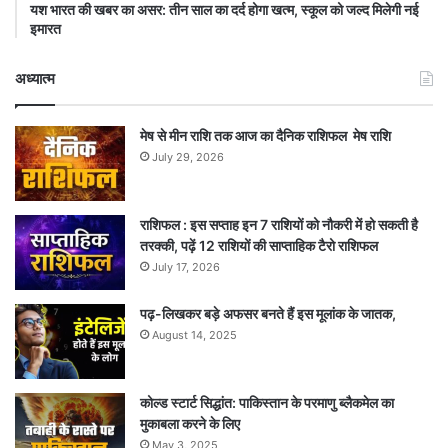
यश भारत की खबर का असर: तीन साल का दर्द होगा खत्म, स्कूल को जल्द मिलेगी नई
इमारत
अध्यात्म
मेष से मीन राशि तक आज का दैनिक राशिफल मेष राशि
July 29, 2026
राशिफल : इस सप्ताह इन 7 राशियों को नौकरी में हो सकती है
तरक्की, पढ़ें 12 राशियों की साप्ताहिक टैरो राशिफल
July 17, 2026
पढ़-लिखकर बड़े अफसर बनते हैं इस मूलांक के जातक,
August 14, 2025
कोल्ड स्टार्ट सिद्धांत: पाकिस्तान के परमाणु ब्लैकमेल का
मुकाबला करने के लिए
May 3, 2025