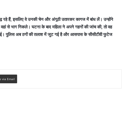
बढ़ रहे हैं, इसलिए वे उनकी चेन और अंगूठी उतारकर कागज में बांध लें। उन्होंने
 वहां से भाग निकले। घटना के बाद महिला ने अपने गहनों की जांच की, तो वह
ाई। पुलिस अब ठगों की तलाश में जुट गई है और आसपास के सीसीटीवी फुटेज
e via Email