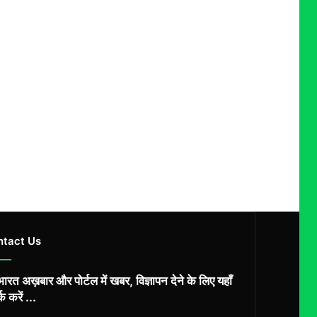
ntact Us
ारत अख़बार और पोर्टल में खबर, विज्ञापन देने के लिए यहाँ
्क करें ...