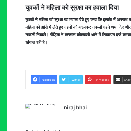
युवकों ने महिला को सुरक्षा का हवाला दिया
युवकों ने महिला को सुरक्षा का हवाला देते हुए कहा कि इलाके में अपराध 
महिला को झांसे में लेते हुए गहनों को बदलकर नकली गहने थमा दिए और
नकली निकले। पीड़िता ने तत्काल कोतवाली थाने में शिकायत दर्ज करव
खंगाल रही है।
Facebook
Twitter
Pinterest
Shar
niraj bhai