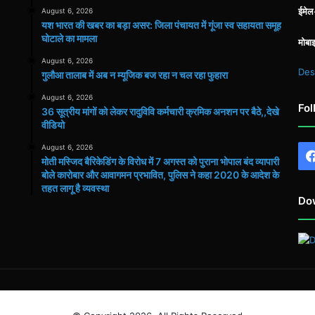
ईमे
August 6, 2026
यश भारत की खबर का बड़ा असर: जिला पंचायत में गूंजा स्व सहायता समूह
घोटाले का मामला
मोबा
August 6, 2026
Des
गुलौआ तालाब में अब न म्यूजिक बज रहा न चल रहा फुहारा
August 6, 2026
Fol
36 सूत्रीय मांगों को लेकर रादुविवि कर्मचारी क्रमिक अनशन पर बैठे,,देखे
वीडियो
August 6, 2026
मोती मस्जिद बैरिकेडिंग के विरोध में 7 अगस्त को पुराना भोपाल बंद व्यापारी
बोले कारोबार और आवागमन प्रभावित, पुलिस ने कहा 2020 के आदेश के
तहत लागू है व्यवस्था
Do