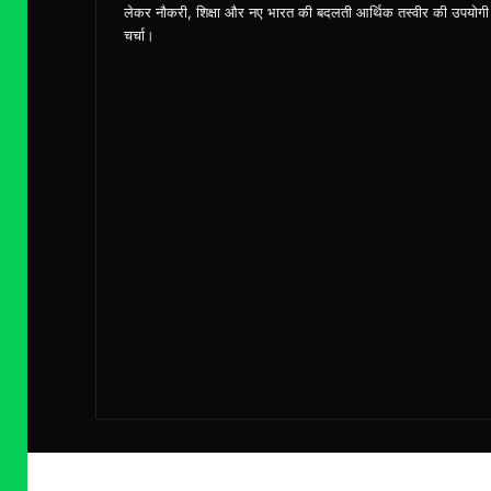
लेकर नौकरी, शिक्षा और नए भारत की बदलती आर्थिक तस्वीर की उपयोगी
चर्चा।