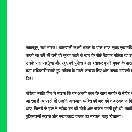
जबलपुर, यश भारत। कोतवाली लक्ष्मी भंडार के पास आज सुबह एक महिला
करने जा रही थी तभी दो युवक पहले से कार के पीछे बैठकर महिला का इ
उनके पास पहंुचा और खुद को पुलिस वाला बताकर दूसरे युवक के पास
बड़ा अधिकारी बताते हुए महिला के गहने उतरवा लिए और पलक झपकते ह
दिए।
पीड़िता ज्योति जैन ने बताया कि वह अपनी बहन के साथ मायके से मंदिर ज
जा रहा है।ष् पहले तो उन्होंने अनजान व्यक्ति की बात को नजरअंदाज 
आए, जिनमें से एक ने सफेद रंग की टोपी और जैकेट पहनी हुई थी, जबकि
पुलिसकर्मी बताया और एक व्हाइट कलर का पहचान पत्र दिखाया।