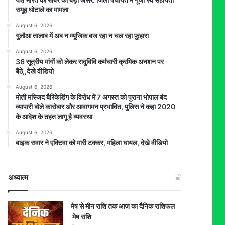
समूह घोटाले का मामला
August 6, 2026
गुलौआ तालाब में अब न म्यूजिक बज रहा न चल रहा फुहारा
August 6, 2026
36 सूत्रीय मांगों को लेकर रादुविवि कर्मचारी क्रमिक अनशन पर
बैठे,,देखे वीडियो
August 6, 2026
मोती मस्जिद बैरिकेडिंग के विरोध में 7 अगस्त को पुराना भोपाल बंद
व्यापारी बोले कारोबार और आवागमन प्रभावित, पुलिस ने कहा 2020
के आदेश के तहत लागू है व्यवस्था
August 6, 2026
बाइक सवार ने एक्टिवा को मारी टक्कर, महिला घायल, देखे वीडियो
अध्यात्म
मेष से मीन राशि तक आज का दैनिक राशिफल
मेष राशि