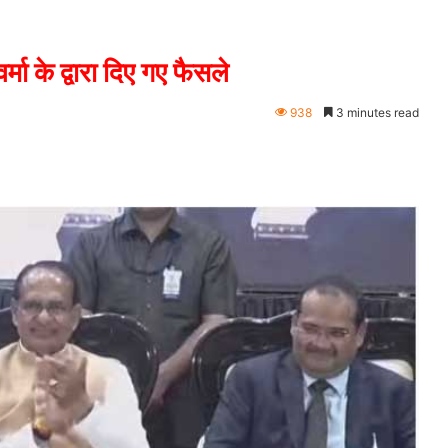
मा के द्वारा दिए गए फैसले
938
3 minutes read