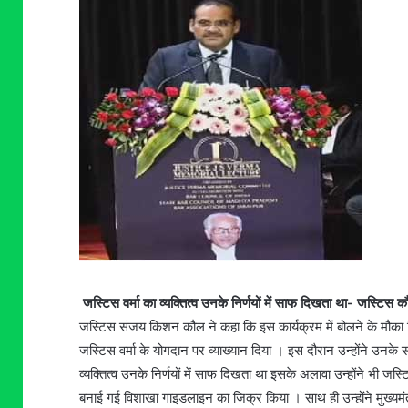
जस्टिस वर्मा का व्यक्तित्व उनके निर्णयों में साफ दिखता था- जस्टिस 
जस्टिस संजय किशन कौल ने कहा कि इस कार्यक्रम में बोलने के मौका मिलन
जस्टिस वर्मा के योगदान पर व्याख्यान दिया । इस दौरान उन्होंने उन
व्यक्तित्व उनके निर्णयों में साफ दिखता था इसके अलावा उन्होंने भी जस्
बनाई गई विशाखा गाइडलाइन का जिक्र किया । साथ ही उन्होंने मुख्यमंत्