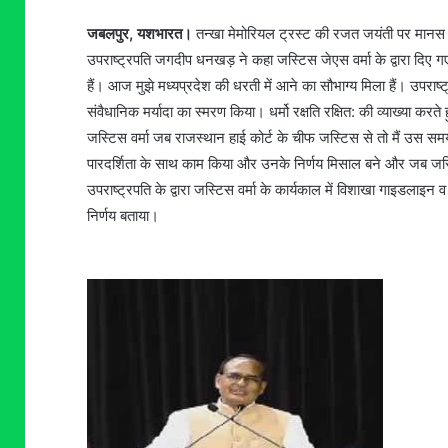
जबलपुर, यशभारत।
तन्खा मेमोरियल ट्रस्ट की रजत जयंती पर मानस भवन
उपराष्ट्रपति जगदीप धनखड़ ने कहा जस्टिस जेएस वर्मा के द्वारा दिए 
हैं। आज मुझे मध्यप्रदेश की धरती में आने का सौभाग्य मिला हैं। उपराष्
संवैधानिक मर्यादा का स्मरण किया। धर्मो रक्षति रक्षित: की व्याख्या कर
जस्टिस वर्मा जब राजस्थान हाई कोर्ट के चीफ जस्टिस से तो मैं उस सम
पारदर्शिता के साथ काम किया और उनके निर्णय मिसाल बने और जब जस्टिस
उपराष्ट्रपति के द्वारा जस्टिस वर्मा के कार्यकाल में विशाखा गाइडलाइन 
निर्णय बताया।