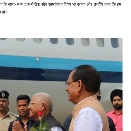
्यवस्था के साथ-साथ एक नैतिक और सामाजिक विषय भी बताया और उन्होंने कहा कि हम
 होगा