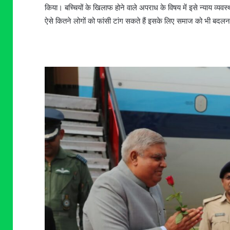
किया। बच्चियों के खिलाफ होने वाले अपराध के विषय में इसे न्याय व
ऐसे कितने लोगों को फांसी टांग सकते हैं इसके लिए समाज को भी बदलना