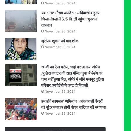
November 30, 2024
यश भारत मौसम अपडेट : आदिवासी बाहुल्य
जिला मंडला में 6.5 डिग्री पहुंचा न्यूनतम
तापमान
November 30, 2024
श्रीराम शुक्ला को मातृ शोक
November 30, 2024
खाकी का ऐसा बसेरा, जहां पर छा गया अंधेरा
,पुलिस क्वार्टर की सात मंजिलनुमा बिल्डिंग का
जमा नहीं हुआ बिल, अंधेरे में जीने मजबूर पुलिस
परिवार,एमपीईबी ने काट दी बिजली
November 29, 2024
हम होंगे कामयाब’ अभियान : आंगनबाड़ी केंद्रों
को सुंदर बनाकर होगी पोषण वाटिका की स्थापना
November 29, 2024