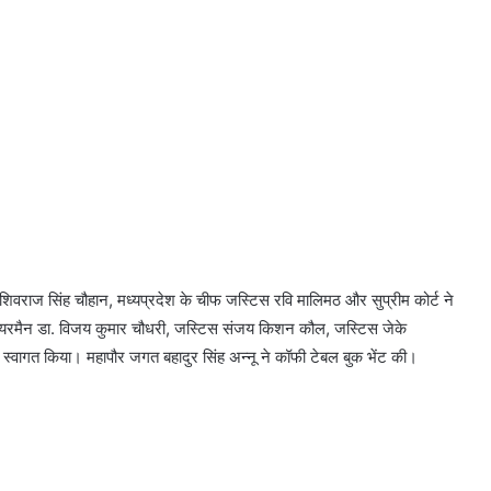
 शिवराज सिंह चौहान, मध्यप्रदेश के चीफ जस्टिस रवि मालिमठ और सुप्रीम कोर्ट ने
 चेयरमैन डा. विजय कुमार चौधरी, जस्टिस संजय किशन कौल, जस्टिस जेके
 ने स्वागत किया। महापौर जगत बहादुर सिंह अन्नू ने कॉफी टेबल बुक भेंट की।