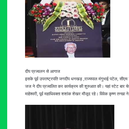
दीप प्रज्वलन से आगाज
इसके पूर्व उपराष्ट्रपति जगदीप धनखड़ ,राज्यपाल मंगुभाई पटेल, सीएम
जज ने दीप प्रज्वलित कर कार्यक्रम की शुरुआत की। यहां स्टेट बार
माहेश्वरी, पूर्व महाधिवक्ता शशांक शेखर मौजूद रहे। विवेक कृष्ण तन्खा