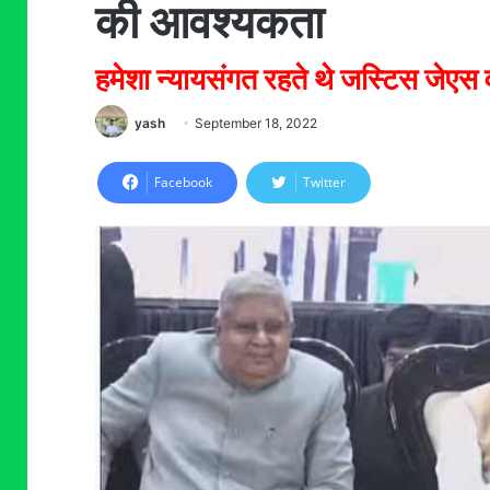
की आवश्यकता
हमेशा न्यायसंगत रहते थे जस्टिस जेएस वर्
yash
September 18, 2022
Facebook
Twitter