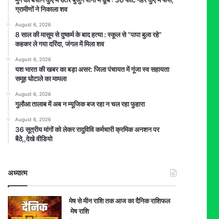
ग्रामीणों ने निकाला शव
August 6, 2026
8 साल की मासूम से दुष्कर्म के बाद हत्या : स्कूल से “पापा बुला रहे”
कहकर ले गया दरिंदा, जंगल में मिला शव
August 6, 2026
यश भारत की खबर का बड़ा असर: जिला पंचायत में गूंजा स्व सहायता
समूह घोटाले का मामला
August 6, 2026
गुलौआ तालाब में अब न म्यूजिक बज रहा न चल रहा फुहारा
August 6, 2026
36 सूत्रीय मांगों को लेकर रादुविवि कर्मचारी क्रमिक अनशन पर
बैठे,,देखे वीडियो
अध्यात्म
मेष से मीन राशि तक आज का दैनिक राशिफल
मेष राशि