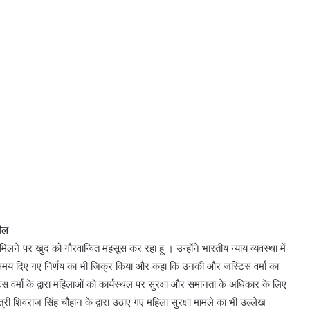
कौल
े पर खुद को गौरवान्वित महसूस कर रहा हूं । उन्होंने भारतीय न्याय व्यवस्था में
के समय दिए गए निर्णय का भी जिक्र किया और कहा कि उनकी और जस्टिस वर्मा का
टिस वर्मा के द्वारा महिलाओं को कार्यस्थल पर सुरक्षा और समानता के अधिकार के लिए
री शिवराज सिंह चौहान के द्वारा उठाए गए महिला सुरक्षा मामले का भी उल्लेख