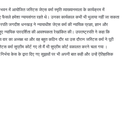
 में आयोजित जस्टिस जेएस वर्मा स्मृति व्याख्यानमाला के कार्यक्रम में
गए फैसले हमेशा न्यायसंगत रहते थे। उनका कार्यकाल कभी भी भुलाया नहीं जा सकता
ट्रपति जगदीश धनखड़ ने न्यायाधीश जेएस वर्मा की न्यायिक प्रज्ञा, ज्ञान और
ते हुए न्यायिक पारदर्शिता की आवश्यकता रेखांकित की। उपराष्ट्रपति ने कहा कि
य वार का अध्यक्ष था और वह बहुत कठिन दौर था उस दौरान जस्टिस वर्मा ने पूरी
 वर्मा सुप्रीम कोर्ट गए तो मैं भी सुप्रीम कोर्ट वकालत करने चला गया ।
व निर्भया केस के द्वारा दिए गए सुझावों पर भी अपनी बात कही और उन्हें ऐतिहासिक